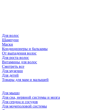
Для волос
Шампуни
Маски
Кондиционеры и бальзамы
От выпадения волос
Для роста волос
Витамины для волос
Смотреть все
Для мужчин
Для детей
Товары для мам и малышей
Для мышц
Для сна, нервной системы и мозга
Для сердца и сосудов
Для мочеполовой системы