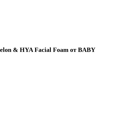
elon & HYA Facial Foam от BABY