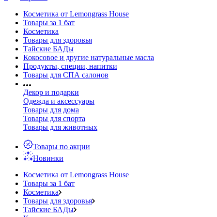
Косметика от Lemongrass House
Товары за 1 бат
Косметика
Товары для здоровья
Тайские БАДы
Кокосовое и другие натуральные масла
Продукты, специи, напитки
Товары для СПА салонов
Декор и подарки
Одежда и аксессуары
Товары для дома
Товары для спорта
Товары для животных
Товары по акции
Новинки
Косметика от Lemongrass House
Товары за 1 бат
Косметика
Товары для здоровья
Тайские БАДы