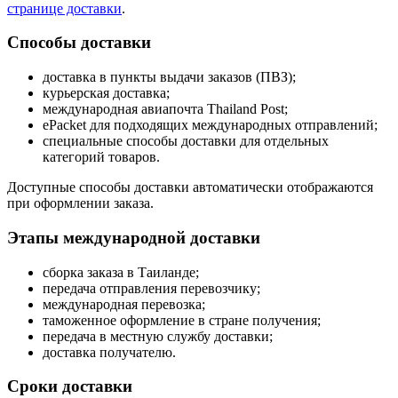
странице доставки
.
Способы доставки
доставка в пункты выдачи заказов (ПВЗ);
курьерская доставка;
международная авиапочта Thailand Post;
ePacket для подходящих международных отправлений;
специальные способы доставки для отдельных
категорий товаров.
Доступные способы доставки автоматически отображаются
при оформлении заказа.
Этапы международной доставки
сборка заказа в Таиланде;
передача отправления перевозчику;
международная перевозка;
таможенное оформление в стране получения;
передача в местную службу доставки;
доставка получателю.
Сроки доставки