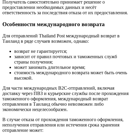
Получатель самостоятельно принимает решение о
предоставлении необходимых данных и несёт
ответственность за последствия отказа от их предоставления.
Особенности международного возврата
Для отправлений Thailand Post международный возврат в
Таиланд в ряде случаев возможен, однако:
возврат не гарантируется;
зависит от правил почтовых и таможенных служб
страны получения;
может занимать длительное время;
стоимость международного возврата может быть очень
высокой.
Для части международных B2C-отправлений, включая
доставку через ПВЗ и курьерские службы после прохождения
таможенного оформления, международный возврат
отправления в Таиланд обычно невозможен либо
экономически нецелесообразен.
В случае отказа от прохождения таможенного оформления,
неполучения отправления или истечения срока хранения
отправление может: