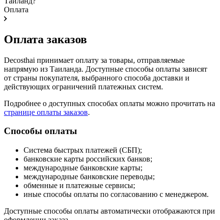
Таиланд?
Оплата
Оплата заказов
Decosthai принимает оплату за товары, отправляемые
напрямую из Таиланда. Доступные способы оплаты зависят
от страны покупателя, выбранного способа доставки и
действующих ограничений платежных систем.
Подробнее о доступных способах оплаты можно прочитать на
странице оплаты заказов
.
Способы оплаты
Система быстрых платежей (СБП);
банковские карты российских банков;
международные банковские карты;
международные банковские переводы;
обменные и платежные сервисы;
иные способы оплаты по согласованию с менеджером.
Доступные способы оплаты автоматически отображаются при
оформлении заказа.