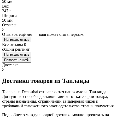
50 мм
Вес
247 г
Ширина
50 мм
Отзывы
Отзывов ещё нет — ваш может стать первым.
Написать отзыв
Все отзывы
0
общий рейтинг
Написать отзыв
Показать ещё
Доставка
Доставка товаров из Таиланда
Товары на Decosthai отправляются напрямую из Таиланда.
Доступные способы доставки зависят от категории товара,
страны назначения, ограничений авиаперевозчиков и
требований таможенного законодательства страны получения.
Подробнее о международной доставке можно прочитать на