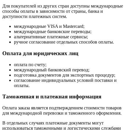
Для покупателей из других стран доступны международные
способы оплаты в зависимости от страны, банка и
доступности платежных систем.
международные VISA и Mastercard;
международные банковские переводы;
альтернативные платежные сервисы;
ручное согласование отдельных способов оплаты.
Оплата для юридических лиц
оплата по счету;
международный банковский перевод;
подготовка документов для экспортных процедур;
согласование индивидуальных условий поставки и
оплаты.
Таможенная и платежная информация
Оплата заказа является подтверждением стоимости товаров
для международной перевозки и таможенного оформления.
В отдельных случаях платежные документы могут
использоваться таможенными и логистическими службами