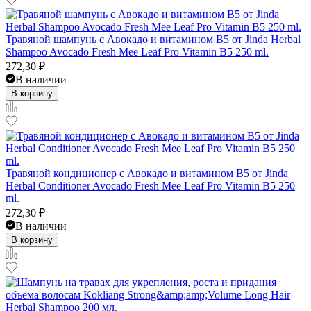
Травяной шампунь с Авокадо и витамином B5 от Jinda Herbal
Shampoo Avocado Fresh Mee Leaf Pro Vitamin B5 250 ml.
272,30
₽
В наличии
В корзину
Травяной кондиционер с Авокадо и витамином B5 от Jinda
Herbal Conditioner Avocado Fresh Mee Leaf Pro Vitamin B5 250
ml.
272,30
₽
В наличии
В корзину