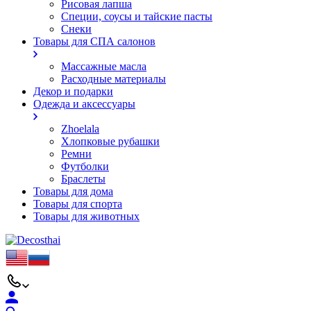
Рисовая лапша
Специи, соусы и тайские пасты
Снеки
Товары для СПА салонов
Массажные масла
Расходные материалы
Декор и подарки
Одежда и аксессуары
Zhoelala
Хлопковые рубашки
Ремни
Футболки
Браслеты
Товары для дома
Товары для спорта
Товары для животных