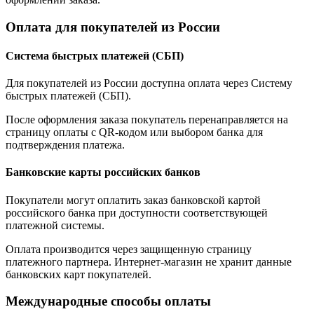
Оплата для покупателей из России
Система быстрых платежей (СБП)
Для покупателей из России доступна оплата через Систему
быстрых платежей (СБП).
После оформления заказа покупатель перенаправляется на
страницу оплаты с QR-кодом или выбором банка для
подтверждения платежа.
Банковские карты российских банков
Покупатели могут оплатить заказ банковской картой
российского банка при доступности соответствующей
платежной системы.
Оплата производится через защищенную страницу
платежного партнера. Интернет-магазин не хранит данные
банковских карт покупателей.
Международные способы оплаты