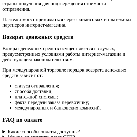
страны получения для подтверждения стоимости
отправления.
Платежи могут приниматься через финансовых и платежных
партнеров интернет-магазина.
Возврат денежных средств
Возврат денежных средств осуществляется в случаях,
предусмотренных условиями работы интернет-магазина и
действующим законодательством.
При международной торговле порядок возврата денежных
средств зависит от:
статуса отправления;
способа доставки;
платежной системы;
факта передачи заказа перевозчику;
международных и банковских комиссий.
FAQ по оплате
Какие способы оплаты доступны?