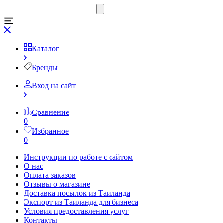
Каталог
Бренды
Вход на сайт
Сравнение
0
Избранное
0
Инструкции по работе с сайтом
О нас
Оплата заказов
Отзывы о магазине
Доставка посылок из Таиланда
Экспорт из Таиланда для бизнеса
Условия предоставления услуг
Контакты