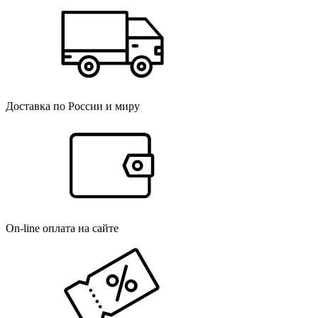
Доставка по России и миру
On-line оплата на сайте