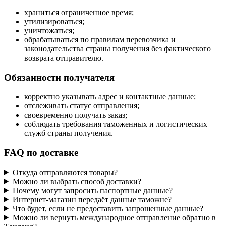
храниться ограниченное время;
утилизироваться;
уничтожаться;
обрабатываться по правилам перевозчика и
законодательства страны получения без фактического
возврата отправителю.
Обязанности получателя
корректно указывать адрес и контактные данные;
отслеживать статус отправления;
своевременно получать заказ;
соблюдать требования таможенных и логистических
служб страны получения.
FAQ по доставке
Откуда отправляются товары?
Можно ли выбрать способ доставки?
Почему могут запросить паспортные данные?
Интернет-магазин передаёт данные таможне?
Что будет, если не предоставить запрошенные данные?
Можно ли вернуть международное отправление обратно в