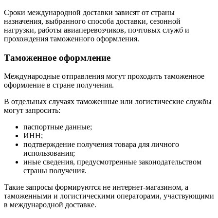
Сроки международной доставки зависят от страны
назначения, выбранного способа доставки, сезонной
нагрузки, работы авиаперевозчиков, почтовых служб и
прохождения таможенного оформления.
Таможенное оформление
Международные отправления могут проходить таможенное
оформление в стране получения.
В отдельных случаях таможенные или логистические службы
могут запросить:
паспортные данные;
ИНН;
подтверждение получения товара для личного
использования;
иные сведения, предусмотренные законодательством
страны получения.
Такие запросы формируются не интернет-магазином, а
таможенными и логистическими операторами, участвующими
в международной доставке.