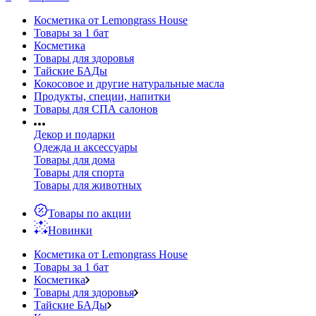
Косметика от Lemongrass House
Товары за 1 бат
Косметика
Товары для здоровья
Тайские БАДы
Кокосовое и другие натуральные масла
Продукты, специи, напитки
Товары для СПА салонов
Декор и подарки
Одежда и аксессуары
Товары для дома
Товары для спорта
Товары для животных
Товары по акции
Новинки
Косметика от Lemongrass House
Товары за 1 бат
Косметика
Товары для здоровья
Тайские БАДы