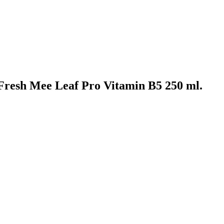
esh Mee Leaf Pro Vitamin B5 250 ml.