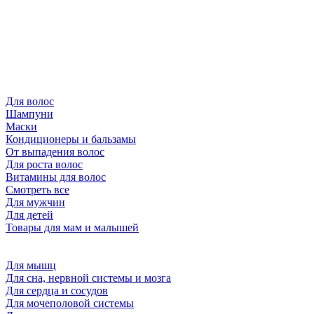
Для волос
Шампуни
Маски
Кондиционеры и бальзамы
От выпадения волос
Для роста волос
Витамины для волос
Смотреть все
Для мужчин
Для детей
Товары для мам и малышей
Для мышц
Для сна, нервной системы и мозга
Для сердца и сосудов
Для мочеполовой системы