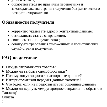
обрабатываться по правилам перевозчика и
законодательства страны получения без фактического
возврата отправителю.
Обязанности получателя
корректно указывать адрес и контактные данные;
отслеживать статус отправления;
своевременно получать заказ;
соблюдать требования таможенных и логистических
служб страны получения.
FAQ по доставке
Откуда отправляются товары?
Можно ли выбрать способ доставки?
Почему могут запросить паспортные данные?
Интернет-магазин передаёт данные таможне?
Что будет, если не предоставить запрошенные данные?
Можно ли вернуть международное отправление обратно в
Таиланд?
Оплата