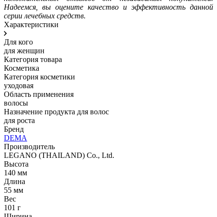
Надеемся, вы оцените качество и эффективность данной
серии лечебных средств.
Характеристики
Для кого
для женщин
Категория товара
Косметика
Категория косметики
уходовая
Область применения
волосы
Назначение продукта для волос
для роста
Бренд
DEMA
Производитель
LEGANO (THAILAND) Co., Ltd.
Высота
140 мм
Длина
55 мм
Вес
101 г
Ширина