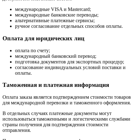
международные VISA и Mastercard;
международные банковские переводы;
альтернативные платежные сервисы;
ручное согласование отдельных способов оплаты.
Оплата для юридических лиц
оплата по счету;
международный банковский перевод;
подготовка документов для экспортных процедур;
согласование индивидуальных условий поставки и
оплаты.
Таможенная и платежная информация
Оплата заказа является подтверждением стоимости товаров
для международной перевозки и таможенного оформления.
В отдельных случаях платежные документы могут
использоваться таможенными и логистическими службами
страны получения для подтверждения стоимости
отправления.