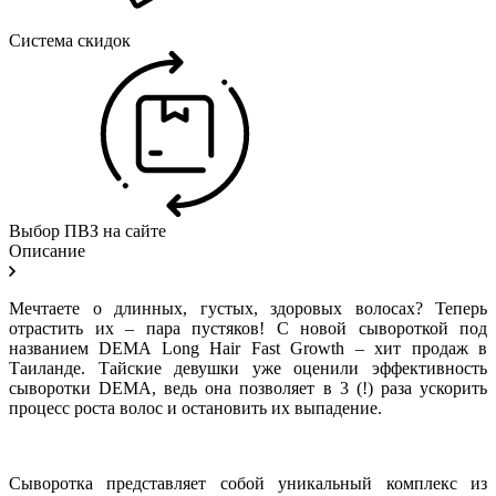
Система скидок
Выбор ПВЗ на сайте
Описание
Мечтаете о длинных, густых, здоровых волосах? Теперь
отрастить их – пара пустяков! С новой сывороткой под
названием DEMA Long Hair Fast Growth – хит продаж в
Таиланде. Тайские девушки уже оценили эффективность
сыворотки DEMA, ведь она позволяет в 3 (!) раза ускорить
процесс роста волос и остановить их выпадение.
Сыворотка представляет собой уникальный комплекс из