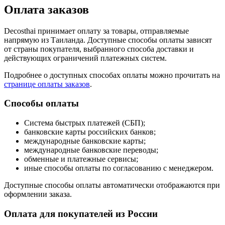
Оплата заказов
Decosthai принимает оплату за товары, отправляемые
напрямую из Таиланда. Доступные способы оплаты зависят
от страны покупателя, выбранного способа доставки и
действующих ограничений платежных систем.
Подробнее о доступных способах оплаты можно прочитать на
странице оплаты заказов
.
Способы оплаты
Система быстрых платежей (СБП);
банковские карты российских банков;
международные банковские карты;
международные банковские переводы;
обменные и платежные сервисы;
иные способы оплаты по согласованию с менеджером.
Доступные способы оплаты автоматически отображаются при
оформлении заказа.
Оплата для покупателей из России