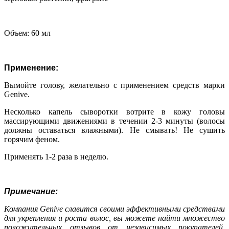
Объем: 60 мл
Применение:
Вымойте голову, желательно с применением средств марки
Genive.
Несколько капель сыворотки вотрите в кожу головы
массирующими движениями в течении 2-3 минуты (волосы
должны оставаться влажными). Не смывать! Не сушить
горячим феном.
Применять 1-2 раза в неделю.
Примечание:
Компания Genive славится своими эффективными средствами
для укрепления и роста волос, вы можете найти множество
положительных отзывов от независимых покупателей.