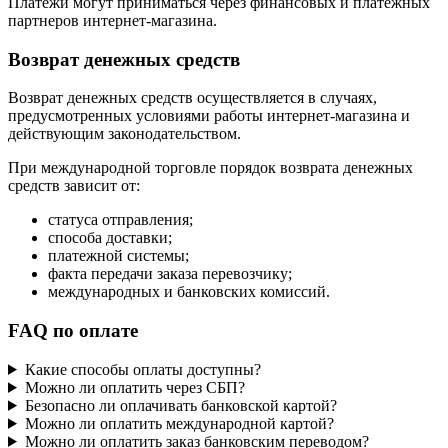
Платежи могут приниматься через финансовых и платежных
партнеров интернет-магазина.
Возврат денежных средств
Возврат денежных средств осуществляется в случаях,
предусмотренных условиями работы интернет-магазина и
действующим законодательством.
При международной торговле порядок возврата денежных
средств зависит от:
статуса отправления;
способа доставки;
платежной системы;
факта передачи заказа перевозчику;
международных и банковских комиссий.
FAQ по оплате
Какие способы оплаты доступны?
Можно ли оплатить через СБП?
Безопасно ли оплачивать банковской картой?
Можно ли оплатить международной картой?
Можно ли оплатить заказ банковским переводом?