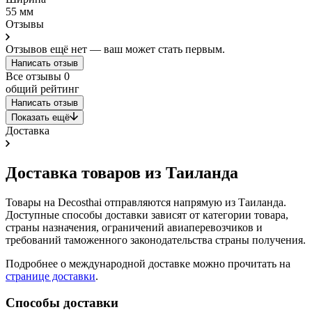
55 мм
Отзывы
Отзывов ещё нет — ваш может стать первым.
Написать отзыв
Все отзывы
0
общий рейтинг
Написать отзыв
Показать ещё
Доставка
Доставка товаров из Таиланда
Товары на Decosthai отправляются напрямую из Таиланда.
Доступные способы доставки зависят от категории товара,
страны назначения, ограничений авиаперевозчиков и
требований таможенного законодательства страны получения.
Подробнее о международной доставке можно прочитать на
странице доставки
.
Способы доставки