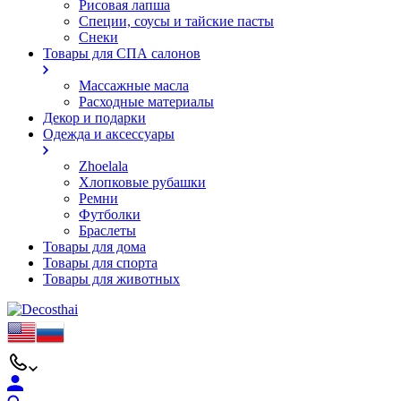
Рисовая лапша
Специи, соусы и тайские пасты
Снеки
Товары для СПА салонов
Массажные масла
Расходные материалы
Декор и подарки
Одежда и аксессуары
Zhoelala
Хлопковые рубашки
Ремни
Футболки
Браслеты
Товары для дома
Товары для спорта
Товары для животных