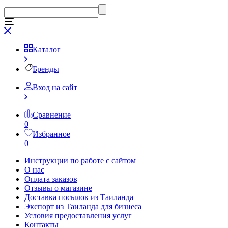
Каталог
Бренды
Вход на сайт
Сравнение
0
Избранное
0
Инструкции по работе с сайтом
О нас
Оплата заказов
Отзывы о магазине
Доставка посылок из Таиланда
Экспорт из Таиланда для бизнеса
Условия предоставления услуг
Контакты