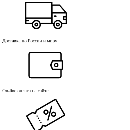
Доставка по России и миру
On-line оплата на сайте