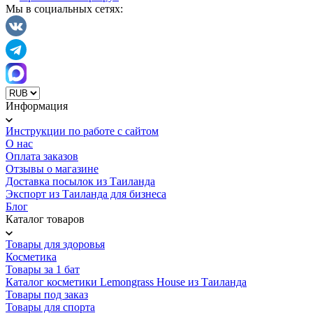
Мы в социальных сетях:
Информация
Инструкции по работе с сайтом
О нас
Оплата заказов
Отзывы о магазине
Доставка посылок из Таиланда
Экспорт из Таиланда для бизнеса
Блог
Каталог товаров
Товары для здоровья
Косметика
Товары за 1 бат
Каталог косметики Lemongrass House из Таиланда
Товары под заказ
Товары для спорта