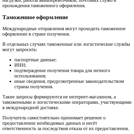
нагрузки, работы авиаперевозчиков, почтовых служб и
прохождения таможенного оформления.
Таможенное оформление
Международные отправления могут проходить таможенное
оформление в стране получения.
В отдельных случаях таможенные или логистические службы
могут запросить:
паспортные данные;
ИНН;
подтверждение получения товара для личного
использования;
иные сведения, предусмотренные законодательством
страны получения.
Такие запросы формируются не интернет-магазином, а
таможенными и логистическими операторами, участвующими
в международной доставке.
Получатель самостоятельно принимает решение о
предоставлении необходимых данных и несёт
ответственность за последствия отказа от их предоставления.