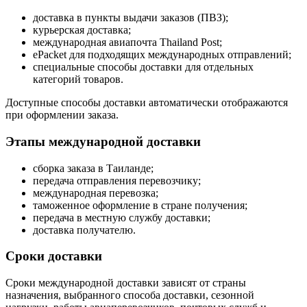
доставка в пункты выдачи заказов (ПВЗ);
курьерская доставка;
международная авиапочта Thailand Post;
ePacket для подходящих международных отправлений;
специальные способы доставки для отдельных
категорий товаров.
Доступные способы доставки автоматически отображаются
при оформлении заказа.
Этапы международной доставки
сборка заказа в Таиланде;
передача отправления перевозчику;
международная перевозка;
таможенное оформление в стране получения;
передача в местную службу доставки;
доставка получателю.
Сроки доставки
Сроки международной доставки зависят от страны
назначения, выбранного способа доставки, сезонной