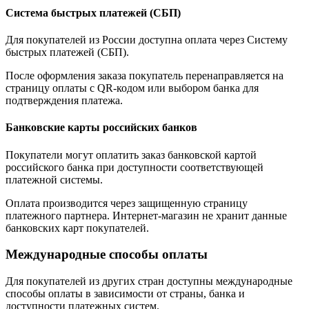
Система быстрых платежей (СБП)
Для покупателей из России доступна оплата через Систему
быстрых платежей (СБП).
После оформления заказа покупатель перенаправляется на
страницу оплаты с QR-кодом или выбором банка для
подтверждения платежа.
Банковские карты российских банков
Покупатели могут оплатить заказ банковской картой
российского банка при доступности соответствующей
платежной системы.
Оплата производится через защищенную страницу
платежного партнера. Интернет-магазин не хранит данные
банковских карт покупателей.
Международные способы оплаты
Для покупателей из других стран доступны международные
способы оплаты в зависимости от страны, банка и
доступности платежных систем.