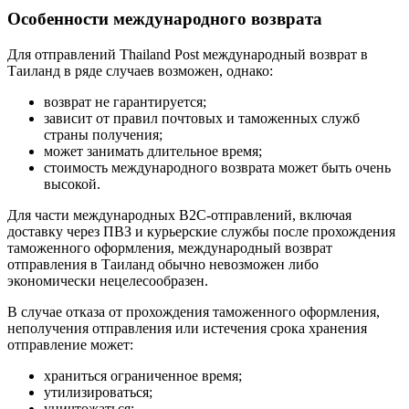
Особенности международного возврата
Для отправлений Thailand Post международный возврат в
Таиланд в ряде случаев возможен, однако:
возврат не гарантируется;
зависит от правил почтовых и таможенных служб
страны получения;
может занимать длительное время;
стоимость международного возврата может быть очень
высокой.
Для части международных B2C-отправлений, включая
доставку через ПВЗ и курьерские службы после прохождения
таможенного оформления, международный возврат
отправления в Таиланд обычно невозможен либо
экономически нецелесообразен.
В случае отказа от прохождения таможенного оформления,
неполучения отправления или истечения срока хранения
отправление может:
храниться ограниченное время;
утилизироваться;
уничтожаться;