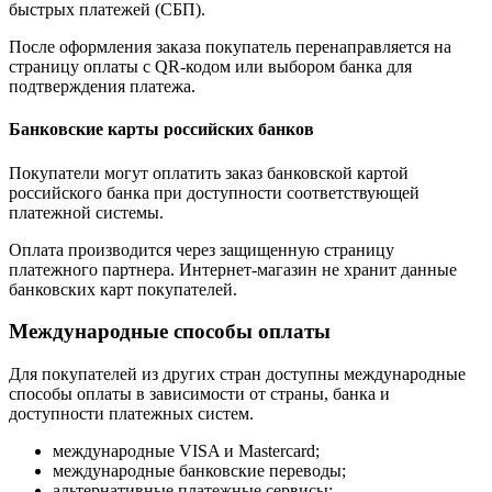
быстрых платежей (СБП).
После оформления заказа покупатель перенаправляется на
страницу оплаты с QR-кодом или выбором банка для
подтверждения платежа.
Банковские карты российских банков
Покупатели могут оплатить заказ банковской картой
российского банка при доступности соответствующей
платежной системы.
Оплата производится через защищенную страницу
платежного партнера. Интернет-магазин не хранит данные
банковских карт покупателей.
Международные способы оплаты
Для покупателей из других стран доступны международные
способы оплаты в зависимости от страны, банка и
доступности платежных систем.
международные VISA и Mastercard;
международные банковские переводы;
альтернативные платежные сервисы;