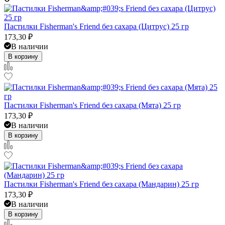
Пастилки Fisherman's Friend без сахара (Цитрус) 25 гр
173,30
₽
В наличии
В корзину
Пастилки Fisherman's Friend без сахара (Мята) 25 гр
173,30
₽
В наличии
В корзину
Пастилки Fisherman's Friend без сахара (Мандарин) 25 гр
173,30
₽
В наличии
В корзину