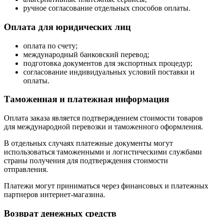
ручное согласование отдельных способов оплаты.
Оплата для юридических лиц
оплата по счету;
международный банковский перевод;
подготовка документов для экспортных процедур;
согласование индивидуальных условий поставки и
оплаты.
Таможенная и платежная информация
Оплата заказа является подтверждением стоимости товаров
для международной перевозки и таможенного оформления.
В отдельных случаях платежные документы могут
использоваться таможенными и логистическими службами
страны получения для подтверждения стоимости
отправления.
Платежи могут приниматься через финансовых и платежных
партнеров интернет-магазина.
Возврат денежных средств