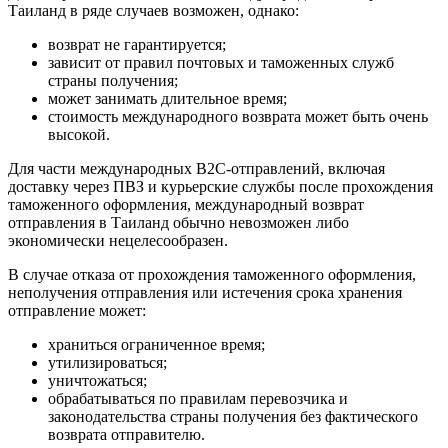
Таиланд в ряде случаев возможен, однако:
возврат не гарантируется;
зависит от правил почтовых и таможенных служб
страны получения;
может занимать длительное время;
стоимость международного возврата может быть очень
высокой.
Для части международных B2C-отправлений, включая
доставку через ПВЗ и курьерские службы после прохождения
таможенного оформления, международный возврат
отправления в Таиланд обычно невозможен либо
экономически нецелесообразен.
В случае отказа от прохождения таможенного оформления,
неполучения отправления или истечения срока хранения
отправление может:
храниться ограниченное время;
утилизироваться;
уничтожаться;
обрабатываться по правилам перевозчика и
законодательства страны получения без фактического
возврата отправителю.