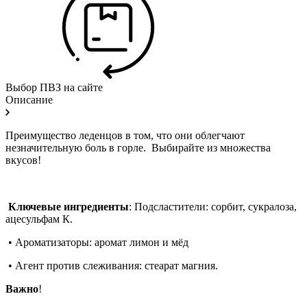
Выбор ПВЗ на сайте
Описание
Преимущество леденцов в том, что они облегчают
незначительную боль в горле. Выбирайте из множества
вкусов!
Ключевые ингредиенты
: Подсластители: сорбит, сукралоза,
ацесульфам К.
• Ароматизаторы: аромат лимон и мёд
• Агент против слеживания: стеарат магния.
Важно
!