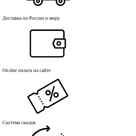
Доставка по России и миру
On-line оплата на сайте
Система скидок