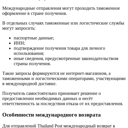
Международные отправления могут проходить таможенное
оформление в стране получения.
В отдельных случаях таможенные или логистические службы
могут запросить:
паспортные данные;
ИНН;
подтверждение получения товара для личного
использования;
иные сведения, предусмотренные законодательством
страны получения.
Такие запросы формируются не интернет-магазином, а
таможенными и логистическими операторами, участвующими
в международной доставке.
Получатель самостоятельно принимает решение о
предоставлении необходимых данных и несёт
ответственность за последствия отказа от их предоставления.
Особенности международного возврата
Для отправлений Thailand Post международный возврат в