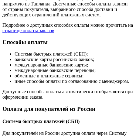
напрямую из Таиланда. Доступные способы оплаты зависят
от страны покупателя, выбранного способа доставки и
действующих ограничений платежных систем.
Подробнее о доступных способах оплаты можно прочитать на
странице оплаты заказов
.
Способы оплаты
Система быстрых платежей (СБП);
банковские карты российских банков;
международные банковские карты;
международные банковские переводы;
обменные и платежные сервисы;
иные способы оплаты по согласованию с менеджером.
Доступные способы оплаты автоматически отображаются при
оформлении заказа.
Оплата для покупателей из России
Система быстрых платежей (СБП)
Для покупателей из России доступна оплата через Систему