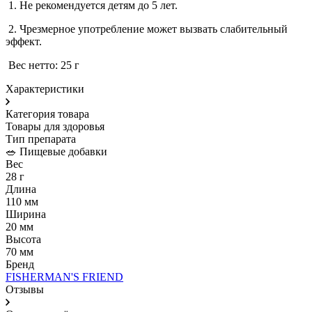
1. Не рекомендуется детям до 5 лет.
2. Чрезмерное употребление может вызвать слабительный
эффект.
Вес нетто: 25 г
Характеристики
Категория товара
Товары для здоровья
Тип препарата
🥗 Пищевые добавки
Вес
28 г
Длина
110 мм
Ширина
20 мм
Высота
70 мм
Бренд
FISHERMAN'S FRIEND
Отзывы