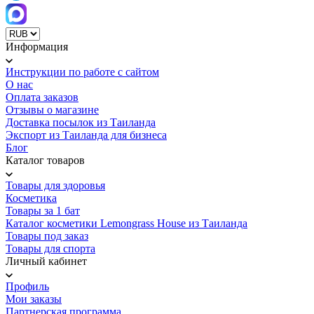
Информация
Инструкции по работе с сайтом
О нас
Оплата заказов
Отзывы о магазине
Доставка посылок из Таиланда
Экспорт из Таиланда для бизнеса
Блог
Каталог товаров
Товары для здоровья
Косметика
Товары за 1 бат
Каталог косметики Lemongrass House из Таиланда
Товары под заказ
Товары для спорта
Личный кабинет
Профиль
Мои заказы
Партнерская программа