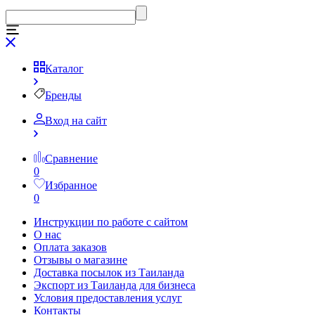
Каталог
Бренды
Вход на сайт
Сравнение
0
Избранное
0
Инструкции по работе с сайтом
О нас
Оплата заказов
Отзывы о магазине
Доставка посылок из Таиланда
Экспорт из Таиланда для бизнеса
Условия предоставления услуг
Контакты