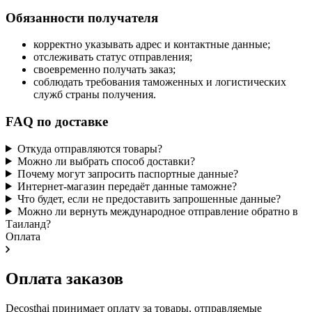
Обязанности получателя
корректно указывать адрес и контактные данные;
отслеживать статус отправления;
своевременно получать заказ;
соблюдать требования таможенных и логистических
служб страны получения.
FAQ по доставке
Откуда отправляются товары?
Можно ли выбрать способ доставки?
Почему могут запросить паспортные данные?
Интернет-магазин передаёт данные таможне?
Что будет, если не предоставить запрошенные данные?
Можно ли вернуть международное отправление обратно в
Таиланд?
Оплата
Оплата заказов
Decosthai принимает оплату за товары, отправляемые