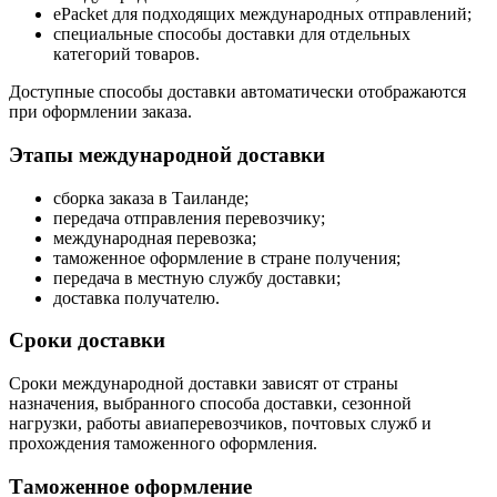
ePacket для подходящих международных отправлений;
специальные способы доставки для отдельных
категорий товаров.
Доступные способы доставки автоматически отображаются
при оформлении заказа.
Этапы международной доставки
сборка заказа в Таиланде;
передача отправления перевозчику;
международная перевозка;
таможенное оформление в стране получения;
передача в местную службу доставки;
доставка получателю.
Сроки доставки
Сроки международной доставки зависят от страны
назначения, выбранного способа доставки, сезонной
нагрузки, работы авиаперевозчиков, почтовых служб и
прохождения таможенного оформления.
Таможенное оформление