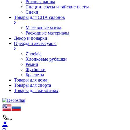
Рисовая лапша
Специи, соусы и тайские пасты
Снеки
Товары для СПА салонов
Массажные масла
Расходные материалы
Декор и подарки
Одежда и аксессуары
Zhoelala
Хлопковые рубашки
Ремни
Футболки
Браслеты
Товары для дома
Товары для спорта
Товары для животных