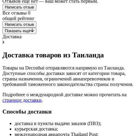
Отзывов ещё нет — ваш может стать первым.
Написать отзыв
Все отзывы
0
общий рейтинг
Написать отзыв
Показать ещё
Доставка
Доставка товаров из Таиланда
Товары на Decosthai отправляются напрямую из Таиланда.
Доступные способы доставки зависят от категории товара,
страны назначения, ограничений авиаперевозчиков и
требований таможенного законодательства страны получения.
Подробнее о международной доставке можно прочитать на
странице доставки
.
Способы доставки
доставка в пункты выдачи заказов (ПВЗ);
курьерская доставка;
международная авиапочта Thailand Post;