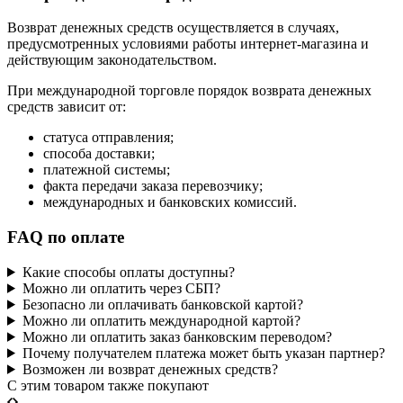
Возврат денежных средств осуществляется в случаях,
предусмотренных условиями работы интернет-магазина и
действующим законодательством.
При международной торговле порядок возврата денежных
средств зависит от:
статуса отправления;
способа доставки;
платежной системы;
факта передачи заказа перевозчику;
международных и банковских комиссий.
FAQ по оплате
Какие способы оплаты доступны?
Можно ли оплатить через СБП?
Безопасно ли оплачивать банковской картой?
Можно ли оплатить международной картой?
Можно ли оплатить заказ банковским переводом?
Почему получателем платежа может быть указан партнер?
Возможен ли возврат денежных средств?
C этим товаром также покупают