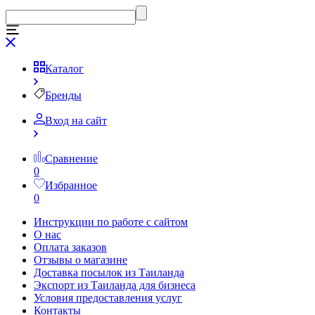
Каталог
Бренды
Вход на сайт
Сравнение
0
Избранное
0
Инструкции по работе с сайтом
О нас
Оплата заказов
Отзывы о магазине
Доставка посылок из Таиланда
Экспорт из Таиланда для бизнеса
Условия предоставления услуг
Контакты