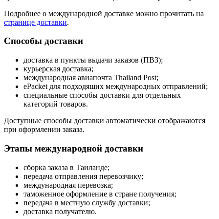
Подробнее о международной доставке можно прочитать на
странице доставки
.
Способы доставки
доставка в пункты выдачи заказов (ПВЗ);
курьерская доставка;
международная авиапочта Thailand Post;
ePacket для подходящих международных отправлений;
специальные способы доставки для отдельных
категорий товаров.
Доступные способы доставки автоматически отображаются
при оформлении заказа.
Этапы международной доставки
сборка заказа в Таиланде;
передача отправления перевозчику;
международная перевозка;
таможенное оформление в стране получения;
передача в местную службу доставки;
доставка получателю.