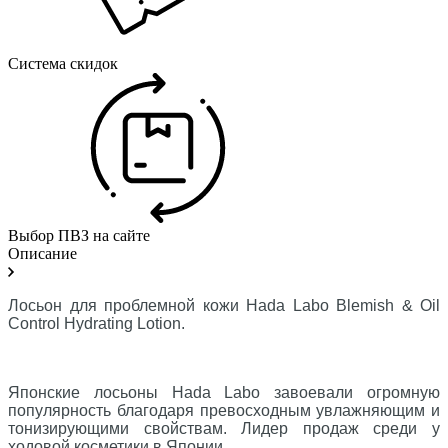
Система скидок
Выбор ПВЗ на сайте
Описание
Лосьон для проблемной кожи Hada Labo Blemish & Oil
Control Hydrating Lotion.
⠀
Японские лосьоны Hada Labo завоевали огромную
популярность благодаря превосходным увлажняющим и
тонизирующими свойствам. Лидер продаж среди у
ходовой косметики в Японии.