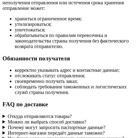
неполучения отправления или истечения срока хранения
отправление может:
храниться ограниченное время;
утилизироваться;
уничтожаться;
обрабатываться по правилам перевозчика и
законодательства страны получения без фактического
возврата отправителю.
Обязанности получателя
корректно указывать адрес и контактные данные;
отслеживать статус отправления;
своевременно получать заказ;
соблюдать требования таможенных и логистических
служб страны получения.
FAQ по доставке
Откуда отправляются товары?
Можно ли выбрать способ доставки?
Почему могут запросить паспортные данные?
Интернет-магазин передаёт данные таможне?