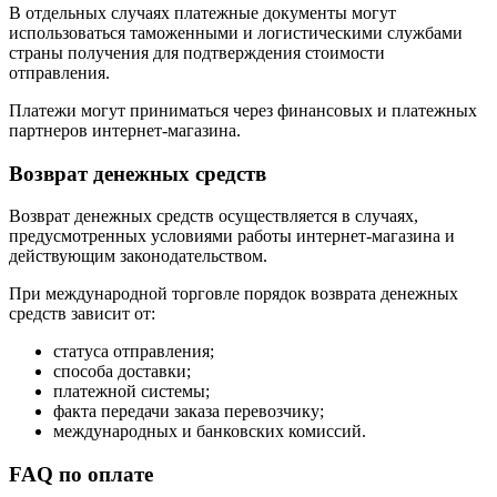
В отдельных случаях платежные документы могут
использоваться таможенными и логистическими службами
страны получения для подтверждения стоимости
отправления.
Платежи могут приниматься через финансовых и платежных
партнеров интернет-магазина.
Возврат денежных средств
Возврат денежных средств осуществляется в случаях,
предусмотренных условиями работы интернет-магазина и
действующим законодательством.
При международной торговле порядок возврата денежных
средств зависит от:
статуса отправления;
способа доставки;
платежной системы;
факта передачи заказа перевозчику;
международных и банковских комиссий.
FAQ по оплате