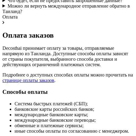
Что будет, если не предоставить запрошенные данные?
Можно ли вернуть международное отправление обратно в
Таиланд?
Оплата
Оплата заказов
Decosthai принимает оплату за товары, отправляемые
напрямую из Таиланда. Доступные способы оплаты зависят
от страны покупателя, выбранного способа доставки и
действующих ограничений платежных систем.
Подробнее о доступных способах оплаты можно прочитать на
странице оплаты заказов
.
Способы оплаты
Система быстрых платежей (СБП);
банковские карты российских банков;
международные банковские карты;
международные банковские переводы;
обменные и платежные сервисы;
иные способы оплаты по согласованию с менеджером.