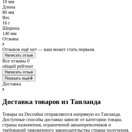
10 мм
Длина
80 мм
Вес
16 г
Ширина
140 мм
Отзывы
Отзывов ещё нет — ваш может стать первым.
Написать отзыв
Все отзывы
0
общий рейтинг
Написать отзыв
Показать ещё
Доставка
Доставка товаров из Таиланда
Товары на Decosthai отправляются напрямую из Таиланда.
Доступные способы доставки зависят от категории товара,
страны назначения, ограничений авиаперевозчиков и
требований таможенного законодательства страны получения.