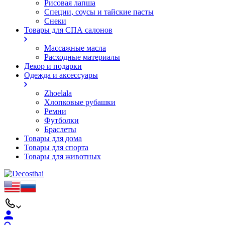
Рисовая лапша
Специи, соусы и тайские пасты
Снеки
Товары для СПА салонов
Массажные масла
Расходные материалы
Декор и подарки
Одежда и аксессуары
Zhoelala
Хлопковые рубашки
Ремни
Футболки
Браслеты
Товары для дома
Товары для спорта
Товары для животных