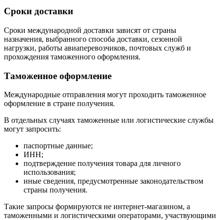
Сроки доставки
Сроки международной доставки зависят от страны
назначения, выбранного способа доставки, сезонной
нагрузки, работы авиаперевозчиков, почтовых служб и
прохождения таможенного оформления.
Таможенное оформление
Международные отправления могут проходить таможенное
оформление в стране получения.
В отдельных случаях таможенные или логистические службы
могут запросить:
паспортные данные;
ИНН;
подтверждение получения товара для личного
использования;
иные сведения, предусмотренные законодательством
страны получения.
Такие запросы формируются не интернет-магазином, а
таможенными и логистическими операторами, участвующими