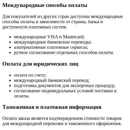
Международные способы оплаты
Для покупателей из других стран доступны международные
способы оплаты в зависимости от страны, банка и
доступности платежных систем.
международные VISA и Mastercard;
международные банковские переводы;
альтернативные платежные сервисы;
ручное согласование отдельных способов оплаты.
Оплата для юридических лиц
оплата по счету;
международный банковский перевод;
подготовка документов для экспортных процедур;
согласование индивидуальных условий поставки и
оплаты.
Таможенная и платежная информация
Оплата заказа является подтверждением стоимости товаров
для международной перевозки и таможенного оформления.