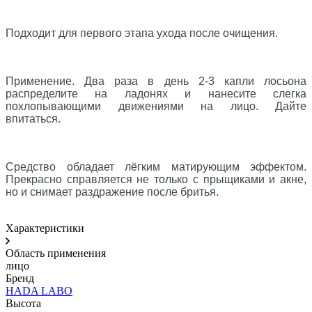
⠀
Подходит для первого этапа ухода после очищения.
⠀
Применение. Два раза в день 2-3 капли лосьона
распределите на ладонях и нанесите слегка
похлопывающими движениями на лицо. Дайте
впитаться.
⠀
Средство обладает лёгким матирующим эффектом.
Прекрасно справляется не только с прыщиками и акне,
но и снимает раздражение после бритья.
Характеристики
Область применения
лицо
Бренд
HADA LABO
Высота