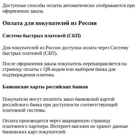
Доступные способы оплаты автоматически отображаются при
оформлении заказа.
Оплата для покупателей из России
Система быстрых платежей (СБП)
Для покупателей из России доступна оплата через Систему
быстрых платежей (СБП).
После оформления заказа покупатель перенаправляется на
страницу оплаты с QR-кодом или выбором банка для
подтверждения платежа.
Банковские карты российских банков
Покупатели могут оплатить заказ банковской картой
российского банка при доступности соответствующей
платежной системы.
Оплата производится через защищенную страницу
платежного партнера. Интернет-магазин не хранит данные
банковских карт покупателей.