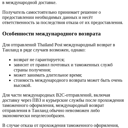
в международной доставке.
Получатель самостоятельно принимает решение о
предоставлении необходимых данных и несёт
ответственность за последствия отказа от их предоставления.
Особенности международного возврата
Для отправлений Thailand Post международный возврат в
Таиланд в ряде случаев возможен, однако:
возврат не гарантируется;
зависит от правил почтовых и таможенных служб
страны получения;
может занимать длительное время;
стоимость международного возврата может быть очень
высокой.
Для части международных B2C-отправлений, включая
доставку через ПВЗ и курьерские службы после прохождения
таможенного оформления, международный возврат
отправления в Таиланд обычно невозможен либо
экономически нецелесообразен.
В случае отказа от прохождения таможенного оформления,