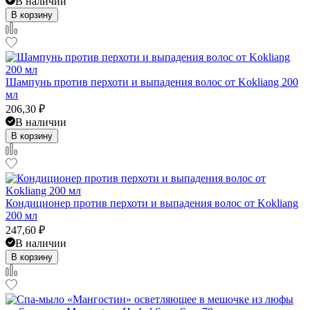
В наличии
В корзину
Шампунь против перхоти и выпадения волос от Kokliang 200
мл
206,30
₽
В наличии
В корзину
Кондиционер против перхоти и выпадения волос от Kokliang
200 мл
247,60
₽
В наличии
В корзину