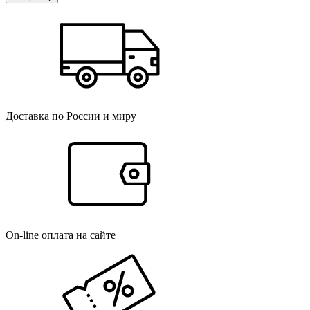
Доставка по России и миру
On-line оплата на сайте