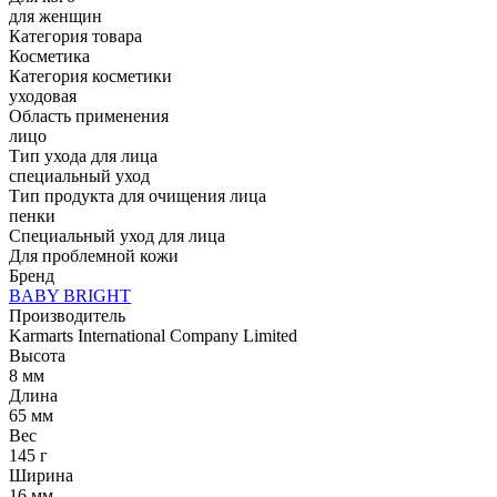
для женщин
Категория товара
Косметика
Категория косметики
уходовая
Область применения
лицо
Тип ухода для лица
специальный уход
Тип продукта для очищения лица
пенки
Специальный уход для лица
Для проблемной кожи
Бренд
BABY BRIGHT
Производитель
Karmarts International Company Limited
Высота
8 мм
Длина
65 мм
Вес
145 г
Ширина
16 мм