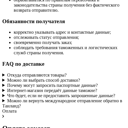
законодательства страны получения без фактического
возврата отправителю.
Обязанности получателя
корректно указывать адрес и контактные данные;
отслеживать статус отправления;
своевременно получать заказ;
соблюдать требования таможенных и логистических
служб страны получения.
FAQ по доставке
Откуда отправляются товары?
Можно ли выбрать способ доставки?
Почему могут запросить паспортные данные?
Интернет-магазин передаёт данные таможне?
Что будет, если не предоставить запрошенные данные?
Можно ли вернуть международное отправление обратно в
Таиланд?
Оплата