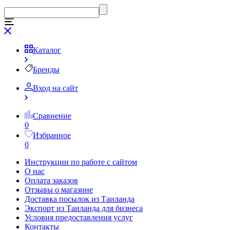
Каталог
Бренды
Вход на сайт
Сравнение
0
Избранное
0
Инструкции по работе с сайтом
О нас
Оплата заказов
Отзывы о магазине
Доставка посылок из Таиланда
Экспорт из Таиланда для бизнеса
Условия предоставления услуг
Контакты