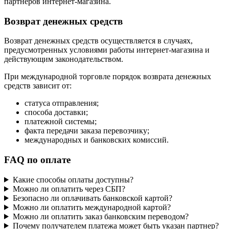
партнеров интернет-магазина.
Возврат денежных средств
Возврат денежных средств осуществляется в случаях,
предусмотренных условиями работы интернет-магазина и
действующим законодательством.
При международной торговле порядок возврата денежных
средств зависит от:
статуса отправления;
способа доставки;
платежной системы;
факта передачи заказа перевозчику;
международных и банковских комиссий.
FAQ по оплате
Какие способы оплаты доступны?
Можно ли оплатить через СБП?
Безопасно ли оплачивать банковской картой?
Можно ли оплатить международной картой?
Можно ли оплатить заказ банковским переводом?
Почему получателем платежа может быть указан партнер?