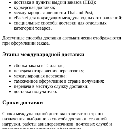
доставка в пункты выдачи заказов (ПВЗ);
курьерская доставка;
международная авиапочта Thailand Post;
ePacket для подходящих международных отправлений;
специальные способы доставки для отдельных
категорий товаров.
Доступные способы доставки автоматически отображаются
при оформлении заказа.
Этапы международной доставки
сборка заказа в Таиланде;
передача отправления перевозчику;
международная перевозка;
таможенное оформление в стране получения;
передача в местную службу доставки;
доставка получателю.
Сроки доставки
Сроки международной доставки зависят от страны
назначения, выбранного способа доставки, сезонной
нагрузки, работы авиаперевозчиков, почтовых служб и