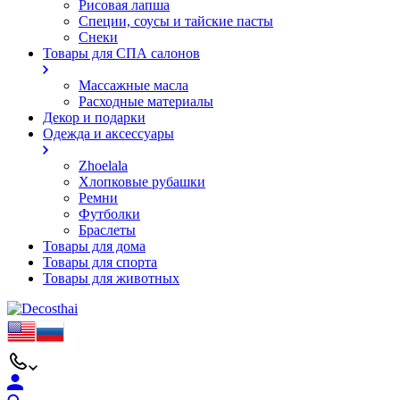
Рисовая лапша
Специи, соусы и тайские пасты
Снеки
Товары для СПА салонов
Массажные масла
Расходные материалы
Декор и подарки
Одежда и аксессуары
Zhoelala
Хлопковые рубашки
Ремни
Футболки
Браслеты
Товары для дома
Товары для спорта
Товары для животных