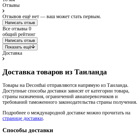
Отзывы
Отзывов ещё нет — ваш может стать первым.
Написать отзыв
Все отзывы
0
общий рейтинг
Написать отзыв
Показать ещё
Доставка
Доставка товаров из Таиланда
Товары на Decosthai отправляются напрямую из Таиланда.
Доступные способы доставки зависят от категории товара,
страны назначения, ограничений авиаперевозчиков и
требований таможенного законодательства страны получения.
Подробнее о международной доставке можно прочитать на
странице доставки
.
Способы доставки