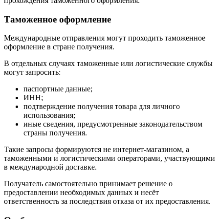
прохождения таможенного оформления.
Таможенное оформление
Международные отправления могут проходить таможенное
оформление в стране получения.
В отдельных случаях таможенные или логистические службы
могут запросить:
паспортные данные;
ИНН;
подтверждение получения товара для личного
использования;
иные сведения, предусмотренные законодательством
страны получения.
Такие запросы формируются не интернет-магазином, а
таможенными и логистическими операторами, участвующими
в международной доставке.
Получатель самостоятельно принимает решение о
предоставлении необходимых данных и несёт
ответственность за последствия отказа от их предоставления.