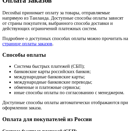
Оплата заказов
Decosthai принимает оплату за товары, отправляемые
напрямую из Таиланда. Доступные способы оплаты зависят
от страны покупателя, выбранного способа доставки и
действующих ограничений платежных систем.
Подробнее о доступных способах оплаты можно прочитать на
странице оплаты заказов
.
Способы оплаты
Система быстрых платежей (СБП);
банковские карты российских банков;
международные банковские карты;
международные банковские переводы;
обменные и платежные сервисы;
иные способы оплаты по согласованию с менеджером.
Доступные способы оплаты автоматически отображаются при
оформлении заказа.
Оплата для покупателей из России