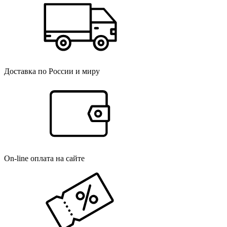
Доставка по России и миру
On-line оплата на сайте