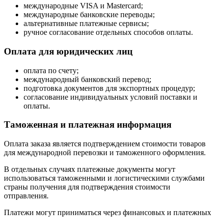
международные VISA и Mastercard;
международные банковские переводы;
альтернативные платежные сервисы;
ручное согласование отдельных способов оплаты.
Оплата для юридических лиц
оплата по счету;
международный банковский перевод;
подготовка документов для экспортных процедур;
согласование индивидуальных условий поставки и
оплаты.
Таможенная и платежная информация
Оплата заказа является подтверждением стоимости товаров
для международной перевозки и таможенного оформления.
В отдельных случаях платежные документы могут
использоваться таможенными и логистическими службами
страны получения для подтверждения стоимости
отправления.
Платежи могут приниматься через финансовых и платежных