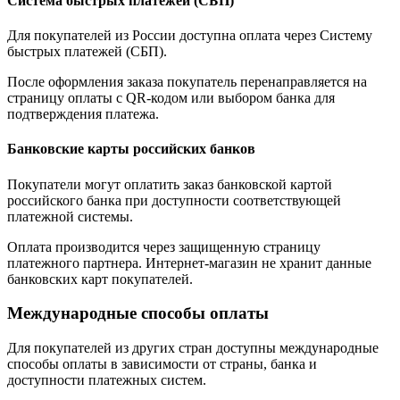
Система быстрых платежей (СБП)
Для покупателей из России доступна оплата через Систему
быстрых платежей (СБП).
После оформления заказа покупатель перенаправляется на
страницу оплаты с QR-кодом или выбором банка для
подтверждения платежа.
Банковские карты российских банков
Покупатели могут оплатить заказ банковской картой
российского банка при доступности соответствующей
платежной системы.
Оплата производится через защищенную страницу
платежного партнера. Интернет-магазин не хранит данные
банковских карт покупателей.
Международные способы оплаты
Для покупателей из других стран доступны международные
способы оплаты в зависимости от страны, банка и
доступности платежных систем.