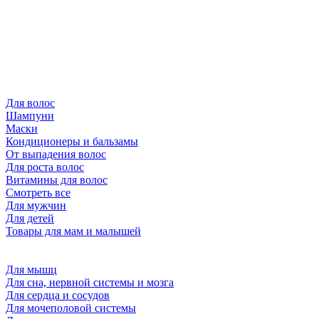
Для волос
Шампуни
Маски
Кондиционеры и бальзамы
От выпадения волос
Для роста волос
Витамины для волос
Смотреть все
Для мужчин
Для детей
Товары для мам и малышей
Для мышц
Для сна, нервной системы и мозга
Для сердца и сосудов
Для мочеполовой системы