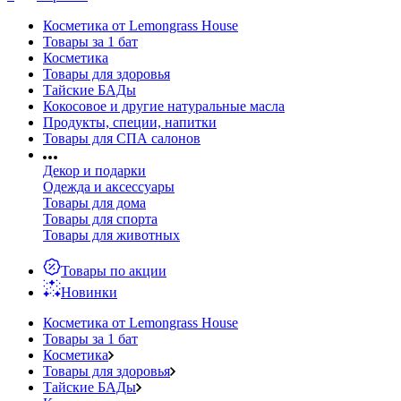
Косметика от Lemongrass House
Товары за 1 бат
Косметика
Товары для здоровья
Тайские БАДы
Кокосовое и другие натуральные масла
Продукты, специи, напитки
Товары для СПА салонов
Декор и подарки
Одежда и аксессуары
Товары для дома
Товары для спорта
Товары для животных
Товары по акции
Новинки
Косметика от Lemongrass House
Товары за 1 бат
Косметика
Товары для здоровья
Тайские БАДы