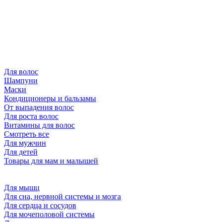
Для волос
Шампуни
Маски
Кондиционеры и бальзамы
От выпадения волос
Для роста волос
Витамины для волос
Смотреть все
Для мужчин
Для детей
Товары для мам и малышей
Для мышц
Для сна, нервной системы и мозга
Для сердца и сосудов
Для мочеполовой системы