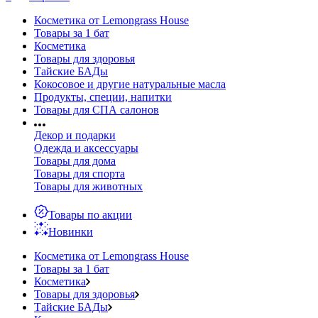
Косметика от Lemongrass House
Товары за 1 бат
Косметика
Товары для здоровья
Тайские БАДы
Кокосовое и другие натуральные масла
Продукты, специи, напитки
Товары для СПА салонов
Декор и подарки
Одежда и аксессуары
Товары для дома
Товары для спорта
Товары для животных
Товары по акции
Новинки
Косметика от Lemongrass House
Товары за 1 бат
Косметика
Товары для здоровья
Тайские БАДы