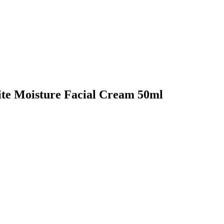
e Moisture Facial Cream 50ml