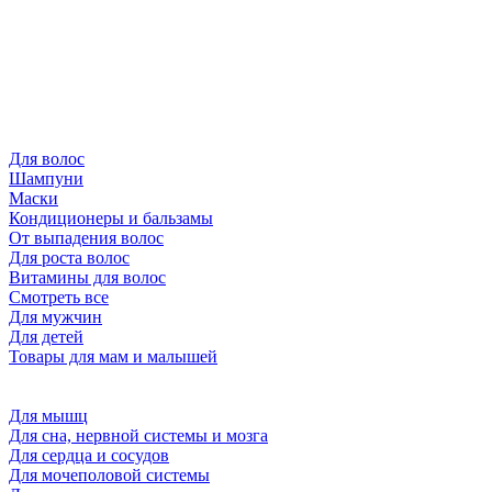
Для волос
Шампуни
Маски
Кондиционеры и бальзамы
От выпадения волос
Для роста волос
Витамины для волос
Смотреть все
Для мужчин
Для детей
Товары для мам и малышей
Для мышц
Для сна, нервной системы и мозга
Для сердца и сосудов
Для мочеполовой системы