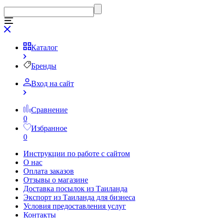
Каталог
Бренды
Вход на сайт
Сравнение
0
Избранное
0
Инструкции по работе с сайтом
О нас
Оплата заказов
Отзывы о магазине
Доставка посылок из Таиланда
Экспорт из Таиланда для бизнеса
Условия предоставления услуг
Контакты