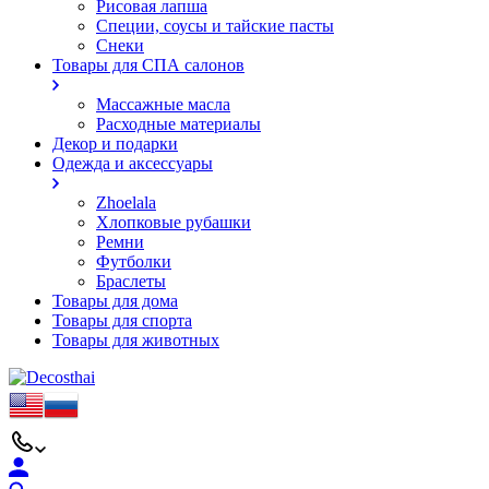
Рисовая лапша
Специи, соусы и тайские пасты
Снеки
Товары для СПА салонов
Массажные масла
Расходные материалы
Декор и подарки
Одежда и аксессуары
Zhoelala
Хлопковые рубашки
Ремни
Футболки
Браслеты
Товары для дома
Товары для спорта
Товары для животных