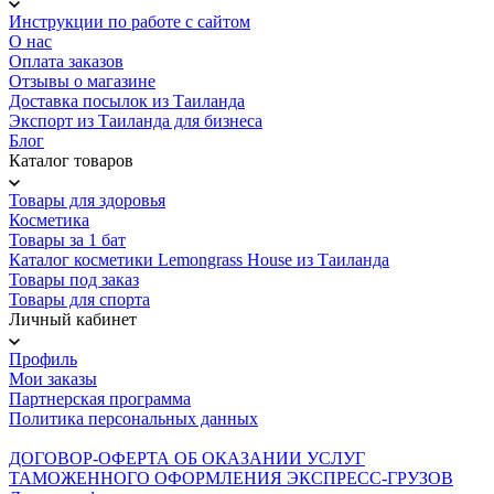
Инструкции по работе с сайтом
О нас
Оплата заказов
Отзывы о магазине
Доставка посылок из Таиланда
Экспорт из Таиланда для бизнеса
Блог
Каталог товаров
Товары для здоровья
Косметика
Товары за 1 бат
Каталог косметики Lemongrass House из Таиланда
Товары под заказ
Товары для спорта
Личный кабинет
Профиль
Мои заказы
Партнерская программа
Политика персональных данных
ДОГОВОР-ОФЕРТА ОБ ОКАЗАНИИ УСЛУГ
ТАМОЖЕННОГО ОФОРМЛЕНИЯ ЭКСПРЕСС-ГРУЗОВ