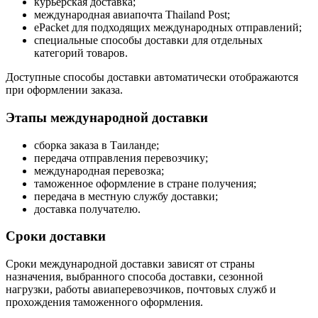
курьерская доставка;
международная авиапочта Thailand Post;
ePacket для подходящих международных отправлений;
специальные способы доставки для отдельных
категорий товаров.
Доступные способы доставки автоматически отображаются
при оформлении заказа.
Этапы международной доставки
сборка заказа в Таиланде;
передача отправления перевозчику;
международная перевозка;
таможенное оформление в стране получения;
передача в местную службу доставки;
доставка получателю.
Сроки доставки
Сроки международной доставки зависят от страны
назначения, выбранного способа доставки, сезонной
нагрузки, работы авиаперевозчиков, почтовых служб и
прохождения таможенного оформления.