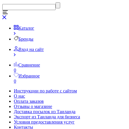
Каталог
Бренды
Вход на сайт
Сравнение
0
Избранное
0
Инструкции по работе с сайтом
О нас
Оплата заказов
Отзывы о магазине
Доставка посылок из Таиланда
Экспорт из Таиланда для бизнеса
Условия предоставления услуг
Контакты