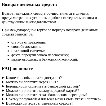
Возврат денежных средств
Возврат денежных средств осуществляется в случаях,
предусмотренных условиями работы интернет-магазина и
действующим законодательством.
При международной торговле порядок возврата денежных
средств зависит от:
статуса отправления;
способа доставки;
платежной системы;
факта передачи заказа перевозчику;
международных и банковских комиссий.
FAQ по оплате
Какие способы оплаты доступны?
Можно ли оплатить через СБП?
Безопасно ли оплачивать банковской картой?
Можно ли оплатить международной картой?
Можно ли оплатить заказ банковским переводом?
Почему получателем платежа может быть указан партнер?
Возможен ли возврат денежных средств?