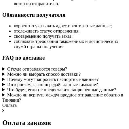
возврата отправителю.
Обязанности получателя
корректно указывать адрес и контактные данные;
отслеживать статус отправления;
своевременно получать заказ;
соблюдать требования таможенных и логистических
служб страны получения.
FAQ по доставке
Откуда отправляются товары?
Можно ли выбрать способ доставки?
Почему могут запросить паспортные данные?
Интернет-магазин передаёт данные таможне?
Что будет, если не предоставить запрошенные данные?
Можно ли вернуть международное отправление обратно в
Таиланд?
Оплата
Оплата заказов