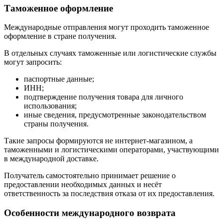
Таможенное оформление
Международные отправления могут проходить таможенное
оформление в стране получения.
В отдельных случаях таможенные или логистические службы
могут запросить:
паспортные данные;
ИНН;
подтверждение получения товара для личного
использования;
иные сведения, предусмотренные законодательством
страны получения.
Такие запросы формируются не интернет-магазином, а
таможенными и логистическими операторами, участвующими
в международной доставке.
Получатель самостоятельно принимает решение о
предоставлении необходимых данных и несёт
ответственность за последствия отказа от их предоставления.
Особенности международного возврата