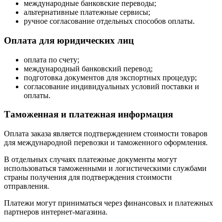
международные банковские переводы;
альтернативные платежные сервисы;
ручное согласование отдельных способов оплаты.
Оплата для юридических лиц
оплата по счету;
международный банковский перевод;
подготовка документов для экспортных процедур;
согласование индивидуальных условий поставки и
оплаты.
Таможенная и платежная информация
Оплата заказа является подтверждением стоимости товаров
для международной перевозки и таможенного оформления.
В отдельных случаях платежные документы могут
использоваться таможенными и логистическими службами
страны получения для подтверждения стоимости
отправления.
Платежи могут приниматься через финансовых и платежных
партнеров интернет-магазина.