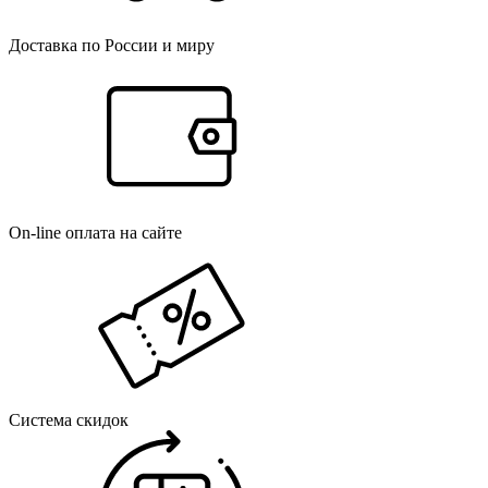
Доставка по России и миру
On-line оплата на сайте
Система скидок