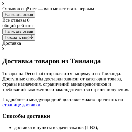
Отзывов ещё нет — ваш может стать первым.
Написать отзыв
Все отзывы
0
общий рейтинг
Написать отзыв
Показать ещё
Доставка
Доставка товаров из Таиланда
Товары на Decosthai отправляются напрямую из Таиланда.
Доступные способы доставки зависят от категории товара,
страны назначения, ограничений авиаперевозчиков и
требований таможенного законодательства страны получения.
Подробнее о международной доставке можно прочитать на
странице доставки
.
Способы доставки
доставка в пункты выдачи заказов (ПВЗ);