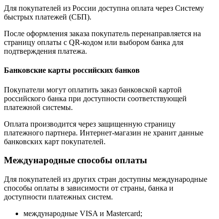
Для покупателей из России доступна оплата через Систему
быстрых платежей (СБП).
После оформления заказа покупатель перенаправляется на
страницу оплаты с QR-кодом или выбором банка для
подтверждения платежа.
Банковские карты российских банков
Покупатели могут оплатить заказ банковской картой
российского банка при доступности соответствующей
платежной системы.
Оплата производится через защищенную страницу
платежного партнера. Интернет-магазин не хранит данные
банковских карт покупателей.
Международные способы оплаты
Для покупателей из других стран доступны международные
способы оплаты в зависимости от страны, банка и
доступности платежных систем.
международные VISA и Mastercard;