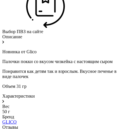
Выбор ПВЗ на сайте
Описание
Новинка от Glico
Палочки покки со вкусом чизкейка с настоящим сыром
Понравится как детям так и взрослым. Вкусное печенье в
виде палочек
Объем 31 гр
Характеристики
Вес
50 г
Бренд
GLICO
Отзывы