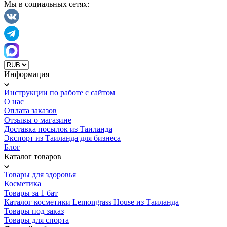
Мы в социальных сетях:
Информация
Инструкции по работе с сайтом
О нас
Оплата заказов
Отзывы о магазине
Доставка посылок из Таиланда
Экспорт из Таиланда для бизнеса
Блог
Каталог товаров
Товары для здоровья
Косметика
Товары за 1 бат
Каталог косметики Lemongrass House из Таиланда
Товары под заказ
Товары для спорта