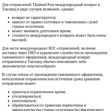
Для отправлений Thailand Post международный возврат в
Таиланд в ряде случаев возможен, однако:
возврат не гарантируется;
зависит от правил почтовых и таможенных служб
страны получения;
может занимать длительное время;
стоимость международного возврата может быть очень
высокой.
Для части международных B2C-отправлений, включая
доставку через ПВЗ и курьерские службы после прохождения
таможенного оформления, международный возврат
отправления в Таиланд обычно невозможен либо
экономически нецелесообразен.
В случае отказа от прохождения таможенного оформления,
неполучения отправления или истечения срока хранения
отправление может:
храниться ограниченное время;
утилизироваться;
уничтожаться;
обрабатываться по правилам перевозчика и
законодательства страны получения без фактического