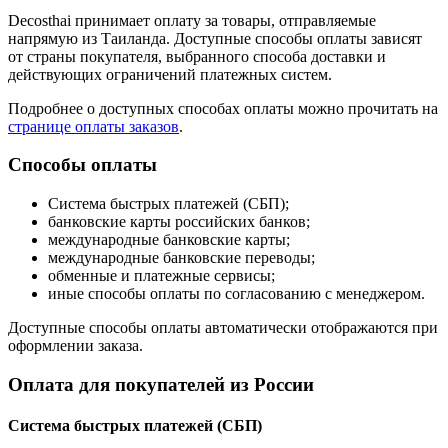
Decosthai принимает оплату за товары, отправляемые
напрямую из Таиланда. Доступные способы оплаты зависят
от страны покупателя, выбранного способа доставки и
действующих ограничений платежных систем.
Подробнее о доступных способах оплаты можно прочитать на
странице оплаты заказов
.
Способы оплаты
Система быстрых платежей (СБП);
банковские карты российских банков;
международные банковские карты;
международные банковские переводы;
обменные и платежные сервисы;
иные способы оплаты по согласованию с менеджером.
Доступные способы оплаты автоматически отображаются при
оформлении заказа.
Оплата для покупателей из России
Система быстрых платежей (СБП)