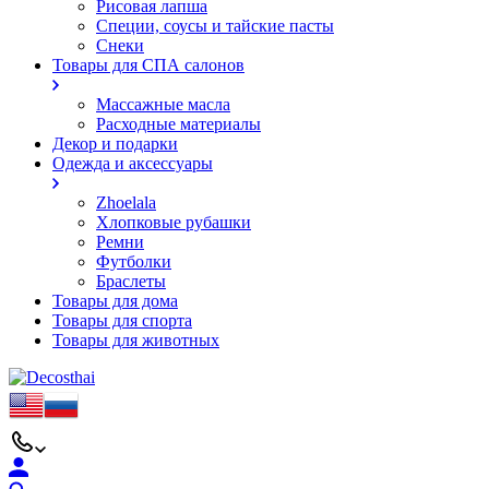
Рисовая лапша
Специи, соусы и тайские пасты
Снеки
Товары для СПА салонов
Массажные масла
Расходные материалы
Декор и подарки
Одежда и аксессуары
Zhoelala
Хлопковые рубашки
Ремни
Футболки
Браслеты
Товары для дома
Товары для спорта
Товары для животных