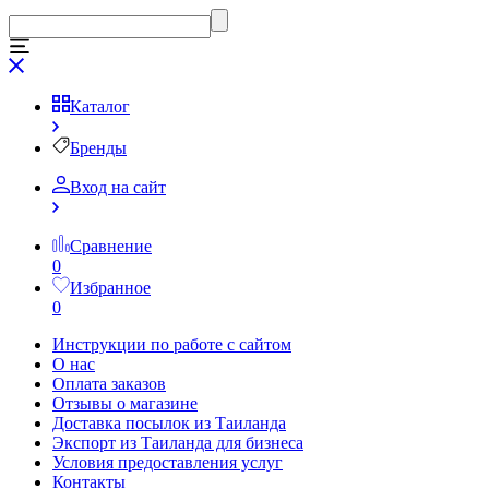
Каталог
Бренды
Вход на сайт
Сравнение
0
Избранное
0
Инструкции по работе с сайтом
О нас
Оплата заказов
Отзывы о магазине
Доставка посылок из Таиланда
Экспорт из Таиланда для бизнеса
Условия предоставления услуг
Контакты