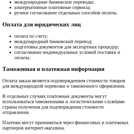
международные банковские переводы;
альтернативные платежные сервисы;
ручное согласование отдельных способов оплаты.
Оплата для юридических лиц
оплата по счету;
международный банковский перевод;
подготовка документов для экспортных процедур;
согласование индивидуальных условий поставки и
оплаты.
Таможенная и платежная информация
Оплата заказа является подтверждением стоимости товаров
для международной перевозки и таможенного оформления.
В отдельных случаях платежные документы могут
использоваться таможенными и логистическими службами
страны получения для подтверждения стоимости
отправления.
Платежи могут приниматься через финансовых и платежных
партнеров интернет-магазина.