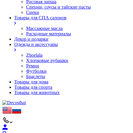
Рисовая лапша
Специи, соусы и тайские пасты
Снеки
Товары для СПА салонов
Массажные масла
Расходные материалы
Декор и подарки
Одежда и аксессуары
Zhoelala
Хлопковые рубашки
Ремни
Футболки
Браслеты
Товары для дома
Товары для спорта
Товары для животных