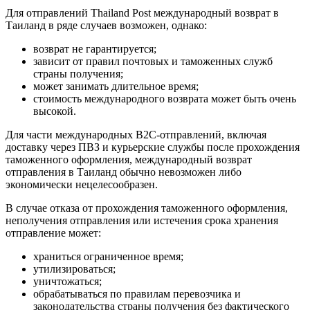
Для отправлений Thailand Post международный возврат в
Таиланд в ряде случаев возможен, однако:
возврат не гарантируется;
зависит от правил почтовых и таможенных служб
страны получения;
может занимать длительное время;
стоимость международного возврата может быть очень
высокой.
Для части международных B2C-отправлений, включая
доставку через ПВЗ и курьерские службы после прохождения
таможенного оформления, международный возврат
отправления в Таиланд обычно невозможен либо
экономически нецелесообразен.
В случае отказа от прохождения таможенного оформления,
неполучения отправления или истечения срока хранения
отправление может:
храниться ограниченное время;
утилизироваться;
уничтожаться;
обрабатываться по правилам перевозчика и
законодательства страны получения без фактического