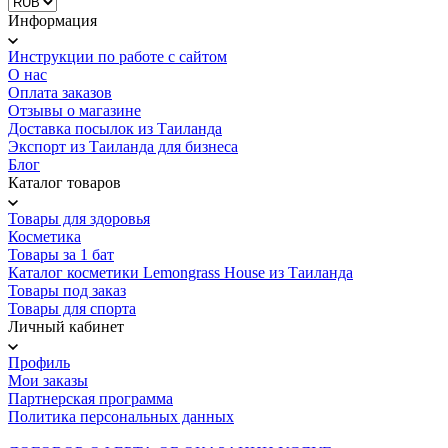
Информация
Инструкции по работе с сайтом
О нас
Оплата заказов
Отзывы о магазине
Доставка посылок из Таиланда
Экспорт из Таиланда для бизнеса
Блог
Каталог товаров
Товары для здоровья
Косметика
Товары за 1 бат
Каталог косметики Lemongrass House из Таиланда
Товары под заказ
Товары для спорта
Личный кабинет
Профиль
Мои заказы
Партнерская программа
Политика персональных данных