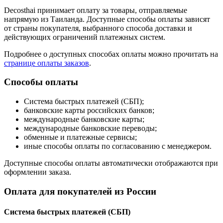
Decosthai принимает оплату за товары, отправляемые
напрямую из Таиланда. Доступные способы оплаты зависят
от страны покупателя, выбранного способа доставки и
действующих ограничений платежных систем.
Подробнее о доступных способах оплаты можно прочитать на
странице оплаты заказов
.
Способы оплаты
Система быстрых платежей (СБП);
банковские карты российских банков;
международные банковские карты;
международные банковские переводы;
обменные и платежные сервисы;
иные способы оплаты по согласованию с менеджером.
Доступные способы оплаты автоматически отображаются при
оформлении заказа.
Оплата для покупателей из России
Система быстрых платежей (СБП)