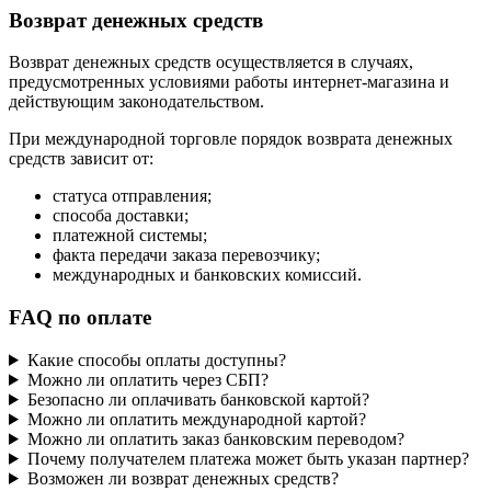
Возврат денежных средств
Возврат денежных средств осуществляется в случаях,
предусмотренных условиями работы интернет-магазина и
действующим законодательством.
При международной торговле порядок возврата денежных
средств зависит от:
статуса отправления;
способа доставки;
платежной системы;
факта передачи заказа перевозчику;
международных и банковских комиссий.
FAQ по оплате
Какие способы оплаты доступны?
Можно ли оплатить через СБП?
Безопасно ли оплачивать банковской картой?
Можно ли оплатить международной картой?
Можно ли оплатить заказ банковским переводом?
Почему получателем платежа может быть указан партнер?
Возможен ли возврат денежных средств?