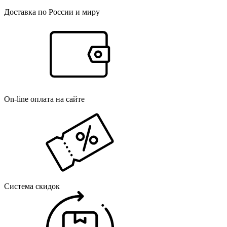
Доставка по России и миру
On-line оплата на сайте
Система скидок