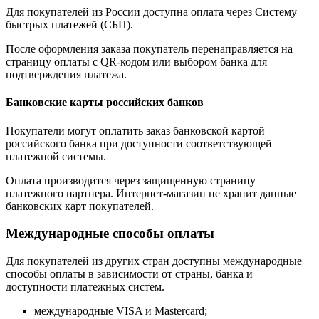
Для покупателей из России доступна оплата через Систему
быстрых платежей (СБП).
После оформления заказа покупатель перенаправляется на
страницу оплаты с QR-кодом или выбором банка для
подтверждения платежа.
Банковские карты российских банков
Покупатели могут оплатить заказ банковской картой
российского банка при доступности соответствующей
платежной системы.
Оплата производится через защищенную страницу
платежного партнера. Интернет-магазин не хранит данные
банковских карт покупателей.
Международные способы оплаты
Для покупателей из других стран доступны международные
способы оплаты в зависимости от страны, банка и
доступности платежных систем.
международные VISA и Mastercard;