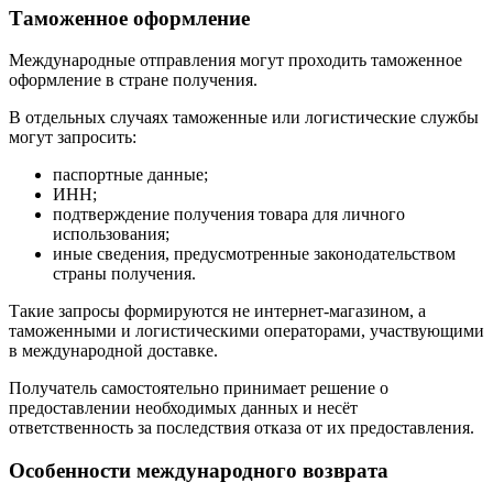
Таможенное оформление
Международные отправления могут проходить таможенное
оформление в стране получения.
В отдельных случаях таможенные или логистические службы
могут запросить:
паспортные данные;
ИНН;
подтверждение получения товара для личного
использования;
иные сведения, предусмотренные законодательством
страны получения.
Такие запросы формируются не интернет-магазином, а
таможенными и логистическими операторами, участвующими
в международной доставке.
Получатель самостоятельно принимает решение о
предоставлении необходимых данных и несёт
ответственность за последствия отказа от их предоставления.
Особенности международного возврата