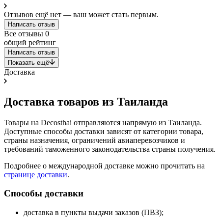
Отзывов ещё нет — ваш может стать первым.
Написать отзыв
Все отзывы
0
общий рейтинг
Написать отзыв
Показать ещё
Доставка
Доставка товаров из Таиланда
Товары на Decosthai отправляются напрямую из Таиланда.
Доступные способы доставки зависят от категории товара,
страны назначения, ограничений авиаперевозчиков и
требований таможенного законодательства страны получения.
Подробнее о международной доставке можно прочитать на
странице доставки
.
Способы доставки
доставка в пункты выдачи заказов (ПВЗ);