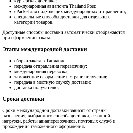
курьерская доставка;
международная авиапочта Thailand Post;
ePacket для подходящих международных отправлений;
специальные способы доставки для отдельных
категорий товаров.
Доступные способы доставки автоматически отображаются
при оформлении заказа.
Этапы международной доставки
сборка заказа в Таиланде;
передача отправления перевозчику;
международная перевозка;
таможенное оформление в стране получения;
передача в местную службу доставки;
доставка получателю.
Сроки доставки
Сроки международной доставки зависят от страны
назначения, выбранного способа доставки, сезонной
нагрузки, работы авиаперевозчиков, почтовых служб и
прохождения таможенного оформления.