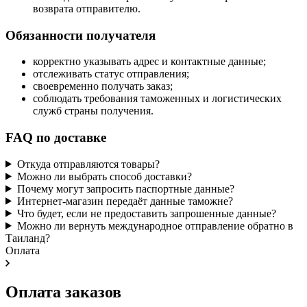
возврата отправителю.
Обязанности получателя
корректно указывать адрес и контактные данные;
отслеживать статус отправления;
своевременно получать заказ;
соблюдать требования таможенных и логистических
служб страны получения.
FAQ по доставке
Откуда отправляются товары?
Можно ли выбрать способ доставки?
Почему могут запросить паспортные данные?
Интернет-магазин передаёт данные таможне?
Что будет, если не предоставить запрошенные данные?
Можно ли вернуть международное отправление обратно в
Таиланд?
Оплата
Оплата заказов