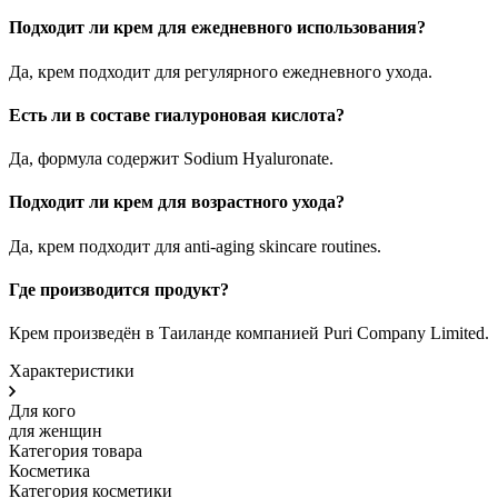
Подходит ли крем для ежедневного использования?
Да, крем подходит для регулярного ежедневного ухода.
Есть ли в составе гиалуроновая кислота?
Да, формула содержит Sodium Hyaluronate.
Подходит ли крем для возрастного ухода?
Да, крем подходит для anti-aging skincare routines.
Где производится продукт?
Крем произведён в Таиланде компанией Puri Company Limited.
Характеристики
Для кого
для женщин
Категория товара
Косметика
Категория косметики