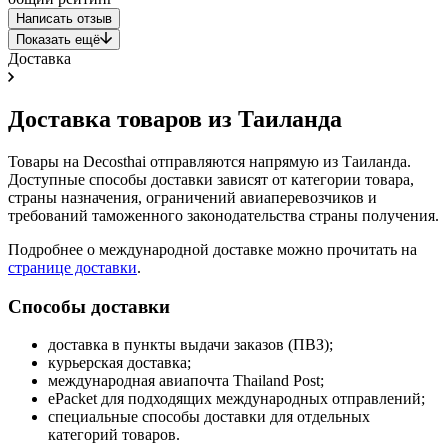
Написать отзыв
Показать ещё
Доставка
Доставка товаров из Таиланда
Товары на Decosthai отправляются напрямую из Таиланда.
Доступные способы доставки зависят от категории товара,
страны назначения, ограничений авиаперевозчиков и
требований таможенного законодательства страны получения.
Подробнее о международной доставке можно прочитать на
странице доставки
.
Способы доставки
доставка в пункты выдачи заказов (ПВЗ);
курьерская доставка;
международная авиапочта Thailand Post;
ePacket для подходящих международных отправлений;
специальные способы доставки для отдельных
категорий товаров.