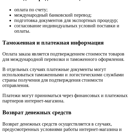
оплата по счету;
международный банковский перевод;
подготовка документов для экспортных процедур;
согласование индивидуальных условий поставки и
оплаты.
Таможенная и платежная информация
Оплата заказа является подтверждением стоимости товаров
для международной перевозки и таможенного оформления.
В отдельных случаях платежные документы могут
использоваться таможенными и логистическими службами
страны получения для подтверждения стоимости
отправления.
Платежи могут приниматься через финансовых и платежных
партнеров интернет-магазина.
Возврат денежных средств
Возврат денежных средств осуществляется в случаях,
предусмотренных условиями работы интернет-магазина и