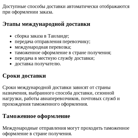
Доступные способы доставки автоматически отображаются
при оформлении заказа.
Этапы международной доставки
сборка заказа в Таиланде;
передача отправления перевозчику;
международная перевозка;
таможенное оформление в стране получения;
передача в местную службу доставки;
доставка получателю.
Сроки доставки
Сроки международной доставки зависят от страны
назначения, выбранного способа доставки, сезонной
нагрузки, работы авиаперевозчиков, почтовых служб и
прохождения таможенного оформления.
Таможенное оформление
Международные отправления могут проходить таможенное
оформление в стране получения.