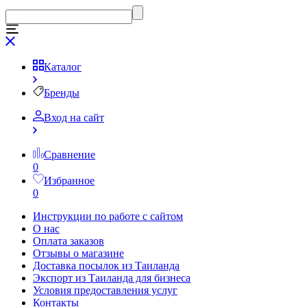
Каталог
Бренды
Вход на сайт
Сравнение
0
Избранное
0
Инструкции по работе с сайтом
О нас
Оплата заказов
Отзывы о магазине
Доставка посылок из Таиланда
Экспорт из Таиланда для бизнеса
Условия предоставления услуг
Контакты