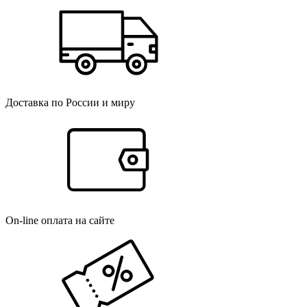
Доставка по России и миру
On-line оплата на сайте