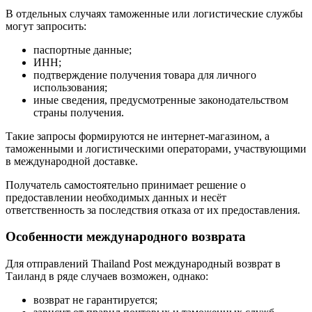
В отдельных случаях таможенные или логистические службы
могут запросить:
паспортные данные;
ИНН;
подтверждение получения товара для личного
использования;
иные сведения, предусмотренные законодательством
страны получения.
Такие запросы формируются не интернет-магазином, а
таможенными и логистическими операторами, участвующими
в международной доставке.
Получатель самостоятельно принимает решение о
предоставлении необходимых данных и несёт
ответственность за последствия отказа от их предоставления.
Особенности международного возврата
Для отправлений Thailand Post международный возврат в
Таиланд в ряде случаев возможен, однако:
возврат не гарантируется;