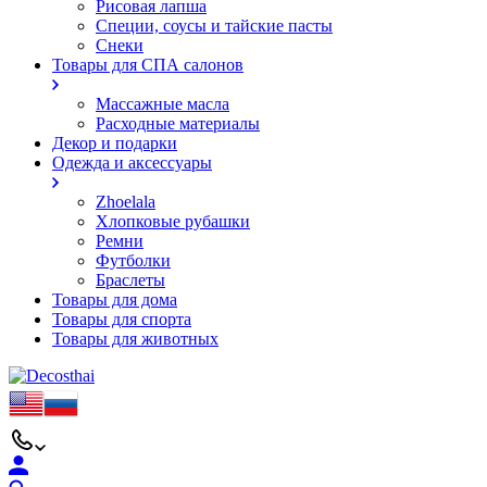
Рисовая лапша
Специи, соусы и тайские пасты
Снеки
Товары для СПА салонов
Массажные масла
Расходные материалы
Декор и подарки
Одежда и аксессуары
Zhoelala
Хлопковые рубашки
Ремни
Футболки
Браслеты
Товары для дома
Товары для спорта
Товары для животных