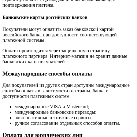
подтверждения платежа.
Банковские карты российских банков
Покупатели могут оплатить заказ банковской картой
российского банка при доступности соответствующей
платежной системы.
Оплата производится через защищенную страницу
платежного партнера. Интернет-магазин не хранит данные
банковских карт покупателей.
Международные способы оплаты
Для покупателей из других стран доступны международные
способы оплаты в зависимости от страны, банка и
доступности платежных систем.
международные VISA и Mastercard;
международные банковские переводы;
альтернативные платежные сервисы;
ручное согласование отдельных способов оплаты.
Оплата для юридических лиц