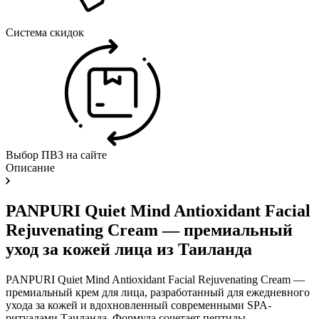
Система скидок
Выбор ПВЗ на сайте
Описание
PANPURI Quiet Mind Antioxidant Facial
Rejuvenating Cream — премиальный
уход за кожей лица из Таиланда
PANPURI Quiet Mind Antioxidant Facial Rejuvenating Cream —
премиальный крем для лица, разработанный для ежедневного
ухода за кожей и вдохновленный современными SPA-
ритуалами Таиланда. Формула сочетает пептиды,