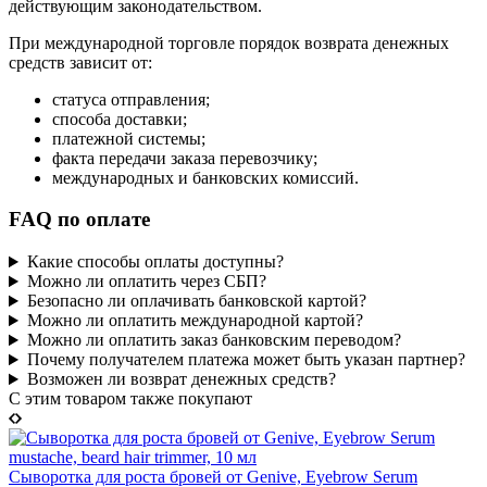
действующим законодательством.
При международной торговле порядок возврата денежных
средств зависит от:
статуса отправления;
способа доставки;
платежной системы;
факта передачи заказа перевозчику;
международных и банковских комиссий.
FAQ по оплате
Какие способы оплаты доступны?
Можно ли оплатить через СБП?
Безопасно ли оплачивать банковской картой?
Можно ли оплатить международной картой?
Можно ли оплатить заказ банковским переводом?
Почему получателем платежа может быть указан партнер?
Возможен ли возврат денежных средств?
C этим товаром также покупают
Сыворотка для роста бровей от Genive, Eyebrow Serum