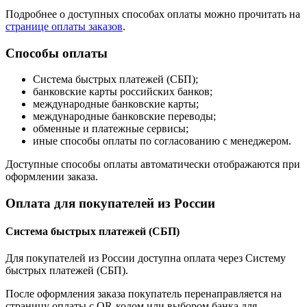
Подробнее о доступных способах оплаты можно прочитать на
странице оплаты заказов
.
Способы оплаты
Система быстрых платежей (СБП);
банковские карты российских банков;
международные банковские карты;
международные банковские переводы;
обменные и платежные сервисы;
иные способы оплаты по согласованию с менеджером.
Доступные способы оплаты автоматически отображаются при
оформлении заказа.
Оплата для покупателей из России
Система быстрых платежей (СБП)
Для покупателей из России доступна оплата через Систему
быстрых платежей (СБП).
После оформления заказа покупатель перенаправляется на
страницу оплаты с QR-кодом или выбором банка для