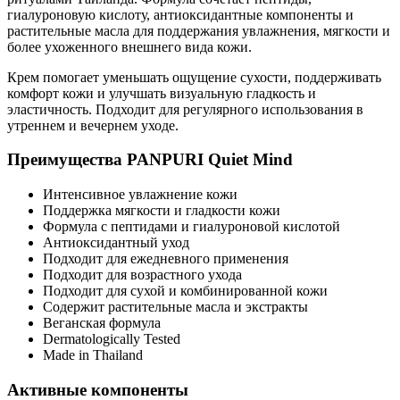
гиалуроновую кислоту, антиоксидантные компоненты и
растительные масла для поддержания увлажнения, мягкости и
более ухоженного внешнего вида кожи.
Крем помогает уменьшать ощущение сухости, поддерживать
комфорт кожи и улучшать визуальную гладкость и
эластичность. Подходит для регулярного использования в
утреннем и вечернем уходе.
Преимущества PANPURI Quiet Mind
Интенсивное увлажнение кожи
Поддержка мягкости и гладкости кожи
Формула с пептидами и гиалуроновой кислотой
Антиоксидантный уход
Подходит для ежедневного применения
Подходит для возрастного ухода
Подходит для сухой и комбинированной кожи
Содержит растительные масла и экстракты
Веганская формула
Dermatologically Tested
Made in Thailand
Активные компоненты