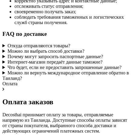
корректно указывать адрес и контактные данные;
отслеживать статус отправления;
своевременно получать заказ;
соблюдать требования таможенных и логистических
служб страны получения.
FAQ по доставке
Откуда отправляются товары?
Можно ли выбрать способ доставки?
Почему могут запросить паспортные данные?
Интернет-магазин передаёт данные таможне?
Что будет, если не предоставить запрошенные данные?
Можно ли вернуть международное отправление обратно в
Таиланд?
Оплата
Оплата заказов
Decosthai принимает оплату за товары, отправляемые
напрямую из Таиланда. Доступные способы оплаты зависят
от страны покупателя, выбранного способа доставки и
действующих ограничений платежных систем.