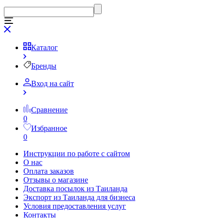
Каталог
Бренды
Вход на сайт
Сравнение
0
Избранное
0
Инструкции по работе с сайтом
О нас
Оплата заказов
Отзывы о магазине
Доставка посылок из Таиланда
Экспорт из Таиланда для бизнеса
Условия предоставления услуг
Контакты