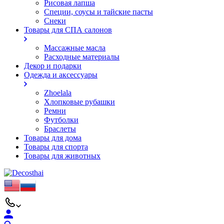
Рисовая лапша
Специи, соусы и тайские пасты
Снеки
Товары для СПА салонов
Массажные масла
Расходные материалы
Декор и подарки
Одежда и аксессуары
Zhoelala
Хлопковые рубашки
Ремни
Футболки
Браслеты
Товары для дома
Товары для спорта
Товары для животных