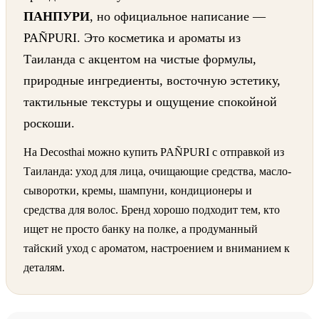
ПАНПУРИ
, но официальное написание —
PAÑPURI. Это косметика и ароматы из
Таиланда с акцентом на чистые формулы,
природные ингредиенты, восточную эстетику,
тактильные текстуры и ощущение спокойной
роскоши.
На Decosthai можно купить PAÑPURI с отправкой из
Таиланда: уход для лица, очищающие средства, масло-
сыворотки, кремы, шампуни, кондиционеры и
средства для волос. Бренд хорошо подходит тем, кто
ищет не просто банку на полке, а продуманный
тайский уход с ароматом, настроением и вниманием к
деталям.