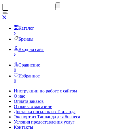
Каталог
Бренды
Вход на сайт
Сравнение
0
Избранное
0
Инструкции по работе с сайтом
О нас
Оплата заказов
Отзывы о магазине
Доставка посылок из Таиланда
Экспорт из Таиланда для бизнеса
Условия предоставления услуг
Контакты