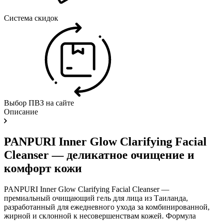
Система скидок
Выбор ПВЗ на сайте
Описание
PANPURI Inner Glow Clarifying Facial
Cleanser — деликатное очищение и
комфорт кожи
PANPURI Inner Glow Clarifying Facial Cleanser —
премиальный очищающий гель для лица из Таиланда,
разработанный для ежедневного ухода за комбинированной,
жирной и склонной к несовершенствам кожей. Формула