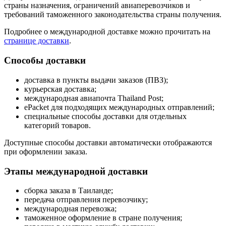
страны назначения, ограничений авиаперевозчиков и
требований таможенного законодательства страны получения.
Подробнее о международной доставке можно прочитать на
странице доставки
.
Способы доставки
доставка в пункты выдачи заказов (ПВЗ);
курьерская доставка;
международная авиапочта Thailand Post;
ePacket для подходящих международных отправлений;
специальные способы доставки для отдельных
категорий товаров.
Доступные способы доставки автоматически отображаются
при оформлении заказа.
Этапы международной доставки
сборка заказа в Таиланде;
передача отправления перевозчику;
международная перевозка;
таможенное оформление в стране получения;