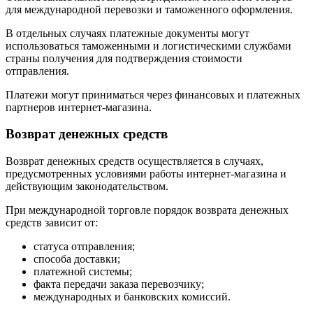
для международной перевозки и таможенного оформления.
В отдельных случаях платежные документы могут
использоваться таможенными и логистическими службами
страны получения для подтверждения стоимости
отправления.
Платежи могут приниматься через финансовых и платежных
партнеров интернет-магазина.
Возврат денежных средств
Возврат денежных средств осуществляется в случаях,
предусмотренных условиями работы интернет-магазина и
действующим законодательством.
При международной торговле порядок возврата денежных
средств зависит от:
статуса отправления;
способа доставки;
платежной системы;
факта передачи заказа перевозчику;
международных и банковских комиссий.