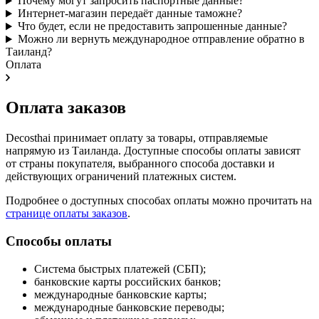
Почему могут запросить паспортные данные?
Интернет-магазин передаёт данные таможне?
Что будет, если не предоставить запрошенные данные?
Можно ли вернуть международное отправление обратно в
Таиланд?
Оплата
Оплата заказов
Decosthai принимает оплату за товары, отправляемые
напрямую из Таиланда. Доступные способы оплаты зависят
от страны покупателя, выбранного способа доставки и
действующих ограничений платежных систем.
Подробнее о доступных способах оплаты можно прочитать на
странице оплаты заказов
.
Способы оплаты
Система быстрых платежей (СБП);
банковские карты российских банков;
международные банковские карты;
международные банковские переводы;