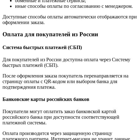
обменные и платежные сервисы;
иные способы оплаты по согласованию с менеджером.
Доступные способы оплаты автоматически отображаются при
оформлении заказа.
Оплата для покупателей из России
Система быстрых платежей (СБП)
Для покупателей из России доступна оплата через Систему
быстрых платежей (СБП).
После оформления заказа покупатель перенаправляется на
страницу оплаты с QR-кодом или выбором банка для
подтверждения платежа.
Банковские карты российских банков
Покупатели могут оплатить заказ банковской картой
российского банка при доступности соответствующей
платежной системы.
Оплата производится через защищенную страницу
платежного партнера. Интернет-магазин не хранит данные