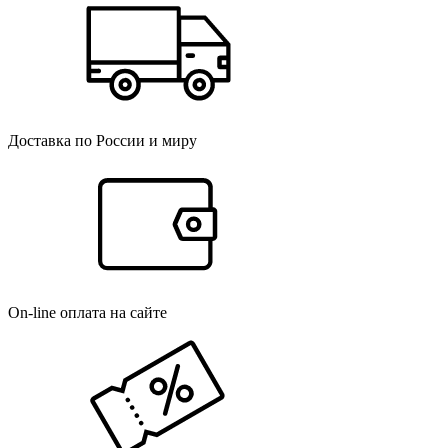
Доставка по России и миру
On-line оплата на сайте