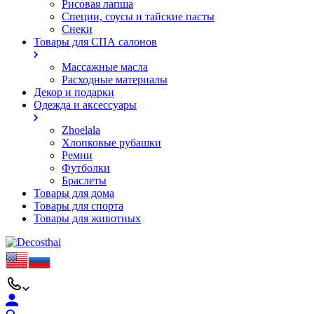
Рисовая лапша
Специи, соусы и тайские пасты
Снеки
Товары для СПА салонов
Массажные масла
Расходные материалы
Декор и подарки
Одежда и аксессуары
Zhoelala
Хлопковые рубашки
Ремни
Футболки
Браслеты
Товары для дома
Товары для спорта
Товары для животных