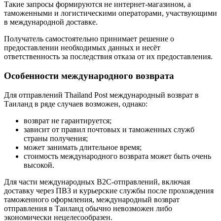
Такие запросы формируются не интернет-магазином, а
таможенными и логистическими операторами, участвующими
в международной доставке.
Получатель самостоятельно принимает решение о
предоставлении необходимых данных и несёт
ответственность за последствия отказа от их предоставления.
Особенности международного возврата
Для отправлений Thailand Post международный возврат в
Таиланд в ряде случаев возможен, однако:
возврат не гарантируется;
зависит от правил почтовых и таможенных служб
страны получения;
может занимать длительное время;
стоимость международного возврата может быть очень
высокой.
Для части международных B2C-отправлений, включая
доставку через ПВЗ и курьерские службы после прохождения
таможенного оформления, международный возврат
отправления в Таиланд обычно невозможен либо
экономически нецелесообразен.