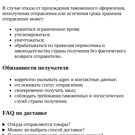
В случае отказа от прохождения таможенного оформления,
неполучения отправления или истечения срока хранения
отправление может:
храниться ограниченное время;
утилизироваться;
уничтожаться;
обрабатываться по правилам перевозчика и
законодательства страны получения без фактического
возврата отправителю.
Обязанности получателя
корректно указывать адрес и контактные данные;
отслеживать статус отправления;
своевременно получать заказ;
соблюдать требования таможенных и логистических
служб страны получения.
FAQ по доставке
Откуда отправляются товары?
Можно ли выбрать способ доставки?