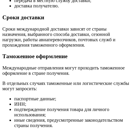
передача в местную службу доставки;
доставка получателю.
Сроки доставки
Сроки международной доставки зависят от страны
назначения, выбранного способа доставки, сезонной
нагрузки, работы авиаперевозчиков, почтовых служб и
прохождения таможенного оформления.
Таможенное оформление
Международные отправления могут проходить таможенное
оформление в стране получения.
В отдельных случаях таможенные или логистические службы
могут запросить:
паспортные данные;
ИНН;
подтверждение получения товара для личного
использования;
иные сведения, предусмотренные законодательством
страны получения.