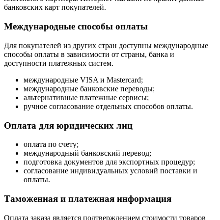
банковских карт покупателей.
Международные способы оплаты
Для покупателей из других стран доступны международные
способы оплаты в зависимости от страны, банка и
доступности платежных систем.
международные VISA и Mastercard;
международные банковские переводы;
альтернативные платежные сервисы;
ручное согласование отдельных способов оплаты.
Оплата для юридических лиц
оплата по счету;
международный банковский перевод;
подготовка документов для экспортных процедур;
согласование индивидуальных условий поставки и
оплаты.
Таможенная и платежная информация
Оплата заказа является подтверждением стоимости товаров