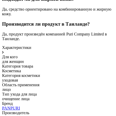
Да, средство ориентировано на комбинированную и жирную
кожу.
Производится ли продукт в Таиланде?
Да, продукт произведён компанией Puri Company Limited в
Таиланде.
Характеристики
Для кого
для женщин
Категория товара
Косметика
Категория косметики
уходовая
Область применения
лицо
Тип ухода для лица
очищение лица
Бренд
PANPURI
Производитель