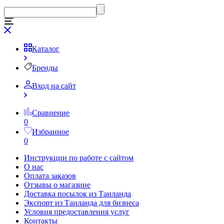
Каталог
Бренды
Вход на сайт
Сравнение
0
Избранное
0
Инструкции по работе с сайтом
О нас
Оплата заказов
Отзывы о магазине
Доставка посылок из Таиланда
Экспорт из Таиланда для бизнеса
Условия предоставления услуг
Контакты