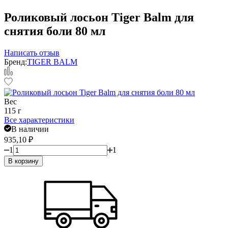
Роликовый лосьон Tiger Balm для
снятия боли 80 мл
Написать отзыв
Бренд:
TIGER BALM
Вес
115 г
Все характеристики
В наличии
935,10
₽
1
1
В корзину