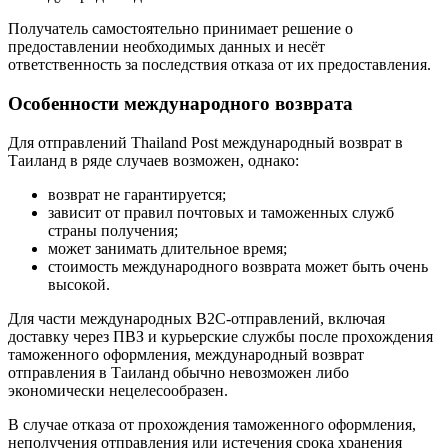
Получатель самостоятельно принимает решение о
предоставлении необходимых данных и несёт
ответственность за последствия отказа от их предоставления.
Особенности международного возврата
Для отправлений Thailand Post международный возврат в
Таиланд в ряде случаев возможен, однако:
возврат не гарантируется;
зависит от правил почтовых и таможенных служб
страны получения;
может занимать длительное время;
стоимость международного возврата может быть очень
высокой.
Для части международных B2C-отправлений, включая
доставку через ПВЗ и курьерские службы после прохождения
таможенного оформления, международный возврат
отправления в Таиланд обычно невозможен либо
экономически нецелесообразен.
В случае отказа от прохождения таможенного оформления,
неполучения отправления или истечения срока хранения