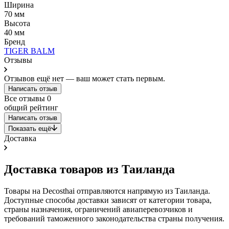
Ширина
70 мм
Высота
40 мм
Бренд
TIGER BALM
Отзывы
Отзывов ещё нет — ваш может стать первым.
Написать отзыв
Все отзывы
0
общий рейтинг
Написать отзыв
Показать ещё
Доставка
Доставка товаров из Таиланда
Товары на Decosthai отправляются напрямую из Таиланда.
Доступные способы доставки зависят от категории товара,
страны назначения, ограничений авиаперевозчиков и
требований таможенного законодательства страны получения.