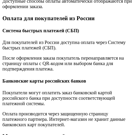
Доступные способы оплаты автоматически отображаются при
оформлении заказа.
Оплата для покупателей из России
Система быстрых платежей (СБП)
Для покупателей из России доступна оплата через Систему
быстрых платежей (СБП).
После оформления заказа покупатель перенаправляется на
страницу оплаты с QR-кодом или выбором банка для
подтверждения платежа.
Банковские карты российских банков
Покупатели могут оплатить заказ банковской картой
российского банка при доступности соответствующей
платежной системы.
Оплата производится через защищенную страницу
платежного партнера. Интернет-магазин не хранит данные
банковских карт покупателей.