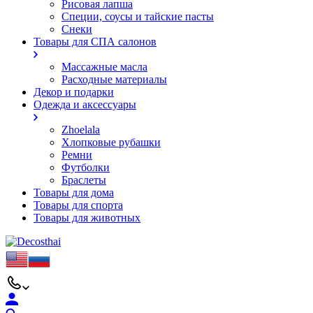
Рисовая лапша
Специи, соусы и тайские пасты
Снеки
Товары для СПА салонов
Массажные масла
Расходные материалы
Декор и подарки
Одежда и аксессуары
Zhoelala
Хлопковые рубашки
Ремни
Футболки
Браслеты
Товары для дома
Товары для спорта
Товары для животных