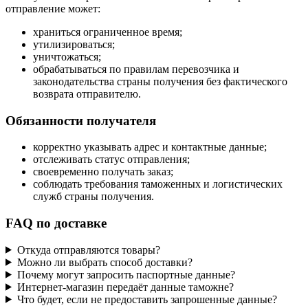
отправление может:
храниться ограниченное время;
утилизироваться;
уничтожаться;
обрабатываться по правилам перевозчика и
законодательства страны получения без фактического
возврата отправителю.
Обязанности получателя
корректно указывать адрес и контактные данные;
отслеживать статус отправления;
своевременно получать заказ;
соблюдать требования таможенных и логистических
служб страны получения.
FAQ по доставке
Откуда отправляются товары?
Можно ли выбрать способ доставки?
Почему могут запросить паспортные данные?
Интернет-магазин передаёт данные таможне?
Что будет, если не предоставить запрошенные данные?