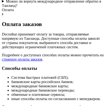
Можно ли вернуть международное отправление обратно в
Таиланд?
Оплата
Оплата заказов
Decosthai принимает оплату за товары, отправляемые
напрямую из Таиланда. Доступные способы оплаты зависят
от страны покупателя, выбранного способа доставки и
действующих ограничений платежных систем.
Подробнее о доступных способах оплаты можно прочитать на
странице оплаты заказов
.
Способы оплаты
Система быстрых платежей (СБП);
банковские карты российских банков;
международные банковские карты;
международные банковские переводы;
обменные и платежные сервисы;
иные способы оплаты по согласованию с менеджером.