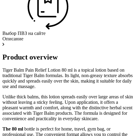
Выбор ПВЗ на сайте
Описание
Product overview
Tiger Balm Pain Relief Lotion 80 ml is a topical lotion based on
traditional Tiger Balm formulas. Its light, non-greasy texture absorbs
quickly and spreads easily over the skin, making it suitable for daily
use and massage.
Unlike thick balms, this lotion spreads easily over large areas of skin
without leaving a sticky feeling. Upon application, it offers a
pleasant warmth and comfort, along with the distinctive herbal scent
associated with Tiger Balm products. The formula is designed for
convenience and practicality in everyday skincare.
The 80 ml
bottle is perfect for home, travel, gym bag, or
professional use. The convenient format allows you to control the