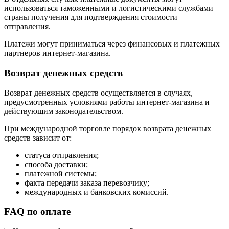
использоваться таможенными и логистическими службами
страны получения для подтверждения стоимости
отправления.
Платежи могут приниматься через финансовых и платежных
партнеров интернет-магазина.
Возврат денежных средств
Возврат денежных средств осуществляется в случаях,
предусмотренных условиями работы интернет-магазина и
действующим законодательством.
При международной торговле порядок возврата денежных
средств зависит от:
статуса отправления;
способа доставки;
платежной системы;
факта передачи заказа перевозчику;
международных и банковских комиссий.
FAQ по оплате