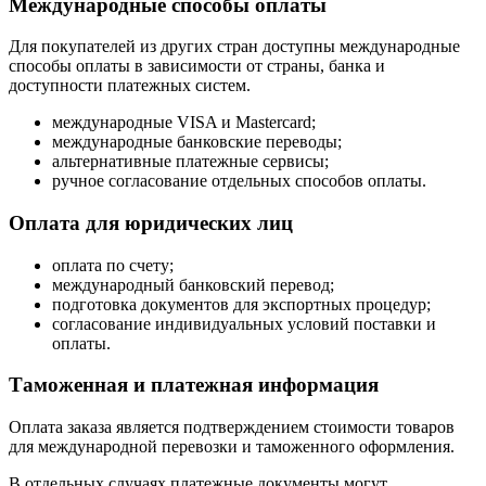
Международные способы оплаты
Для покупателей из других стран доступны международные
способы оплаты в зависимости от страны, банка и
доступности платежных систем.
международные VISA и Mastercard;
международные банковские переводы;
альтернативные платежные сервисы;
ручное согласование отдельных способов оплаты.
Оплата для юридических лиц
оплата по счету;
международный банковский перевод;
подготовка документов для экспортных процедур;
согласование индивидуальных условий поставки и
оплаты.
Таможенная и платежная информация
Оплата заказа является подтверждением стоимости товаров
для международной перевозки и таможенного оформления.
В отдельных случаях платежные документы могут