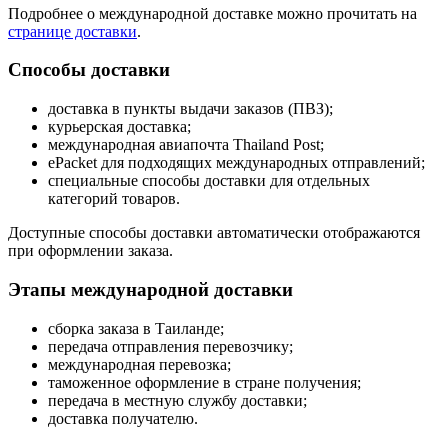
Подробнее о международной доставке можно прочитать на
странице доставки
.
Способы доставки
доставка в пункты выдачи заказов (ПВЗ);
курьерская доставка;
международная авиапочта Thailand Post;
ePacket для подходящих международных отправлений;
специальные способы доставки для отдельных
категорий товаров.
Доступные способы доставки автоматически отображаются
при оформлении заказа.
Этапы международной доставки
сборка заказа в Таиланде;
передача отправления перевозчику;
международная перевозка;
таможенное оформление в стране получения;
передача в местную службу доставки;
доставка получателю.