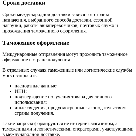
Сроки доставки
Сроки международной доставки зависят от страны
назначения, выбранного способа доставки, сезонной
нагрузки, работы авиаперевозчиков, почтовых служб и
прохождения таможенного оформления.
Таможенное оформление
Международные отправления могут проходить таможенное
оформление в стране получения.
В отдельных случаях таможенные или логистические службы
могут запросить:
паспортные данные;
ИНН;
подтверждение получения товара для личного
использования;
иные сведения, предусмотренные законодательством
страны получения.
Такие запросы формируются не интернет-магазином, а
таможенными и логистическими операторами, участвующими
в международной доставке.