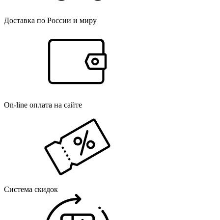
Доставка по России и миру
On-line оплата на сайте
Система скидок