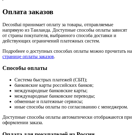
Оплата заказов
Decosthai принимает оплату за товары, отправляемые
напрямую из Таиланда. Доступные способы оплаты зависят
от страны покупателя, выбранного способа доставки и
действующих ограничений платежных систем.
Подробнее о доступных способах оплаты можно прочитать на
странице оплаты заказов
.
Способы оплаты
Система быстрых платежей (СБП);
банковские карты российских банков;
международные банковские карты;
международные банковские переводы;
обменные и платежные сервисы;
иные способы оплаты по согласованию с менеджером.
Доступные способы оплаты автоматически отображаются при
оформлении заказа.
Оплата для покупателей из России