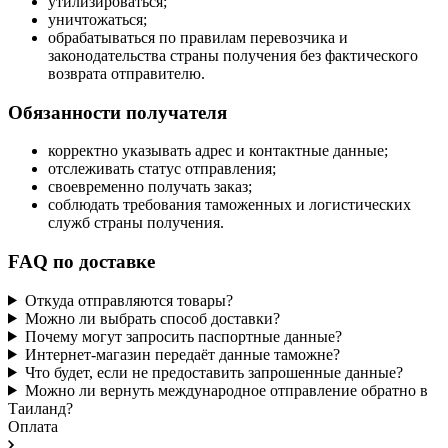
утилизироваться;
уничтожаться;
обрабатываться по правилам перевозчика и
законодательства страны получения без фактического
возврата отправителю.
Обязанности получателя
корректно указывать адрес и контактные данные;
отслеживать статус отправления;
своевременно получать заказ;
соблюдать требования таможенных и логистических
служб страны получения.
FAQ по доставке
Откуда отправляются товары?
Можно ли выбрать способ доставки?
Почему могут запросить паспортные данные?
Интернет-магазин передаёт данные таможне?
Что будет, если не предоставить запрошенные данные?
Можно ли вернуть международное отправление обратно в
Таиланд?
Оплата