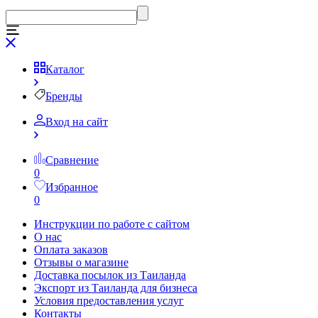
Каталог
Бренды
Вход на сайт
Сравнение
0
Избранное
0
Инструкции по работе с сайтом
О нас
Оплата заказов
Отзывы о магазине
Доставка посылок из Таиланда
Экспорт из Таиланда для бизнеса
Условия предоставления услуг
Контакты