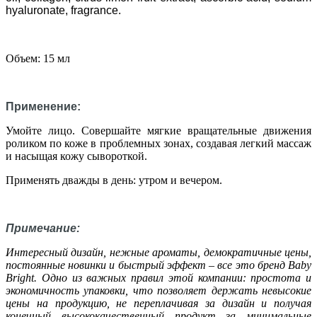
hyaluronate, fragrance.
Объем: 15 мл
Применение:
Умойте лицо.
Совершайте мягкие вращательные движения
роликом по коже в проблемных зонах, создавая легкий массаж
и насыщая кожу сывороткой.
Применять дважды в день: утром и вечером.
Примечание:
Интересный дизайн, нежные ароматы, демократичные цены,
постоянные новинки и быстрый эффект – все это бренд Baby
Bright. Одно из важных правил этой компании: простота и
экономичность упаковки, что позволяет держать невысокие
цены на продукцию, не переплачивая за дизайн и получая
конечный высококачественный продукт за минимальные