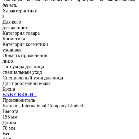
деньги.
Характеристики
Для кого
для женщин
Категория товара
Косметика
Категория косметики
уходовая
Область применения
лицо
Тип ухода для лица
специальный уход
Специальный уход для лица
Для проблемной кожи
Бренд
BABY BRIGHT
Производитель
Karmarts International Company Limited
Высота
155 мм
Длина
70 мм
Вес