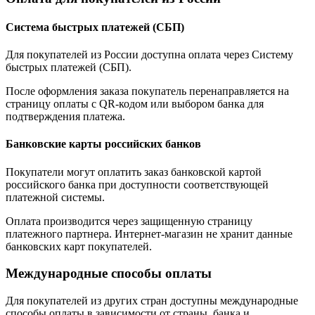
Система быстрых платежей (СБП)
Для покупателей из России доступна оплата через Систему
быстрых платежей (СБП).
После оформления заказа покупатель перенаправляется на
страницу оплаты с QR-кодом или выбором банка для
подтверждения платежа.
Банковские карты российских банков
Покупатели могут оплатить заказ банковской картой
российского банка при доступности соответствующей
платежной системы.
Оплата производится через защищенную страницу
платежного партнера. Интернет-магазин не хранит данные
банковских карт покупателей.
Международные способы оплаты
Для покупателей из других стран доступны международные
способы оплаты в зависимости от страны, банка и