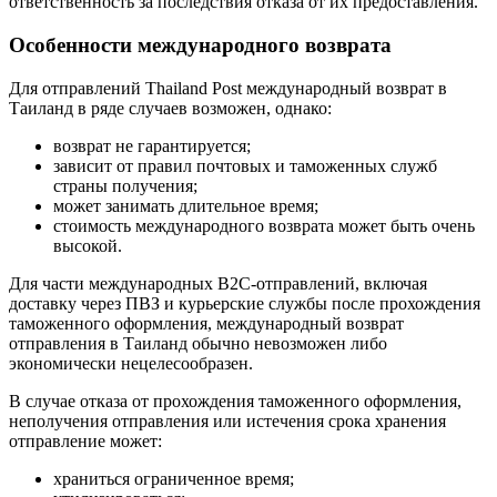
ответственность за последствия отказа от их предоставления.
Особенности международного возврата
Для отправлений Thailand Post международный возврат в
Таиланд в ряде случаев возможен, однако:
возврат не гарантируется;
зависит от правил почтовых и таможенных служб
страны получения;
может занимать длительное время;
стоимость международного возврата может быть очень
высокой.
Для части международных B2C-отправлений, включая
доставку через ПВЗ и курьерские службы после прохождения
таможенного оформления, международный возврат
отправления в Таиланд обычно невозможен либо
экономически нецелесообразен.
В случае отказа от прохождения таможенного оформления,
неполучения отправления или истечения срока хранения
отправление может:
храниться ограниченное время;