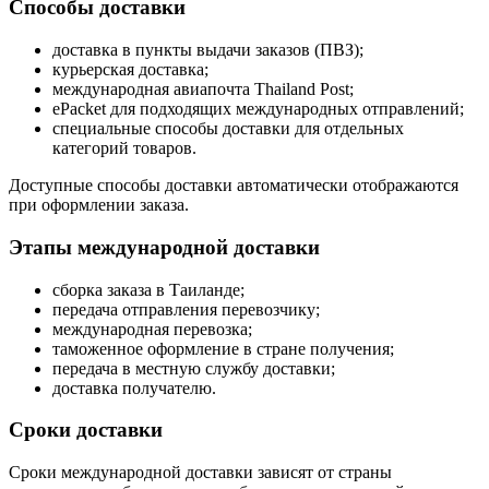
Способы доставки
доставка в пункты выдачи заказов (ПВЗ);
курьерская доставка;
международная авиапочта Thailand Post;
ePacket для подходящих международных отправлений;
специальные способы доставки для отдельных
категорий товаров.
Доступные способы доставки автоматически отображаются
при оформлении заказа.
Этапы международной доставки
сборка заказа в Таиланде;
передача отправления перевозчику;
международная перевозка;
таможенное оформление в стране получения;
передача в местную службу доставки;
доставка получателю.
Сроки доставки
Сроки международной доставки зависят от страны