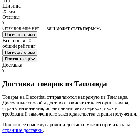
41 г
Ширина
25 мм
Отзывы
Отзывов ещё нет — ваш может стать первым.
Написать отзыв
Все отзывы
0
общий рейтинг
Написать отзыв
Показать ещё
Доставка
Доставка товаров из Таиланда
Товары на Decosthai отправляются напрямую из Таиланда.
Доступные способы доставки зависят от категории товара,
страны назначения, ограничений авиаперевозчиков и
требований таможенного законодательства страны получения.
Подробнее о международной доставке можно прочитать на
странице доставки
.