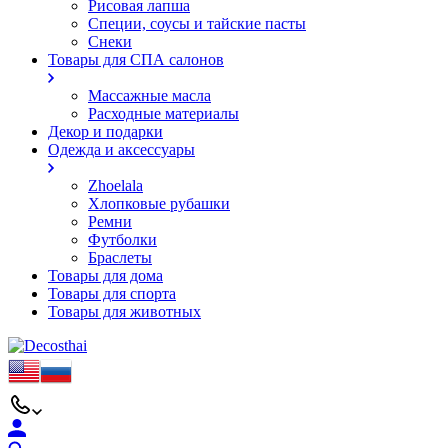
Рисовая лапша
Специи, соусы и тайские пасты
Снеки
Товары для СПА салонов
Массажные масла
Расходные материалы
Декор и подарки
Одежда и аксессуары
Zhoelala
Хлопковые рубашки
Ремни
Футболки
Браслеты
Товары для дома
Товары для спорта
Товары для животных