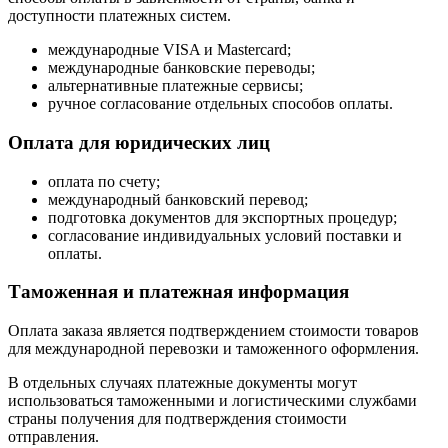
доступности платежных систем.
международные VISA и Mastercard;
международные банковские переводы;
альтернативные платежные сервисы;
ручное согласование отдельных способов оплаты.
Оплата для юридических лиц
оплата по счету;
международный банковский перевод;
подготовка документов для экспортных процедур;
согласование индивидуальных условий поставки и
оплаты.
Таможенная и платежная информация
Оплата заказа является подтверждением стоимости товаров
для международной перевозки и таможенного оформления.
В отдельных случаях платежные документы могут
использоваться таможенными и логистическими службами
страны получения для подтверждения стоимости
отправления.