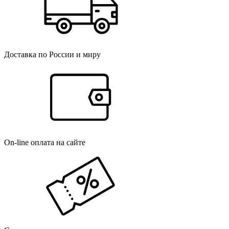
Доставка по России и миру
On-line оплата на сайте