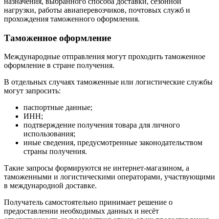
назначения, выбранного способа доставки, сезонной
нагрузки, работы авиаперевозчиков, почтовых служб и
прохождения таможенного оформления.
Таможенное оформление
Международные отправления могут проходить таможенное
оформление в стране получения.
В отдельных случаях таможенные или логистические службы
могут запросить:
паспортные данные;
ИНН;
подтверждение получения товара для личного
использования;
иные сведения, предусмотренные законодательством
страны получения.
Такие запросы формируются не интернет-магазином, а
таможенными и логистическими операторами, участвующими
в международной доставке.
Получатель самостоятельно принимает решение о
предоставлении необходимых данных и несёт