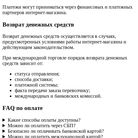
Платежи могут приниматься через финансовых и платежных
партнеров интернет-магазина.
Возврат денежных средств
Возврат денежных средств осуществляется в случаях,
предусмотренных условиями работы интернет-магазина и
действующим законодательством.
При международной торговле порядок возврата денежных
средств зависит от:
статуса отправления;
способа доставки;
платежной системы;
факта передачи заказа перевозчику;
международных и банковских комиссий.
FAQ по оплате
Какие способы оплаты доступны?
Можно ли оплатить через СБП?
Безопасно ли оплачивать банковской картой?
Можно ли оплатить международной картой?