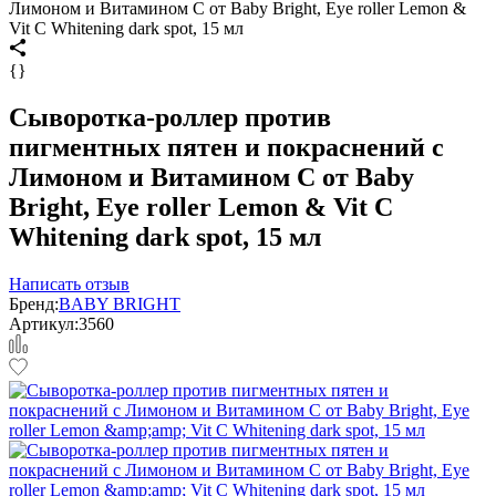
Лимоном и Витамином С от Baby Bright, Eye roller Lemon &
Vit C Whitening dark spot, 15 мл
{}
Сыворотка-роллер против
пигментных пятен и покраснений с
Лимоном и Витамином С от Baby
Bright, Eye roller Lemon & Vit C
Whitening dark spot, 15 мл
Написать отзыв
Бренд:
BABY BRIGHT
Артикул:
3560