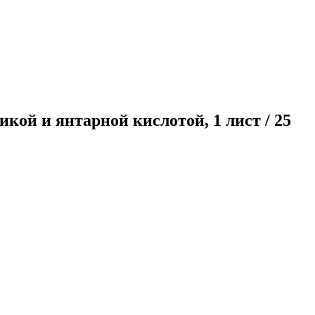
икой и янтарной кислотой, 1 лист / 25