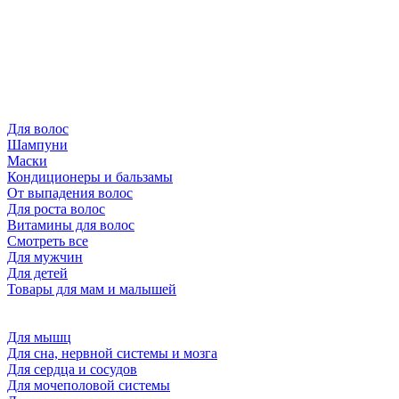
Для волос
Шампуни
Маски
Кондиционеры и бальзамы
От выпадения волос
Для роста волос
Витамины для волос
Смотреть все
Для мужчин
Для детей
Товары для мам и малышей
Для мышц
Для сна, нервной системы и мозга
Для сердца и сосудов
Для мочеполовой системы