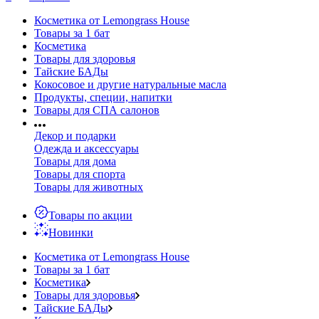
Косметика от Lemongrass House
Товары за 1 бат
Косметика
Товары для здоровья
Тайские БАДы
Кокосовое и другие натуральные масла
Продукты, специи, напитки
Товары для СПА салонов
Декор и подарки
Одежда и аксессуары
Товары для дома
Товары для спорта
Товары для животных
Товары по акции
Новинки
Косметика от Lemongrass House
Товары за 1 бат
Косметика
Товары для здоровья
Тайские БАДы