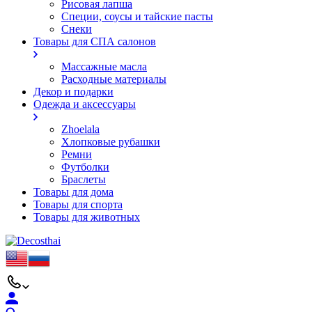
Рисовая лапша
Специи, соусы и тайские пасты
Снеки
Товары для СПА салонов
Массажные масла
Расходные материалы
Декор и подарки
Одежда и аксессуары
Zhoelala
Хлопковые рубашки
Ремни
Футболки
Браслеты
Товары для дома
Товары для спорта
Товары для животных