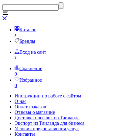
Каталог
Бренды
Вход на сайт
Сравнение
0
Избранное
0
Инструкции по работе с сайтом
О нас
Оплата заказов
Отзывы о магазине
Доставка посылок из Таиланда
Экспорт из Таиланда для бизнеса
Условия предоставления услуг
Контакты