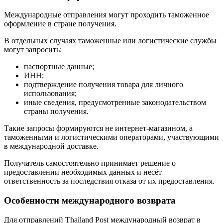
Международные отправления могут проходить таможенное
оформление в стране получения.
В отдельных случаях таможенные или логистические службы
могут запросить:
паспортные данные;
ИНН;
подтверждение получения товара для личного
использования;
иные сведения, предусмотренные законодательством
страны получения.
Такие запросы формируются не интернет-магазином, а
таможенными и логистическими операторами, участвующими
в международной доставке.
Получатель самостоятельно принимает решение о
предоставлении необходимых данных и несёт
ответственность за последствия отказа от их предоставления.
Особенности международного возврата
Для отправлений Thailand Post международный возврат в