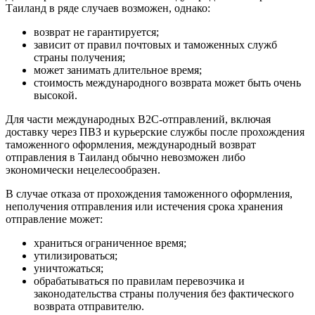
Таиланд в ряде случаев возможен, однако:
возврат не гарантируется;
зависит от правил почтовых и таможенных служб
страны получения;
может занимать длительное время;
стоимость международного возврата может быть очень
высокой.
Для части международных B2C-отправлений, включая
доставку через ПВЗ и курьерские службы после прохождения
таможенного оформления, международный возврат
отправления в Таиланд обычно невозможен либо
экономически нецелесообразен.
В случае отказа от прохождения таможенного оформления,
неполучения отправления или истечения срока хранения
отправление может:
храниться ограниченное время;
утилизироваться;
уничтожаться;
обрабатываться по правилам перевозчика и
законодательства страны получения без фактического
возврата отправителю.