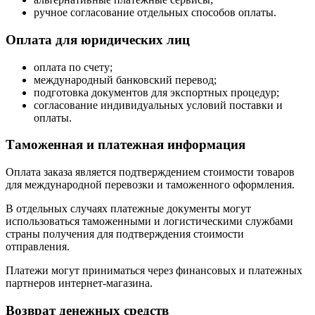
ручное согласование отдельных способов оплаты.
Оплата для юридических лиц
оплата по счету;
международный банковский перевод;
подготовка документов для экспортных процедур;
согласование индивидуальных условий поставки и
оплаты.
Таможенная и платежная информация
Оплата заказа является подтверждением стоимости товаров
для международной перевозки и таможенного оформления.
В отдельных случаях платежные документы могут
использоваться таможенными и логистическими службами
страны получения для подтверждения стоимости
отправления.
Платежи могут приниматься через финансовых и платежных
партнеров интернет-магазина.
Возврат денежных средств