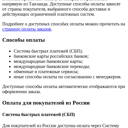
напрямую из Таиланда. Доступные способы оплаты зависят
от страны покупателя, выбранного способа доставки и
действующих ограничений платежных систем.
Подробнее о доступных способах оплаты можно прочитать на
странице оплаты заказов
.
Способы оплаты
Система быстрых платежей (СБП);
банковские карты российских банков;
международные банковские карты;
международные банковские переводы;
обменные и платежные сервисы;
иные способы оплаты по согласованию с менеджером.
Доступные способы оплаты автоматически отображаются при
оформлении заказа.
Оплата для покупателей из России
Система быстрых платежей (СБП)
Для покупателей из России доступна оплата через Систему