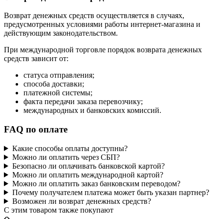
Возврат денежных средств осуществляется в случаях,
предусмотренных условиями работы интернет-магазина и
действующим законодательством.
При международной торговле порядок возврата денежных
средств зависит от:
статуса отправления;
способа доставки;
платежной системы;
факта передачи заказа перевозчику;
международных и банковских комиссий.
FAQ по оплате
Какие способы оплаты доступны?
Можно ли оплатить через СБП?
Безопасно ли оплачивать банковской картой?
Можно ли оплатить международной картой?
Можно ли оплатить заказ банковским переводом?
Почему получателем платежа может быть указан партнер?
Возможен ли возврат денежных средств?
C этим товаром также покупают