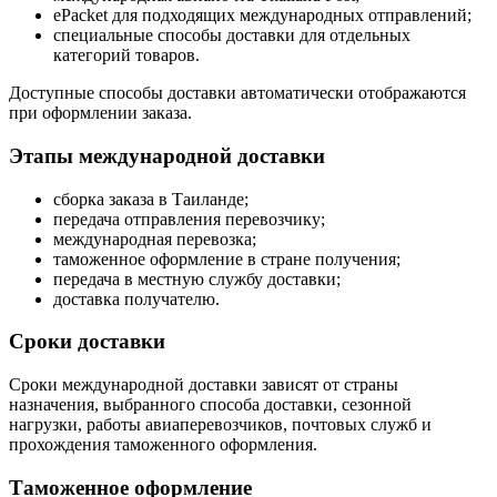
ePacket для подходящих международных отправлений;
специальные способы доставки для отдельных
категорий товаров.
Доступные способы доставки автоматически отображаются
при оформлении заказа.
Этапы международной доставки
сборка заказа в Таиланде;
передача отправления перевозчику;
международная перевозка;
таможенное оформление в стране получения;
передача в местную службу доставки;
доставка получателю.
Сроки доставки
Сроки международной доставки зависят от страны
назначения, выбранного способа доставки, сезонной
нагрузки, работы авиаперевозчиков, почтовых служб и
прохождения таможенного оформления.
Таможенное оформление