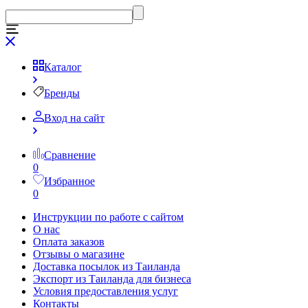
Каталог
Бренды
Вход на сайт
Сравнение
0
Избранное
0
Инструкции по работе с сайтом
О нас
Оплата заказов
Отзывы о магазине
Доставка посылок из Таиланда
Экспорт из Таиланда для бизнеса
Условия предоставления услуг
Контакты