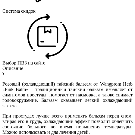
Система скидок
Выбор ПВЗ на сайте
Описание
Розовый (охлаждающий) тайский бальзам от Wangprom Herb
«Pink Balm» – традиционный тайский бальзам избавляет от
симптомов простуды, помогает от насморка, а также снимает
головокружение. Бальзам оказывает легкий охлаждающий
эффект.
При простудах лучше всего применять бальзам перед сном,
втирая его в грудь, охлаждающий эффект позволит облегчить
состояние больного во время повышения температуры.
Можно использовать и для лечения детей.