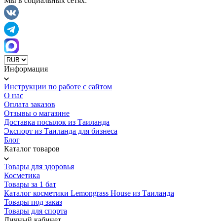
Мы в социальных сетях:
Информация
Инструкции по работе с сайтом
О нас
Оплата заказов
Отзывы о магазине
Доставка посылок из Таиланда
Экспорт из Таиланда для бизнеса
Блог
Каталог товаров
Товары для здоровья
Косметика
Товары за 1 бат
Каталог косметики Lemongrass House из Таиланда
Товары под заказ
Товары для спорта
Личный кабинет