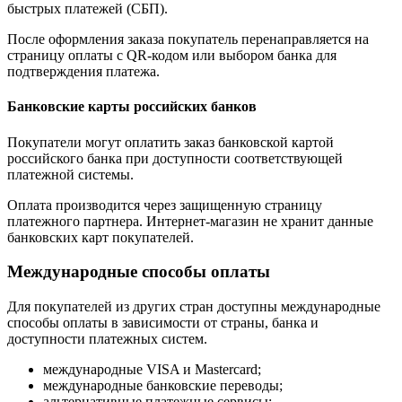
быстрых платежей (СБП).
После оформления заказа покупатель перенаправляется на
страницу оплаты с QR-кодом или выбором банка для
подтверждения платежа.
Банковские карты российских банков
Покупатели могут оплатить заказ банковской картой
российского банка при доступности соответствующей
платежной системы.
Оплата производится через защищенную страницу
платежного партнера. Интернет-магазин не хранит данные
банковских карт покупателей.
Международные способы оплаты
Для покупателей из других стран доступны международные
способы оплаты в зависимости от страны, банка и
доступности платежных систем.
международные VISA и Mastercard;
международные банковские переводы;
альтернативные платежные сервисы;