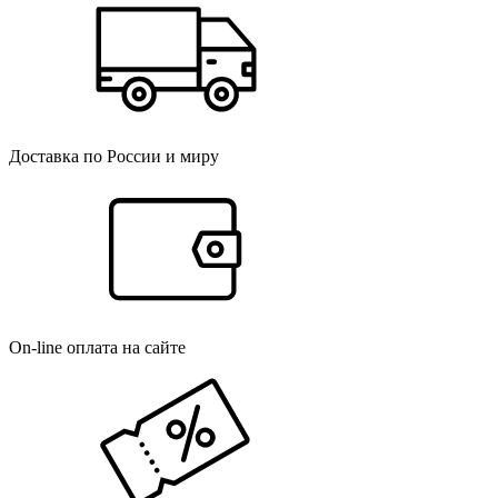
Доставка по России и миру
On-line оплата на сайте