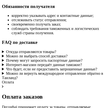
Обязанности получателя
корректно указывать адрес и контактные данные;
отслеживать статус отправления;
своевременно получать заказ;
соблюдать требования таможенных и логистических
служб страны получения.
FAQ по доставке
Откуда отправляются товары?
Можно ли выбрать способ доставки?
Почему могут запросить паспортные данные?
Интернет-магазин передаёт данные таможне?
Что будет, если не предоставить запрошенные данные?
Можно ли вернуть международное отправление обратно в
Таиланд?
Оплата
Оплата заказов
Decosthai принимает оплату за товары, отправляемые