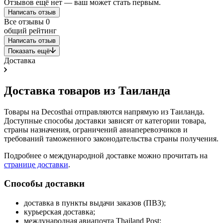
Отзывов ещё нет — ваш может стать первым.
Написать отзыв
Все отзывы
0
общий рейтинг
Написать отзыв
Показать ещё
Доставка
Доставка товаров из Таиланда
Товары на Decosthai отправляются напрямую из Таиланда.
Доступные способы доставки зависят от категории товара,
страны назначения, ограничений авиаперевозчиков и
требований таможенного законодательства страны получения.
Подробнее о международной доставке можно прочитать на
странице доставки
.
Способы доставки
доставка в пункты выдачи заказов (ПВЗ);
курьерская доставка;
международная авиапочта Thailand Post;