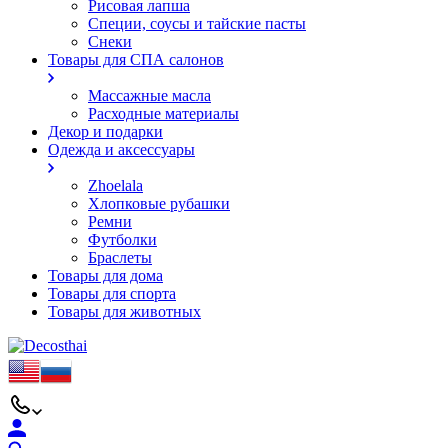
Рисовая лапша
Специи, соусы и тайские пасты
Снеки
Товары для СПА салонов
Массажные масла
Расходные материалы
Декор и подарки
Одежда и аксессуары
Zhoelala
Хлопковые рубашки
Ремни
Футболки
Браслеты
Товары для дома
Товары для спорта
Товары для животных