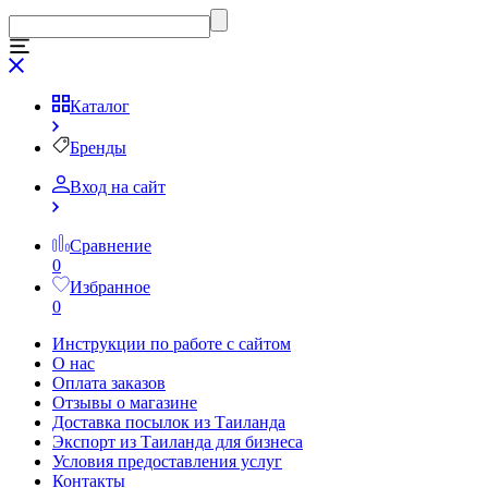
Каталог
Бренды
Вход на сайт
Сравнение
0
Избранное
0
Инструкции по работе с сайтом
О нас
Оплата заказов
Отзывы о магазине
Доставка посылок из Таиланда
Экспорт из Таиланда для бизнеса
Условия предоставления услуг
Контакты