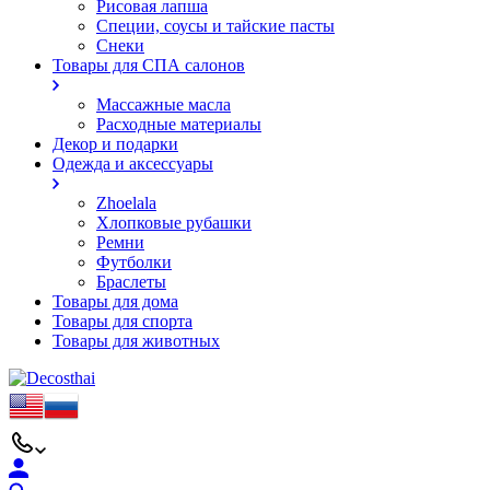
Рисовая лапша
Специи, соусы и тайские пасты
Снеки
Товары для СПА салонов
Массажные масла
Расходные материалы
Декор и подарки
Одежда и аксессуары
Zhoelala
Хлопковые рубашки
Ремни
Футболки
Браслеты
Товары для дома
Товары для спорта
Товары для животных