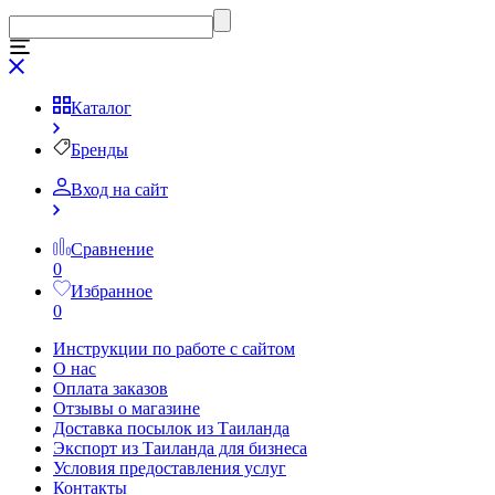
Каталог
Бренды
Вход на сайт
Сравнение
0
Избранное
0
Инструкции по работе с сайтом
О нас
Оплата заказов
Отзывы о магазине
Доставка посылок из Таиланда
Экспорт из Таиланда для бизнеса
Условия предоставления услуг
Контакты