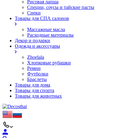
Рисовая лапша
Специи, соусы и тайские пасты
Снеки
Товары для СПА салонов
Массажные масла
Расходные материалы
Декор и подарки
Одежда и аксессуары
Zhoelala
Хлопковые рубашки
Ремни
Футболки
Браслеты
Товары для дома
Товары для спорта
Товары для животных