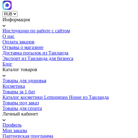
Информация
Инструкции по работе с сайтом
О нас
Оплата заказов
Отзывы о магазине
Доставка посылок из Таиланда
Экспорт из Таиланда для бизнеса
Блог
Каталог товаров
Товары для здоровья
Косметика
Товары за 1 бат
Каталог косметики Lemongrass House из Таиланда
Товары под заказ
Товары для спорта
Личный кабинет
Профиль
Мои заказы
Партнерская программа