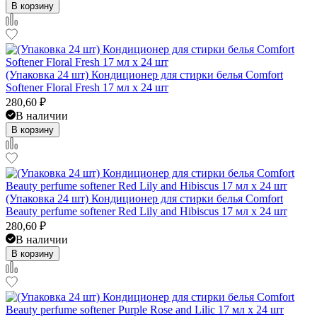
В корзину
(Упаковка 24 шт) Кондиционер для стирки белья Comfort
Softener Floral Fresh 17 мл x 24 шт
280,60
₽
В наличии
В корзину
(Упаковка 24 шт) Кондиционер для стирки белья Comfort
Beauty perfume softener Red Lily and Hibiscus 17 мл x 24 шт
280,60
₽
В наличии
В корзину