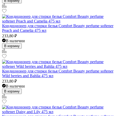
В корзину
Кондиционер для стирки белья Comfort Beauty perfume softener
Peach and Camelia 475 мл
233,80
₽
В наличии
В корзину
Кондиционер для стирки белья Comfort Beauty perfume softener
Wild berries and Bahlia 475 мл
233,80
₽
В наличии
В корзину