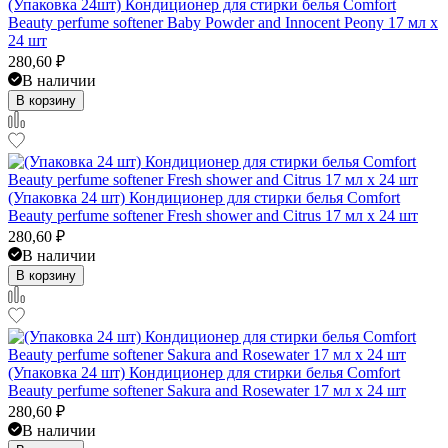
(Упаковка 24шт) Кондиционер для стирки белья Comfort
Beauty perfume softener Baby Powder and Innocent Peony 17 мл x
24 шт
280,60
₽
В наличии
В корзину
(Упаковка 24 шт) Кондиционер для стирки белья Comfort
Beauty perfume softener Fresh shower and Citrus 17 мл x 24 шт
280,60
₽
В наличии
В корзину
(Упаковка 24 шт) Кондиционер для стирки белья Comfort
Beauty perfume softener Sakura and Rosewater 17 мл x 24 шт
280,60
₽
В наличии