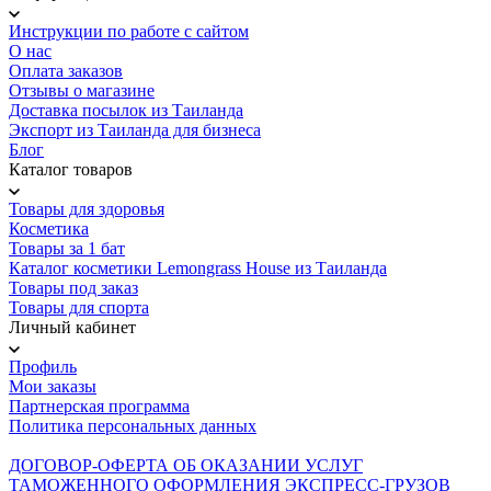
Инструкции по работе с сайтом
О нас
Оплата заказов
Отзывы о магазине
Доставка посылок из Таиланда
Экспорт из Таиланда для бизнеса
Блог
Каталог товаров
Товары для здоровья
Косметика
Товары за 1 бат
Каталог косметики Lemongrass House из Таиланда
Товары под заказ
Товары для спорта
Личный кабинет
Профиль
Мои заказы
Партнерская программа
Политика персональных данных
ДОГОВОР-ОФЕРТА ОБ ОКАЗАНИИ УСЛУГ
ТАМОЖЕННОГО ОФОРМЛЕНИЯ ЭКСПРЕСС-ГРУЗОВ