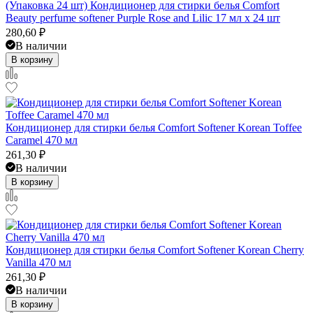
(Упаковка 24 шт) Кондиционер для стирки белья Comfort
Beauty perfume softener Purple Rose and Lilic 17 мл x 24 шт
280,60
₽
В наличии
В корзину
Кондиционер для стирки белья Comfort Softener Korean Toffee
Caramel 470 мл
261,30
₽
В наличии
В корзину
Кондиционер для стирки белья Comfort Softener Korean Cherry
Vanilla 470 мл
261,30
₽
В наличии
В корзину