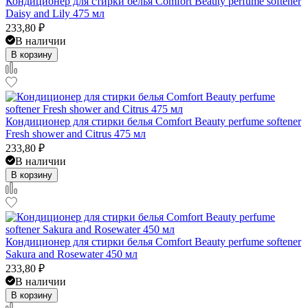
Кондиционер для стирки белья Comfort Beauty perfume softener
Daisy and Lily 475 мл
233,80
₽
В наличии
В корзину
Кондиционер для стирки белья Comfort Beauty perfume softener
Fresh shower and Citrus 475 мл
233,80
₽
В наличии
В корзину
Кондиционер для стирки белья Comfort Beauty perfume softener
Sakura and Rosewater 450 мл
233,80
₽
В наличии
В корзину