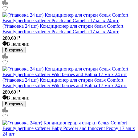
(Упаковка 24 шт) Кондиционер для стирки белья Comfort
Beauty perfume softener Peach and Camelia 17 мл x 24 шт
280,60
₽
В наличии
В корзину
(Упаковка 24 шт) Кондиционер для стирки белья Comfort
Beauty perfume softener Wild berries and Bahlia 17 мл x 24 шт
280,60
₽
В наличии
В корзину