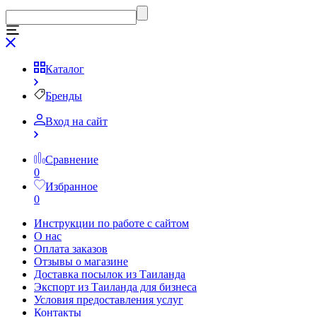
Каталог
Бренды
Вход на сайт
Сравнение
0
Избранное
0
Инструкции по работе с сайтом
О нас
Оплата заказов
Отзывы о магазине
Доставка посылок из Таиланда
Экспорт из Таиланда для бизнеса
Условия предоставления услуг
Контакты