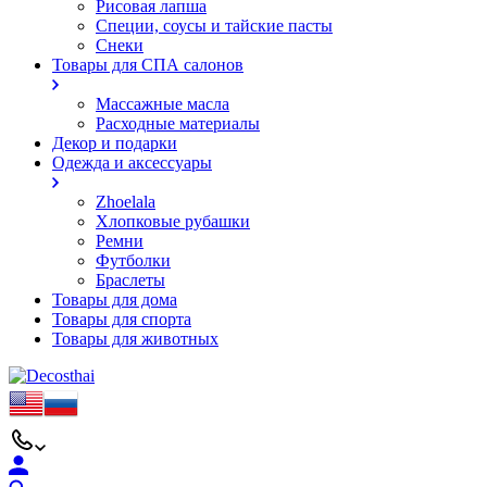
Рисовая лапша
Специи, соусы и тайские пасты
Снеки
Товары для СПА салонов
Массажные масла
Расходные материалы
Декор и подарки
Одежда и аксессуары
Zhoelala
Хлопковые рубашки
Ремни
Футболки
Браслеты
Товары для дома
Товары для спорта
Товары для животных