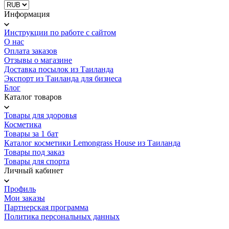
Информация
Инструкции по работе с сайтом
О нас
Оплата заказов
Отзывы о магазине
Доставка посылок из Таиланда
Экспорт из Таиланда для бизнеса
Блог
Каталог товаров
Товары для здоровья
Косметика
Товары за 1 бат
Каталог косметики Lemongrass House из Таиланда
Товары под заказ
Товары для спорта
Личный кабинет
Профиль
Мои заказы
Партнерская программа
Политика персональных данных