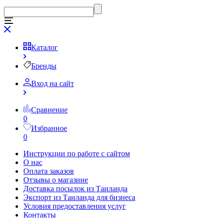
Каталог
Бренды
Вход на сайт
Сравнение
0
Избранное
0
Инструкции по работе с сайтом
О нас
Оплата заказов
Отзывы о магазине
Доставка посылок из Таиланда
Экспорт из Таиланда для бизнеса
Условия предоставления услуг
Контакты