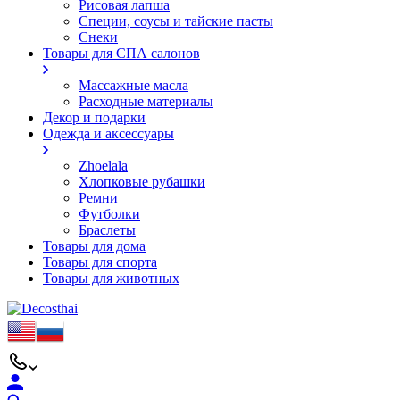
Рисовая лапша
Специи, соусы и тайские пасты
Снеки
Товары для СПА салонов
Массажные масла
Расходные материалы
Декор и подарки
Одежда и аксессуары
Zhoelala
Хлопковые рубашки
Ремни
Футболки
Браслеты
Товары для дома
Товары для спорта
Товары для животных