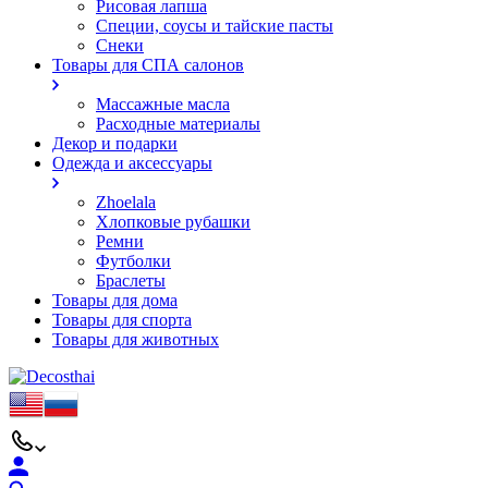
Рисовая лапша
Специи, соусы и тайские пасты
Снеки
Товары для СПА салонов
Массажные масла
Расходные материалы
Декор и подарки
Одежда и аксессуары
Zhoelala
Хлопковые рубашки
Ремни
Футболки
Браслеты
Товары для дома
Товары для спорта
Товары для животных