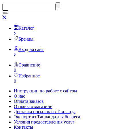
Каталог
Бренды
Вход на сайт
Сравнение
0
Избранное
0
Инструкции по работе с сайтом
О нас
Оплата заказов
Отзывы о магазине
Доставка посылок из Таиланда
Экспорт из Таиланда для бизнеса
Условия предоставления услуг
Контакты