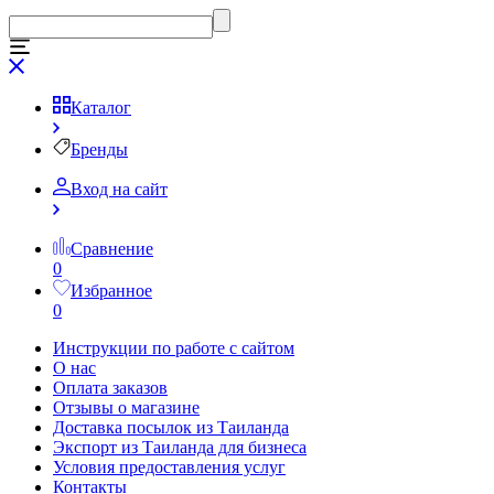
Каталог
Бренды
Вход на сайт
Сравнение
0
Избранное
0
Инструкции по работе с сайтом
О нас
Оплата заказов
Отзывы о магазине
Доставка посылок из Таиланда
Экспорт из Таиланда для бизнеса
Условия предоставления услуг
Контакты