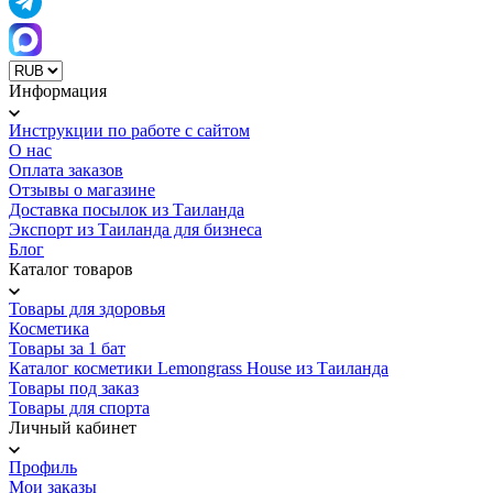
Информация
Инструкции по работе с сайтом
О нас
Оплата заказов
Отзывы о магазине
Доставка посылок из Таиланда
Экспорт из Таиланда для бизнеса
Блог
Каталог товаров
Товары для здоровья
Косметика
Товары за 1 бат
Каталог косметики Lemongrass House из Таиланда
Товары под заказ
Товары для спорта
Личный кабинет
Профиль
Мои заказы