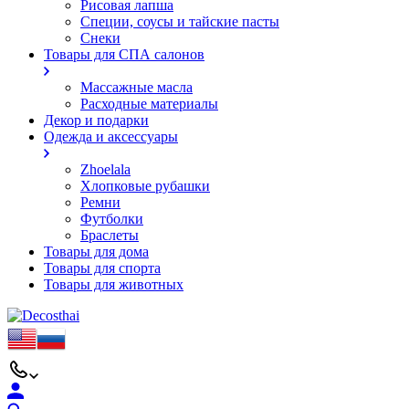
Рисовая лапша
Специи, соусы и тайские пасты
Снеки
Товары для СПА салонов
Массажные масла
Расходные материалы
Декор и подарки
Одежда и аксессуары
Zhoelala
Хлопковые рубашки
Ремни
Футболки
Браслеты
Товары для дома
Товары для спорта
Товары для животных