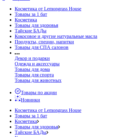
Косметика от Lemongrass House
Товары за 1 бат
Косметика
Товары для здоровья
Тайские БАДы
Кокосовое и другие натуральные масла
Продукты, специи, напитки
Товары для СПА салонов
Декор и подарки
Одежда и аксессуары
Товары для дома
Товары для спорта
Товары для животных
Товары по акции
Новинки
Косметика от Lemongrass House
Товары за 1 бат
Косметика
Товары для здоровья
Тайские БАДы