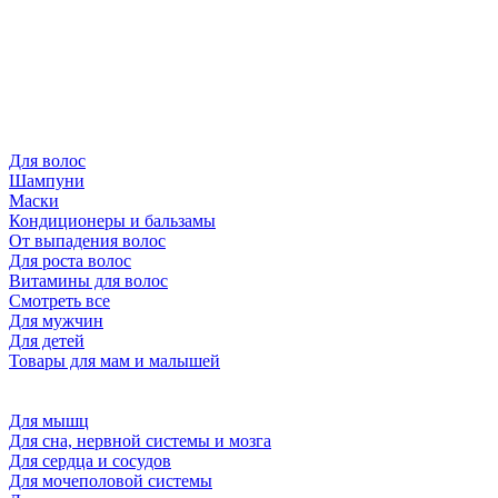
Для волос
Шампуни
Маски
Кондиционеры и бальзамы
От выпадения волос
Для роста волос
Витамины для волос
Смотреть все
Для мужчин
Для детей
Товары для мам и малышей
Для мышц
Для сна, нервной системы и мозга
Для сердца и сосудов
Для мочеполовой системы