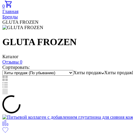
0
Главная
Бренды
GLUTA FROZEN
GLUTA FROZEN
Каталог
Отзывы 0
Сортировать:
Хиты продаж
Хиты продаж