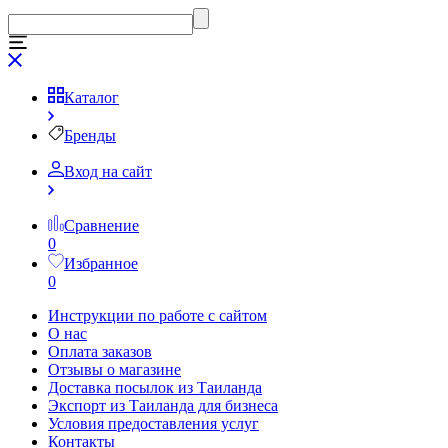
Каталог
Бренды
Вход на сайт
Сравнение
0
Избранное
0
Инструкции по работе с сайтом
О нас
Оплата заказов
Отзывы о магазине
Доставка посылок из Таиланда
Экспорт из Таиланда для бизнеса
Условия предоставления услуг
Контакты