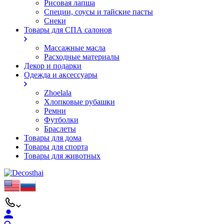
Рисовая лапша
Специи, соусы и тайские пасты
Снеки
Товары для СПА салонов
Массажные масла
Расходные материалы
Декор и подарки
Одежда и аксессуары
Zhoelala
Хлопковые рубашки
Ремни
Футболки
Браслеты
Товары для дома
Товары для спорта
Товары для животных