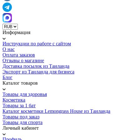
Информация
Инструкции по работе с сайтом
О нас
Оплата заказов
Отзывы о магазине
Доставка посылок из Таиланда
Экспорт из Таиланда для бизнеса
Блог
Каталог товаров
Товары для здоровья
Косметика
Товары за 1 бат
Каталог косметики Lemongrass House из Таиланда
Товары под заказ
Товары для спорта
Личный кабинет
Профиль