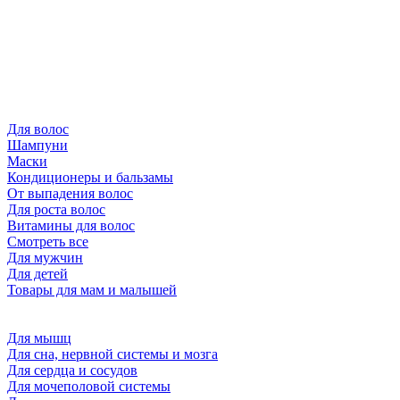
Для волос
Шампуни
Маски
Кондиционеры и бальзамы
От выпадения волос
Для роста волос
Витамины для волос
Смотреть все
Для мужчин
Для детей
Товары для мам и малышей
Для мышц
Для сна, нервной системы и мозга
Для сердца и сосудов
Для мочеполовой системы