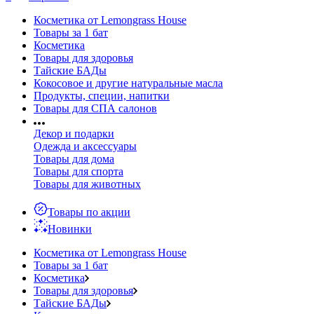
Косметика от Lemongrass House
Товары за 1 бат
Косметика
Товары для здоровья
Тайские БАДы
Кокосовое и другие натуральные масла
Продукты, специи, напитки
Товары для СПА салонов
Декор и подарки
Одежда и аксессуары
Товары для дома
Товары для спорта
Товары для животных
Товары по акции
Новинки
Косметика от Lemongrass House
Товары за 1 бат
Косметика
Товары для здоровья
Тайские БАДы