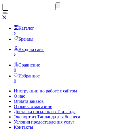
Каталог
Бренды
Вход на сайт
Сравнение
0
Избранное
0
Инструкции по работе с сайтом
О нас
Оплата заказов
Отзывы о магазине
Доставка посылок из Таиланда
Экспорт из Таиланда для бизнеса
Условия предоставления услуг
Контакты