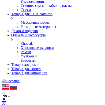
Рисовая лапша
Специи, соусы и тайские пасты
Снеки
Товары для СПА салонов
Массажные масла
Расходные материалы
Декор и подарки
Одежда и аксессуары
Zhoelala
Хлопковые рубашки
Ремни
Футболки
Браслеты
Товары для дома
Товары для спорта
Товары для животных