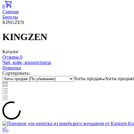
0
Главная
Бренды
KINGZEN
KINGZEN
Каталог
Отзывы 0
Чай, кофе, концентраты
Новинки
Сортировать:
Хиты продаж
Хиты продаж