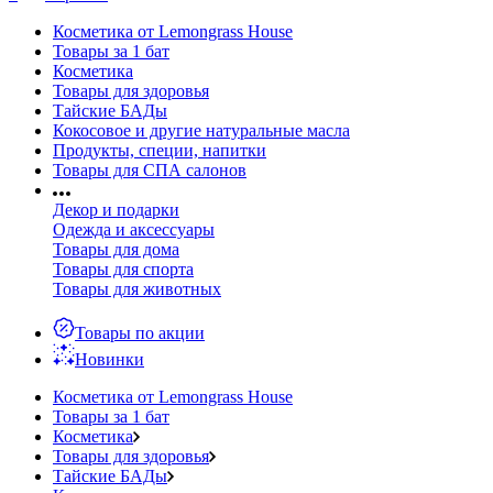
Косметика от Lemongrass House
Товары за 1 бат
Косметика
Товары для здоровья
Тайские БАДы
Кокосовое и другие натуральные масла
Продукты, специи, напитки
Товары для СПА салонов
Декор и подарки
Одежда и аксессуары
Товары для дома
Товары для спорта
Товары для животных
Товары по акции
Новинки
Косметика от Lemongrass House
Товары за 1 бат
Косметика
Товары для здоровья
Тайские БАДы