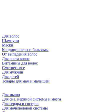
Для волос
Шампуни
Маски
Кондиционеры и бальзамы
От выпадения волос
Для роста волос
Витамины для волос
Смотреть все
Для мужчин
Для детей
Товары для мам и малышей
Для мышц
Для сна, нервной системы и мозга
Для сердца и сосудов
Для мочеполовой системы