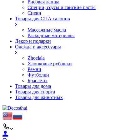
Рисовая лапша
Специи, соусы и тайские пасты
Снеки
Товары для СПА салонов
Массажные масла
Расходные материалы
Декор и подарки
Одежда и аксессуары
Zhoelala
Хлопковые рубашки
Ремни
Футболки
Браслеты
Товары для дома
Товары для спорта
Товары для животных