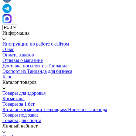
Информация
Инструкции по работе с сайтом
О нас
Оплата заказов
Отзывы о магазине
Доставка посылок из Таиланда
Экспорт из Таиланда для бизнеса
Блог
Каталог товаров
Товары для здоровья
Косметика
Товары за 1 бат
Каталог косметики Lemongrass House из Таиланда
Товары под заказ
Товары для спорта
Личный кабинет