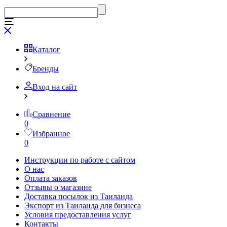
Каталог
Бренды
Вход на сайт
Сравнение
0
Избранное
0
Инструкции по работе с сайтом
О нас
Оплата заказов
Отзывы о магазине
Доставка посылок из Таиланда
Экспорт из Таиланда для бизнеса
Условия предоставления услуг
Контакты