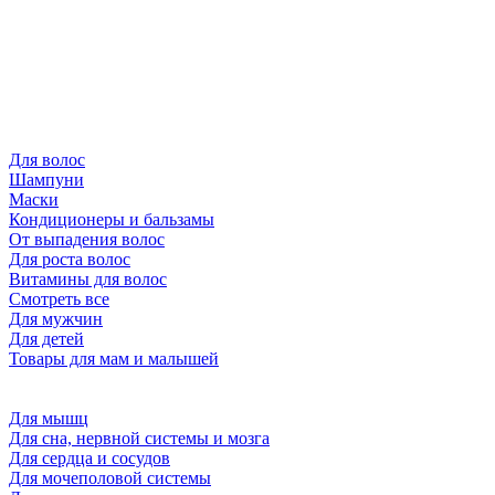
Для волос
Шампуни
Маски
Кондиционеры и бальзамы
От выпадения волос
Для роста волос
Витамины для волос
Смотреть все
Для мужчин
Для детей
Товары для мам и малышей
Для мышц
Для сна, нервной системы и мозга
Для сердца и сосудов
Для мочеполовой системы