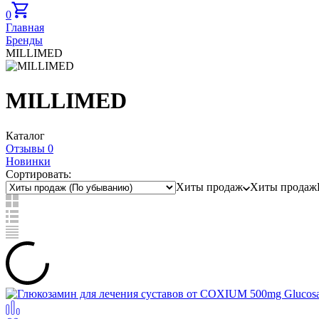
0
Главная
Бренды
MILLIMED
MILLIMED
Каталог
Отзывы 0
Новинки
Сортировать:
Хиты продаж
Хиты продаж