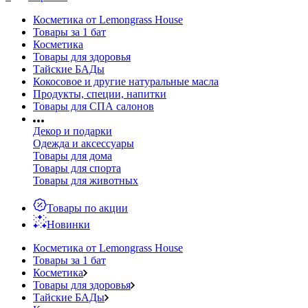
Косметика от Lemongrass House
Товары за 1 бат
Косметика
Товары для здоровья
Тайские БАДы
Кокосовое и другие натуральные масла
Продукты, специи, напитки
Товары для СПА салонов
Декор и подарки
Одежда и аксессуары
Товары для дома
Товары для спорта
Товары для животных
Товары по акции
Новинки
Косметика от Lemongrass House
Товары за 1 бат
Косметика
Товары для здоровья
Тайские БАДы