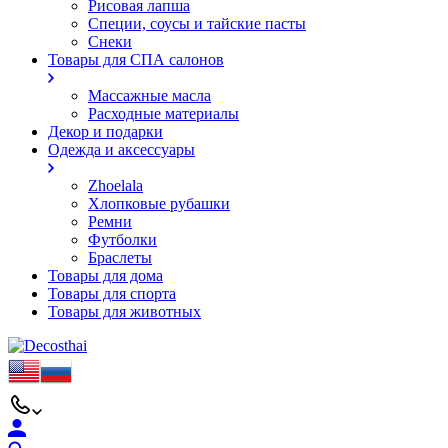
Рисовая лапша
Специи, соусы и тайские пасты
Снеки
Товары для СПА салонов
Массажные масла
Расходные материалы
Декор и подарки
Одежда и аксессуары
Zhoelala
Хлопковые рубашки
Ремни
Футболки
Браслеты
Товары для дома
Товары для спорта
Товары для животных