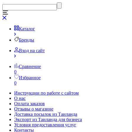
Каталог
Бренды
Вход на сайт
Сравнение
0
Избранное
0
Инструкции по работе с сайтом
О нас
Оплата заказов
Отзывы о магазине
Доставка посылок из Таиланда
Экспорт из Таиланда для бизнеса
Условия предоставления услуг
Контакты