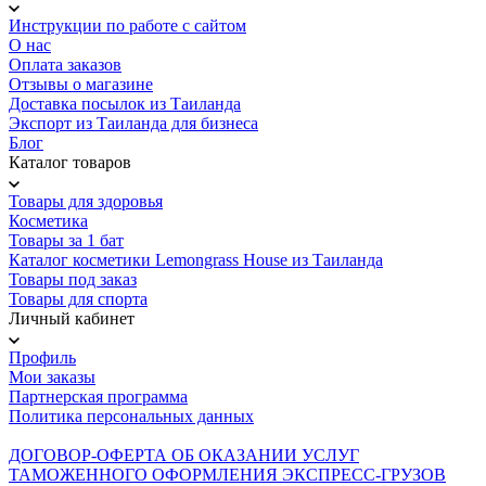
Инструкции по работе с сайтом
О нас
Оплата заказов
Отзывы о магазине
Доставка посылок из Таиланда
Экспорт из Таиланда для бизнеса
Блог
Каталог товаров
Товары для здоровья
Косметика
Товары за 1 бат
Каталог косметики Lemongrass House из Таиланда
Товары под заказ
Товары для спорта
Личный кабинет
Профиль
Мои заказы
Партнерская программа
Политика персональных данных
ДОГОВОР-ОФЕРТА ОБ ОКАЗАНИИ УСЛУГ
ТАМОЖЕННОГО ОФОРМЛЕНИЯ ЭКСПРЕСС-ГРУЗОВ