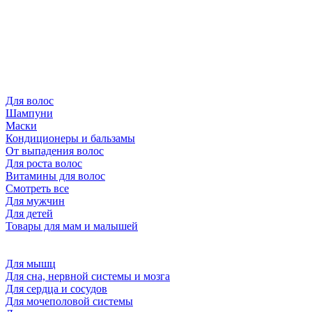
Для волос
Шампуни
Маски
Кондиционеры и бальзамы
От выпадения волос
Для роста волос
Витамины для волос
Смотреть все
Для мужчин
Для детей
Товары для мам и малышей
Для мышц
Для сна, нервной системы и мозга
Для сердца и сосудов
Для мочеполовой системы