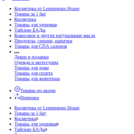
Косметика от Lemongrass House
Товары за 1 бат
Косметика
Товары для здоровья
Тайские БАДы
Кокосовое и другие натуральные масла
Продукты, специи, напитки
Товары для СПА салонов
Декор и подарки
Одежда и аксессуары
Товары для дома
Товары для спорта
Товары для животных
Товары по акции
Новинки
Косметика от Lemongrass House
Товары за 1 бат
Косметика
Товары для здоровья
Тайские БАДы