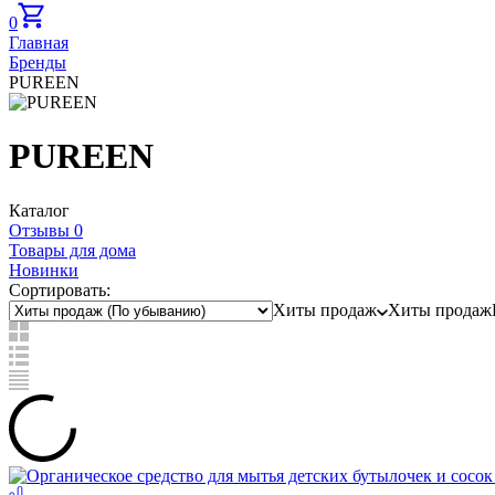
0
Главная
Бренды
PUREEN
PUREEN
Каталог
Отзывы 0
Товары для дома
Новинки
Сортировать:
Хиты продаж
Хиты продаж