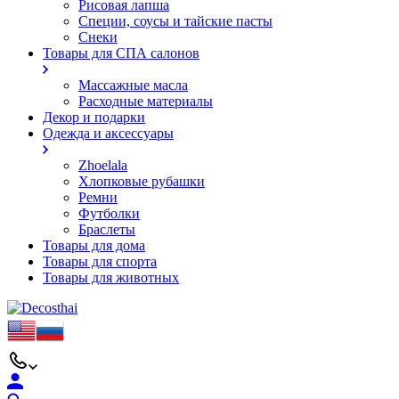
Рисовая лапша
Специи, соусы и тайские пасты
Снеки
Товары для СПА салонов
Массажные масла
Расходные материалы
Декор и подарки
Одежда и аксессуары
Zhoelala
Хлопковые рубашки
Ремни
Футболки
Браслеты
Товары для дома
Товары для спорта
Товары для животных