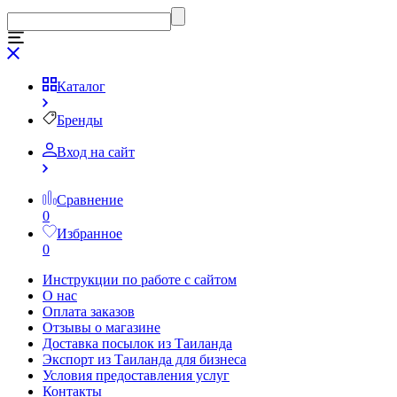
Каталог
Бренды
Вход на сайт
Сравнение
0
Избранное
0
Инструкции по работе с сайтом
О нас
Оплата заказов
Отзывы о магазине
Доставка посылок из Таиланда
Экспорт из Таиланда для бизнеса
Условия предоставления услуг
Контакты