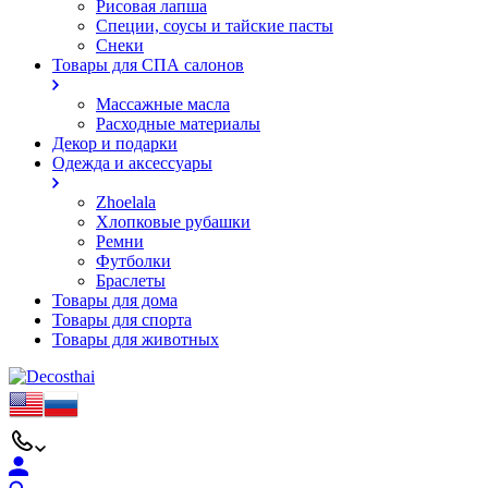
Рисовая лапша
Специи, соусы и тайские пасты
Снеки
Товары для СПА салонов
Массажные масла
Расходные материалы
Декор и подарки
Одежда и аксессуары
Zhoelala
Хлопковые рубашки
Ремни
Футболки
Браслеты
Товары для дома
Товары для спорта
Товары для животных