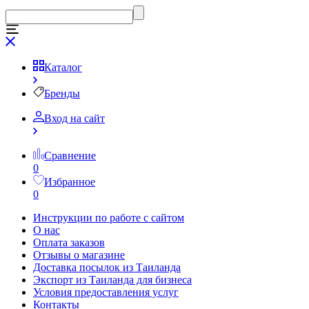
Каталог
Бренды
Вход на сайт
Сравнение
0
Избранное
0
Инструкции по работе с сайтом
О нас
Оплата заказов
Отзывы о магазине
Доставка посылок из Таиланда
Экспорт из Таиланда для бизнеса
Условия предоставления услуг
Контакты