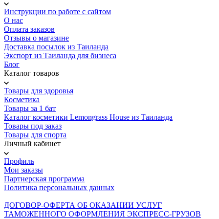
Инструкции по работе с сайтом
О нас
Оплата заказов
Отзывы о магазине
Доставка посылок из Таиланда
Экспорт из Таиланда для бизнеса
Блог
Каталог товаров
Товары для здоровья
Косметика
Товары за 1 бат
Каталог косметики Lemongrass House из Таиланда
Товары под заказ
Товары для спорта
Личный кабинет
Профиль
Мои заказы
Партнерская программа
Политика персональных данных
ДОГОВОР-ОФЕРТА ОБ ОКАЗАНИИ УСЛУГ
ТАМОЖЕННОГО ОФОРМЛЕНИЯ ЭКСПРЕСС-ГРУЗОВ