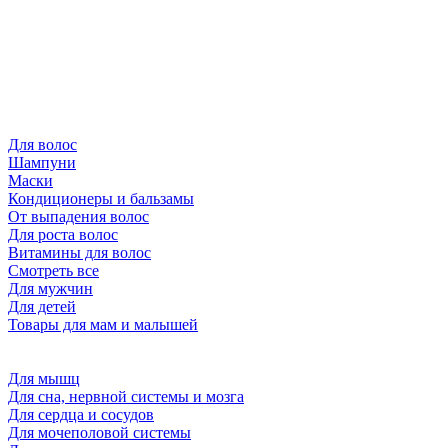
Для волос
Шампуни
Маски
Кондиционеры и бальзамы
От выпадения волос
Для роста волос
Витамины для волос
Смотреть все
Для мужчин
Для детей
Товары для мам и малышей
Для мышц
Для сна, нервной системы и мозга
Для сердца и сосудов
Для мочеполовой системы