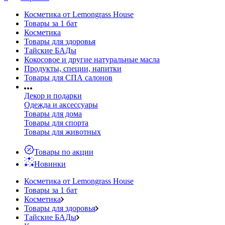
Косметика от Lemongrass House
Товары за 1 бат
Косметика
Товары для здоровья
Тайские БАДы
Кокосовое и другие натуральные масла
Продукты, специи, напитки
Товары для СПА салонов
Декор и подарки
Одежда и аксессуары
Товары для дома
Товары для спорта
Товары для животных
Товары по акции
Новинки
Косметика от Lemongrass House
Товары за 1 бат
Косметика
Товары для здоровья
Тайские БАДы