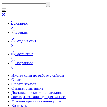
Каталог
Бренды
Вход на сайт
Сравнение
0
Избранное
0
Инструкции по работе с сайтом
О нас
Оплата заказов
Отзывы о магазине
Доставка посылок из Таиланда
Экспорт из Таиланда для бизнеса
Условия предоставления услуг
Контакты