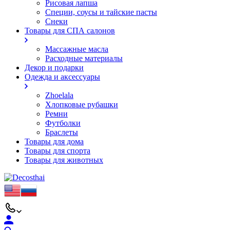
Рисовая лапша
Специи, соусы и тайские пасты
Снеки
Товары для СПА салонов
Массажные масла
Расходные материалы
Декор и подарки
Одежда и аксессуары
Zhoelala
Хлопковые рубашки
Ремни
Футболки
Браслеты
Товары для дома
Товары для спорта
Товары для животных