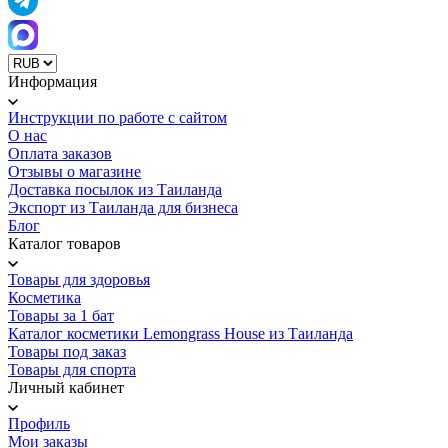
Информация
Инструкции по работе с сайтом
О нас
Оплата заказов
Отзывы о магазине
Доставка посылок из Таиланда
Экспорт из Таиланда для бизнеса
Блог
Каталог товаров
Товары для здоровья
Косметика
Товары за 1 бат
Каталог косметики Lemongrass House из Таиланда
Товары под заказ
Товары для спорта
Личный кабинет
Профиль
Мои заказы