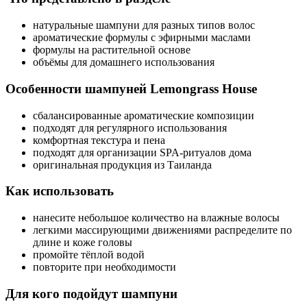
натуральные шампуни для разных типов волос
ароматические формулы с эфирными маслами
формулы на растительной основе
объёмы для домашнего использования
Особенности шампуней Lemongrass House
сбалансированные ароматические композиции
подходят для регулярного использования
комфортная текстура и пена
подходят для организации SPA-ритуалов дома
оригинальная продукция из Таиланда
Как использовать
нанесите небольшое количество на влажные волосы
легкими массирующими движениями распределите по
длине и коже головы
промойте тёплой водой
повторите при необходимости
Для кого подойдут шампуни