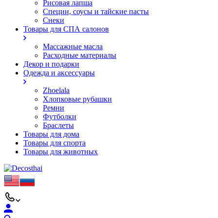
Рисовая лапша
Специи, соусы и тайские пасты
Снеки
Товары для СПА салонов
Массажные масла
Расходные материалы
Декор и подарки
Одежда и аксессуары
Zhoelala
Хлопковые рубашки
Ремни
Футболки
Браслеты
Товары для дома
Товары для спорта
Товары для животных