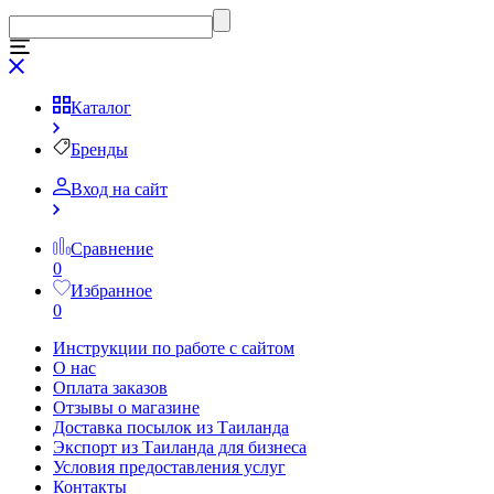
Каталог
Бренды
Вход на сайт
Сравнение
0
Избранное
0
Инструкции по работе с сайтом
О нас
Оплата заказов
Отзывы о магазине
Доставка посылок из Таиланда
Экспорт из Таиланда для бизнеса
Условия предоставления услуг
Контакты