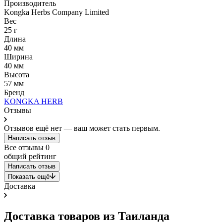
Производитель
Kongka Herbs Company Limited
Вес
25 г
Длина
40 мм
Ширина
40 мм
Высота
57 мм
Бренд
KONGKA HERB
Отзывы
Отзывов ещё нет — ваш может стать первым.
Написать отзыв
Все отзывы
0
общий рейтинг
Написать отзыв
Показать ещё
Доставка
Доставка товаров из Таиланда