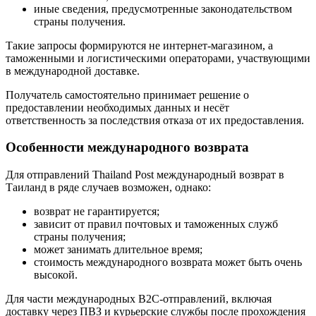
иные сведения, предусмотренные законодательством
страны получения.
Такие запросы формируются не интернет-магазином, а
таможенными и логистическими операторами, участвующими
в международной доставке.
Получатель самостоятельно принимает решение о
предоставлении необходимых данных и несёт
ответственность за последствия отказа от их предоставления.
Особенности международного возврата
Для отправлений Thailand Post международный возврат в
Таиланд в ряде случаев возможен, однако:
возврат не гарантируется;
зависит от правил почтовых и таможенных служб
страны получения;
может занимать длительное время;
стоимость международного возврата может быть очень
высокой.
Для части международных B2C-отправлений, включая
доставку через ПВЗ и курьерские службы после прохождения