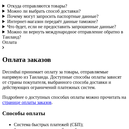
Откуда отправляются товары?
Можно ли выбрать способ доставки?
Почему могут запросить паспортные данные?
Интернет-магазин передаёт данные таможне?
Что будет, если не предоставить запрошенные данные?
Можно ли вернуть международное отправление обратно в
Таиланд?
Оплата
Оплата заказов
Decosthai принимает оплату за товары, отправляемые
напрямую из Таиланда. Доступные способы оплаты зависят
от страны покупателя, выбранного способа доставки и
действующих ограничений платежных систем.
Подробнее о доступных способах оплаты можно прочитать на
странице оплаты заказов
.
Способы оплаты
Система быстрых платежей (СБП);