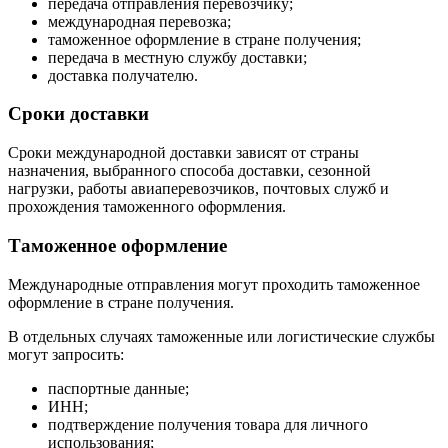
передача отправления перевозчику;
международная перевозка;
таможенное оформление в стране получения;
передача в местную службу доставки;
доставка получателю.
Сроки доставки
Сроки международной доставки зависят от страны
назначения, выбранного способа доставки, сезонной
нагрузки, работы авиаперевозчиков, почтовых служб и
прохождения таможенного оформления.
Таможенное оформление
Международные отправления могут проходить таможенное
оформление в стране получения.
В отдельных случаях таможенные или логистические службы
могут запросить:
паспортные данные;
ИНН;
подтверждение получения товара для личного
использования;