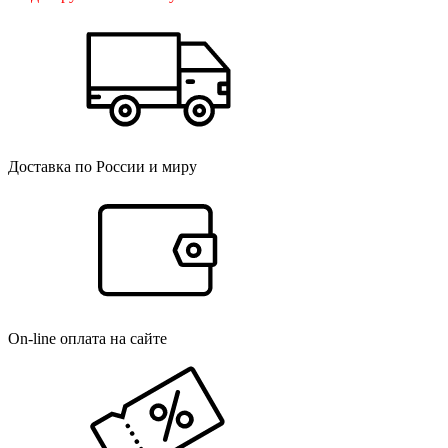
Доставка по России и миру
On-line оплата на сайте