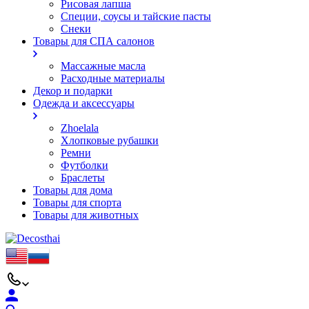
Рисовая лапша
Специи, соусы и тайские пасты
Снеки
Товары для СПА салонов
Массажные масла
Расходные материалы
Декор и подарки
Одежда и аксессуары
Zhoelala
Хлопковые рубашки
Ремни
Футболки
Браслеты
Товары для дома
Товары для спорта
Товары для животных