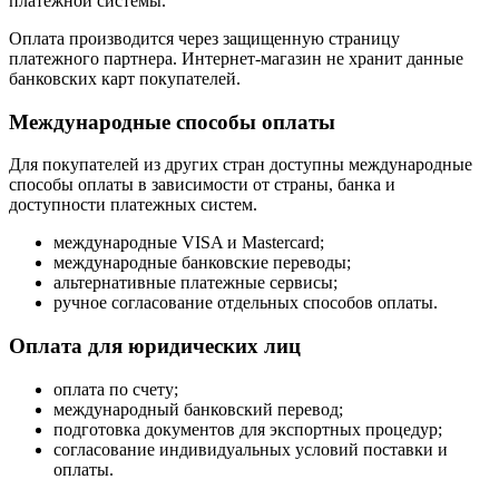
платежной системы.
Оплата производится через защищенную страницу
платежного партнера. Интернет-магазин не хранит данные
банковских карт покупателей.
Международные способы оплаты
Для покупателей из других стран доступны международные
способы оплаты в зависимости от страны, банка и
доступности платежных систем.
международные VISA и Mastercard;
международные банковские переводы;
альтернативные платежные сервисы;
ручное согласование отдельных способов оплаты.
Оплата для юридических лиц
оплата по счету;
международный банковский перевод;
подготовка документов для экспортных процедур;
согласование индивидуальных условий поставки и
оплаты.