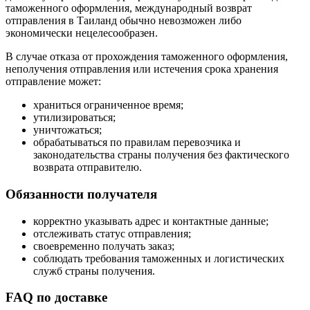
таможенного оформления, международный возврат
отправления в Таиланд обычно невозможен либо
экономически нецелесообразен.
В случае отказа от прохождения таможенного оформления,
неполучения отправления или истечения срока хранения
отправление может:
храниться ограниченное время;
утилизироваться;
уничтожаться;
обрабатываться по правилам перевозчика и
законодательства страны получения без фактического
возврата отправителю.
Обязанности получателя
корректно указывать адрес и контактные данные;
отслеживать статус отправления;
своевременно получать заказ;
соблюдать требования таможенных и логистических
служб страны получения.
FAQ по доставке