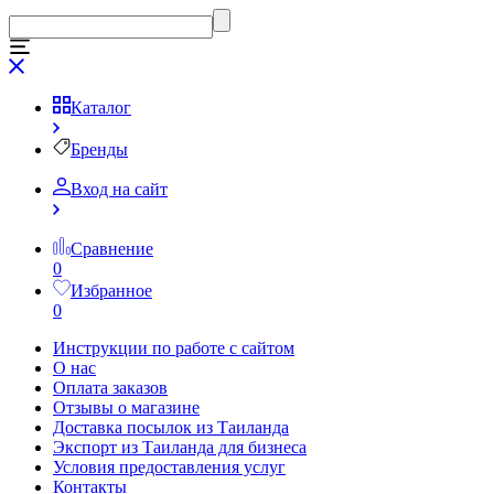
Каталог
Бренды
Вход на сайт
Сравнение
0
Избранное
0
Инструкции по работе с сайтом
О нас
Оплата заказов
Отзывы о магазине
Доставка посылок из Таиланда
Экспорт из Таиланда для бизнеса
Условия предоставления услуг
Контакты