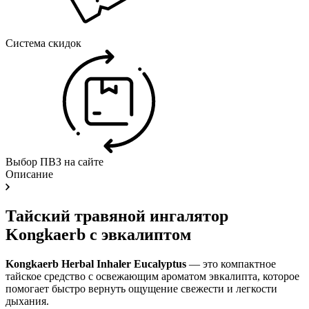
Система скидок
Выбор ПВЗ на сайте
Описание
Тайский травяной ингалятор
Kongkaerb с эвкалиптом
Kongkaerb Herbal Inhaler Eucalyptus
— это компактное
тайское средство с освежающим ароматом эвкалипта, которое
помогает быстро вернуть ощущение свежести и легкости
дыхания.