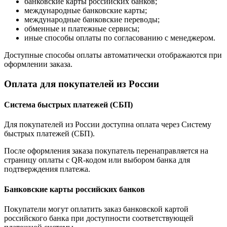
банковские карты российских банков;
международные банковские карты;
международные банковские переводы;
обменные и платежные сервисы;
иные способы оплаты по согласованию с менеджером.
Доступные способы оплаты автоматически отображаются при
оформлении заказа.
Оплата для покупателей из России
Система быстрых платежей (СБП)
Для покупателей из России доступна оплата через Систему
быстрых платежей (СБП).
После оформления заказа покупатель перенаправляется на
страницу оплаты с QR-кодом или выбором банка для
подтверждения платежа.
Банковские карты российских банков
Покупатели могут оплатить заказ банковской картой
российского банка при доступности соответствующей