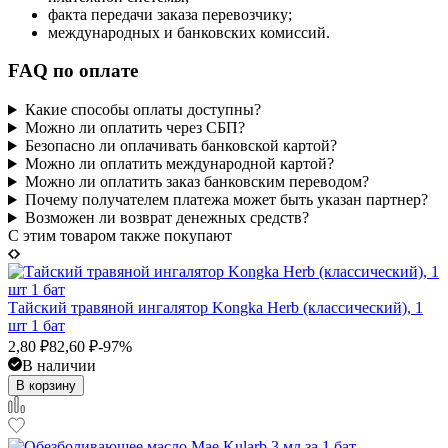
факта передачи заказа перевозчику;
международных и банковских комиссий.
FAQ по оплате
Какие способы оплаты доступны?
Можно ли оплатить через СБП?
Безопасно ли оплачивать банковской картой?
Можно ли оплатить международной картой?
Можно ли оплатить заказ банковским переводом?
Почему получателем платежа может быть указан партнер?
Возможен ли возврат денежных средств?
C этим товаром также покупают
Тайский травяной ингалятор Kongka Herb (классический), 1
шт 1 бат
2,80
₽
82,60
₽
-97%
В наличии
В корзину