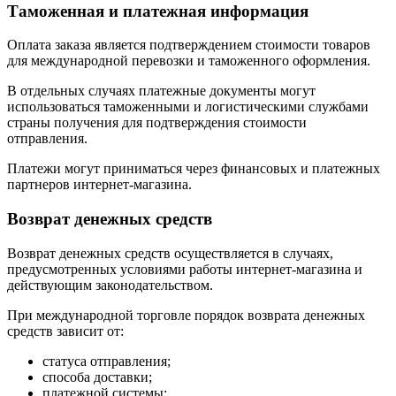
Таможенная и платежная информация
Оплата заказа является подтверждением стоимости товаров
для международной перевозки и таможенного оформления.
В отдельных случаях платежные документы могут
использоваться таможенными и логистическими службами
страны получения для подтверждения стоимости
отправления.
Платежи могут приниматься через финансовых и платежных
партнеров интернет-магазина.
Возврат денежных средств
Возврат денежных средств осуществляется в случаях,
предусмотренных условиями работы интернет-магазина и
действующим законодательством.
При международной торговле порядок возврата денежных
средств зависит от:
статуса отправления;
способа доставки;
платежной системы;