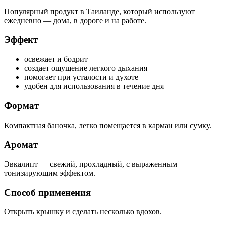
Популярный продукт в Таиланде, который используют
ежедневно — дома, в дороге и на работе.
Эффект
освежает и бодрит
создает ощущение легкого дыхания
помогает при усталости и духоте
удобен для использования в течение дня
Формат
Компактная баночка, легко помещается в карман или сумку.
Аромат
Эвкалипт — свежий, прохладный, с выраженным
тонизирующим эффектом.
Способ применения
Открыть крышку и сделать несколько вдохов.