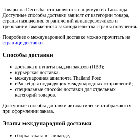
Товары на Decosthai отправляются напрямую из Таиланда.
Доступные способы доставки зависят от категории товара,
страны назначения, ограничений авиаперевозчиков и
требований таможенного законодательства страны получения.
Подробнее о международной доставке можно прочитать на
странице доставки
.
Способы доставки
доставка в пункты выдачи заказов (ПВЗ);
курьерская доставка;
международная авиапочта Thailand Post;
ePacket для подходящих международных отправлений;
специальные способы доставки для отдельных
категорий товаров.
Доступные способы доставки автоматически отображаются
при оформлении заказа.
Этапы международной доставки
сборка заказа в Таиланде;