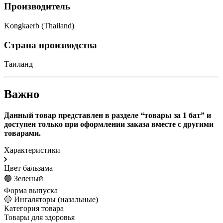
Производитель
Kongkaerb (Thailand)
Страна производства
Таиланд
Важно
Данный товар представлен в разделе “товары за 1 бат” и
доступен только при оформлении заказа вместе с другими
товарами.
Характеристики
Цвет бальзама
🟢 Зеленый
Форма выпуска
🔵 Ингаляторы (назальные)
Категория товара
Товары для здоровья