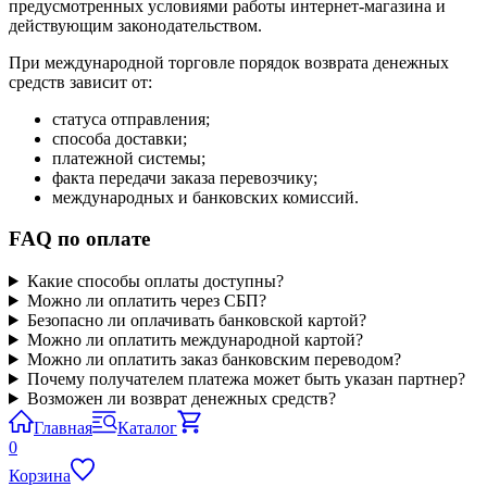
предусмотренных условиями работы интернет-магазина и
действующим законодательством.
При международной торговле порядок возврата денежных
средств зависит от:
статуса отправления;
способа доставки;
платежной системы;
факта передачи заказа перевозчику;
международных и банковских комиссий.
FAQ по оплате
Какие способы оплаты доступны?
Можно ли оплатить через СБП?
Безопасно ли оплачивать банковской картой?
Можно ли оплатить международной картой?
Можно ли оплатить заказ банковским переводом?
Почему получателем платежа может быть указан партнер?
Возможен ли возврат денежных средств?
Главная
Каталог
0
Корзина