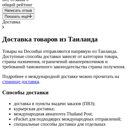
общий рейтинг
Написать отзыв
Показать ещё
Доставка
Доставка товаров из Таиланда
Товары на Decosthai отправляются напрямую из Таиланда.
Доступные способы доставки зависят от категории товара,
страны назначения, ограничений авиаперевозчиков и
требований таможенного законодательства страны получения.
Подробнее о международной доставке можно прочитать на
странице доставки
.
Способы доставки
доставка в пункты выдачи заказов (ПВЗ);
курьерская доставка;
международная авиапочта Thailand Post;
ePacket для подходящих международных отправлений;
специальные способы доставки для отдельных