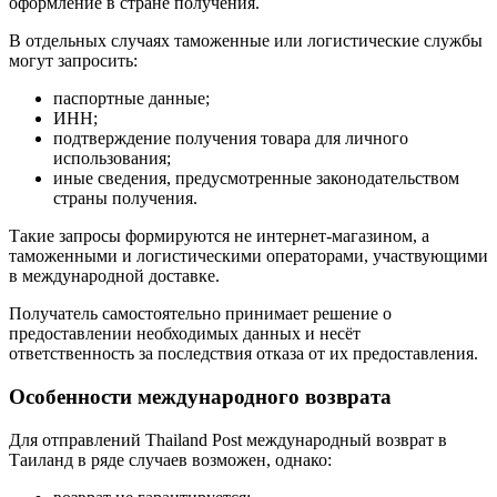
оформление в стране получения.
В отдельных случаях таможенные или логистические службы
могут запросить:
паспортные данные;
ИНН;
подтверждение получения товара для личного
использования;
иные сведения, предусмотренные законодательством
страны получения.
Такие запросы формируются не интернет-магазином, а
таможенными и логистическими операторами, участвующими
в международной доставке.
Получатель самостоятельно принимает решение о
предоставлении необходимых данных и несёт
ответственность за последствия отказа от их предоставления.
Особенности международного возврата
Для отправлений Thailand Post международный возврат в
Таиланд в ряде случаев возможен, однако: