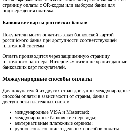
страницу оплаты с QR-кодом или выбором банка для
подтверждения платежа.
Банковские карты российских банков
Покупатели могут оплатить заказ банковской картой
российского банка при доступности соответствующей
платежной системы.
Оплата производится через защищенную страницу
платежного партнера. Интернет-магазин не хранит данные
банковских карт покупателей.
Международные способы оплаты
Для покупателей из других стран доступны международные
способы оплаты в зависимости от страны, банка и
доступности платежных систем.
международные VISA и Mastercard;
международные банковские переводы;
альтернативные платежные сервисы;
ручное согласование отдельных способов оплаты.