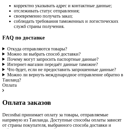
корректно указывать адрес и контактные данные;
отслеживать статус отправления;
своевременно получать заказ;
соблюдать требования таможенных и логистических
служб страны получения.
FAQ по доставке
Откуда отправляются товары?
Можно ли выбрать способ доставки?
Почему могут запросить паспортные данные?
Интернет-магазин передаёт данные таможне?
Что будет, если не предоставить запрошенные данные?
Можно ли вернуть международное отправление обратно в
Таиланд?
Оплата
Оплата заказов
Decosthai принимает оплату за товары, отправляемые
напрямую из Таиланда. Доступные способы оплаты зависят
от страны покупателя, выбранного способа доставки и