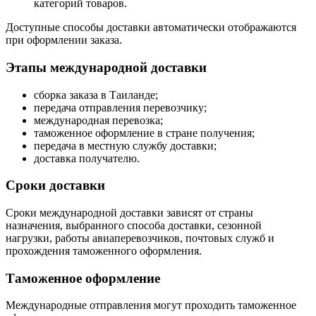
категорий товаров.
Доступные способы доставки автоматически отображаются
при оформлении заказа.
Этапы международной доставки
сборка заказа в Таиланде;
передача отправления перевозчику;
международная перевозка;
таможенное оформление в стране получения;
передача в местную службу доставки;
доставка получателю.
Сроки доставки
Сроки международной доставки зависят от страны
назначения, выбранного способа доставки, сезонной
нагрузки, работы авиаперевозчиков, почтовых служб и
прохождения таможенного оформления.
Таможенное оформление
Международные отправления могут проходить таможенное