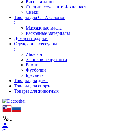
Рисовая лапша
Специи, соусы и тайские пасты
Снеки
Товары для СПА салонов
Массажные масла
Расходные материалы
Декор и подарки
Одежда и аксессуары
Zhoelala
Хлопковые рубашки
Ремни
Футболки
Браслеты
Товары для дома
Товары для спорта
Товары для животных