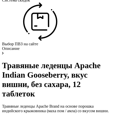
Система скидок
Выбор ПВЗ на сайте
Описание
Травяные леденцы Apache
Indian Gooseberry, вкус
вишни, без сахара, 12
таблеток
Травяные леденцы Apache Brand на основе порошка
индийского крыжовника (маха пом / амла) со вкусом вишни.