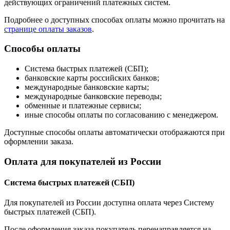
действующих ограничений платежных систем.
Подробнее о доступных способах оплаты можно прочитать на
странице оплаты заказов
.
Способы оплаты
Система быстрых платежей (СБП);
банковские карты российских банков;
международные банковские карты;
международные банковские переводы;
обменные и платежные сервисы;
иные способы оплаты по согласованию с менеджером.
Доступные способы оплаты автоматически отображаются при
оформлении заказа.
Оплата для покупателей из России
Система быстрых платежей (СБП)
Для покупателей из России доступна оплата через Систему
быстрых платежей (СБП).
После оформления заказа покупатель перенаправляется на