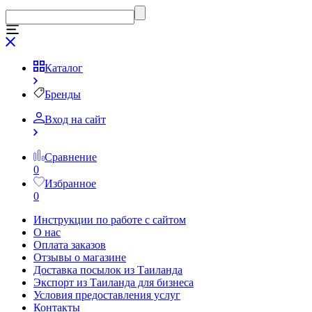
Каталог
Бренды
Вход на сайт
Сравнение
0
Избранное
0
Инструкции по работе с сайтом
О нас
Оплата заказов
Отзывы о магазине
Доставка посылок из Таиланда
Экспорт из Таиланда для бизнеса
Условия предоставления услуг
Контакты