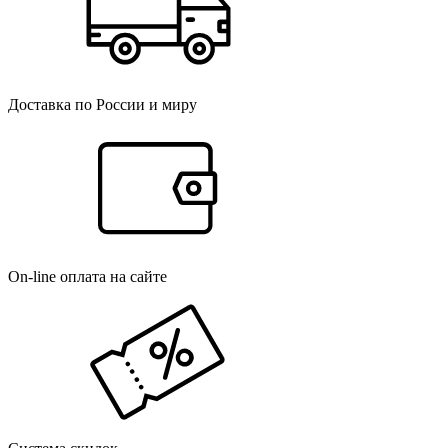
Доставка по России и миру
On-line оплата на сайте