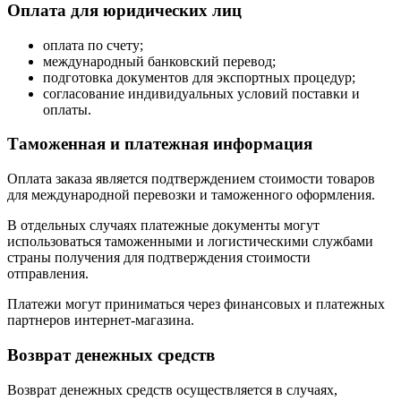
Оплата для юридических лиц
оплата по счету;
международный банковский перевод;
подготовка документов для экспортных процедур;
согласование индивидуальных условий поставки и
оплаты.
Таможенная и платежная информация
Оплата заказа является подтверждением стоимости товаров
для международной перевозки и таможенного оформления.
В отдельных случаях платежные документы могут
использоваться таможенными и логистическими службами
страны получения для подтверждения стоимости
отправления.
Платежи могут приниматься через финансовых и платежных
партнеров интернет-магазина.
Возврат денежных средств
Возврат денежных средств осуществляется в случаях,