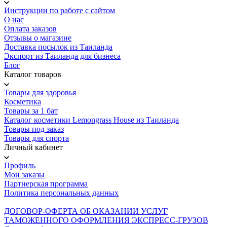
Инструкции по работе с сайтом
О нас
Оплата заказов
Отзывы о магазине
Доставка посылок из Таиланда
Экспорт из Таиланда для бизнеса
Блог
Каталог товаров
Товары для здоровья
Косметика
Товары за 1 бат
Каталог косметики Lemongrass House из Таиланда
Товары под заказ
Товары для спорта
Личный кабинет
Профиль
Мои заказы
Партнерская программа
Политика персональных данных
ДОГОВОР-ОФЕРТА ОБ ОКАЗАНИИ УСЛУГ
ТАМОЖЕННОГО ОФОРМЛЕНИЯ ЭКСПРЕСС-ГРУЗОВ