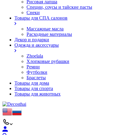
Рисовая лапша
Специи, соусы и тайские пасты
Снеки
Товары для СПА салонов
Массажные масла
Расходные материалы
Декор и подарки
Одежда и аксессуары
Zhoelala
Хлопковые рубашки
Ремни
Футболки
Браслеты
Товары для дома
Товары для спорта
Товары для животных