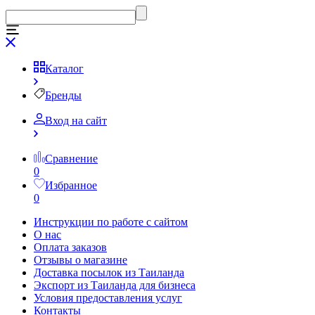
Каталог
Бренды
Вход на сайт
Сравнение
0
Избранное
0
Инструкции по работе с сайтом
О нас
Оплата заказов
Отзывы о магазине
Доставка посылок из Таиланда
Экспорт из Таиланда для бизнеса
Условия предоставления услуг
Контакты