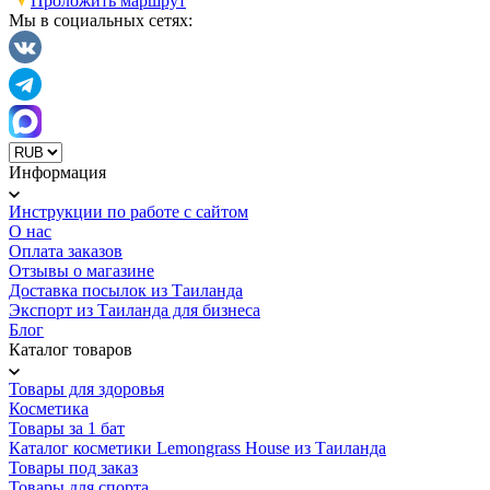
Проложить маршрут
Мы в социальных сетях:
Информация
Инструкции по работе с сайтом
О нас
Оплата заказов
Отзывы о магазине
Доставка посылок из Таиланда
Экспорт из Таиланда для бизнеса
Блог
Каталог товаров
Товары для здоровья
Косметика
Товары за 1 бат
Каталог косметики Lemongrass House из Таиланда
Товары под заказ
Товары для спорта