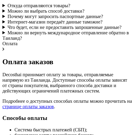
Откуда отправляются товары?
Можно ли выбрать способ доставки?
Почему могут запросить паспортные данные?
Интернет-магазин передаёт данные таможне?
Что будет, если не предоставить запрошенные данные?
Можно ли вернуть международное отправление обратно в
Таиланд?
Оплата
Оплата заказов
Decosthai принимает оплату за товары, отправляемые
напрямую из Таиланда. Доступные способы оплаты зависят
от страны покупателя, выбранного способа доставки и
действующих ограничений платежных систем.
Подробнее о доступных способах оплаты можно прочитать на
странице оплаты заказов
.
Способы оплаты
Система быстрых платежей (СБП);