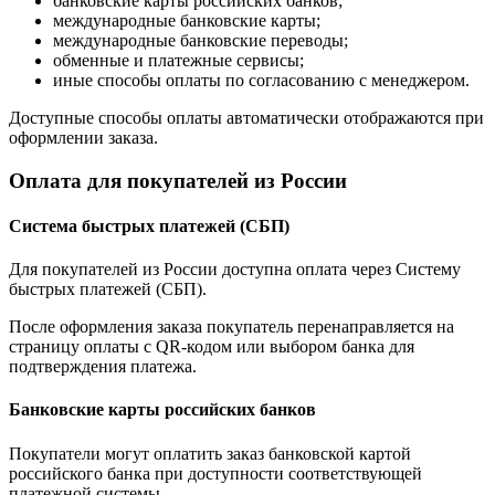
банковские карты российских банков;
международные банковские карты;
международные банковские переводы;
обменные и платежные сервисы;
иные способы оплаты по согласованию с менеджером.
Доступные способы оплаты автоматически отображаются при
оформлении заказа.
Оплата для покупателей из России
Система быстрых платежей (СБП)
Для покупателей из России доступна оплата через Систему
быстрых платежей (СБП).
После оформления заказа покупатель перенаправляется на
страницу оплаты с QR-кодом или выбором банка для
подтверждения платежа.
Банковские карты российских банков
Покупатели могут оплатить заказ банковской картой
российского банка при доступности соответствующей
платежной системы.