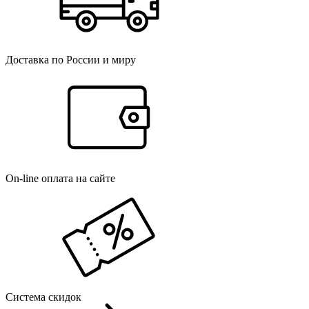
Доставка по России и миру
On-line оплата на сайте
Система скидок