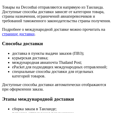
Товары на Decosthai отправляются напрямую из Таиланда.
Доступные способы доставки зависят от категории товара,
страны назначения, ограничений авиаперевозчиков и
требований таможенного законодательства страны получения.
Подробнее о международной доставке можно прочитать на
странице доставки
.
Способы доставки
доставка в пункты выдачи заказов (ПВЗ);
курьерская доставка;
международная авиапочта Thailand Post;
ePacket для подходящих международных отправлений;
специальные способы доставки для отдельных
категорий товаров.
Доступные способы доставки автоматически отображаются
при оформлении заказа.
Этапы международной доставки
сборка заказа в Таиланде;