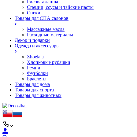
Рисовая лапша
Специи, соусы и тайские пасты
Снеки
Товары для СПА салонов
Массажные масла
Расходные материалы
Декор и подарки
Одежда и аксессуары
Zhoelala
Хлопковые рубашки
Ремни
Футболки
Браслеты
Товары для дома
Товары для спорта
Товары для животных