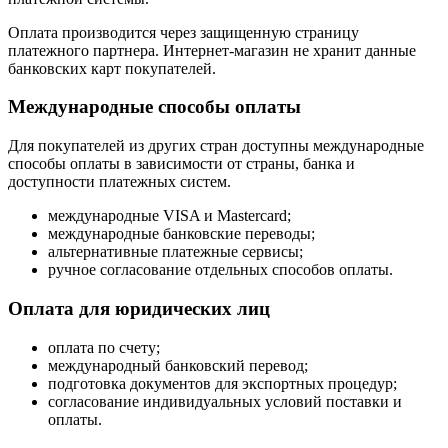
Оплата производится через защищенную страницу
платежного партнера. Интернет-магазин не хранит данные
банковских карт покупателей.
Международные способы оплаты
Для покупателей из других стран доступны международные
способы оплаты в зависимости от страны, банка и
доступности платежных систем.
международные VISA и Mastercard;
международные банковские переводы;
альтернативные платежные сервисы;
ручное согласование отдельных способов оплаты.
Оплата для юридических лиц
оплата по счету;
международный банковский перевод;
подготовка документов для экспортных процедур;
согласование индивидуальных условий поставки и
оплаты.