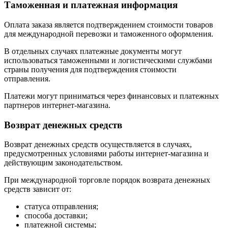
Таможенная и платежная информация
Оплата заказа является подтверждением стоимости товаров
для международной перевозки и таможенного оформления.
В отдельных случаях платежные документы могут
использоваться таможенными и логистическими службами
страны получения для подтверждения стоимости
отправления.
Платежи могут приниматься через финансовых и платежных
партнеров интернет-магазина.
Возврат денежных средств
Возврат денежных средств осуществляется в случаях,
предусмотренных условиями работы интернет-магазина и
действующим законодательством.
При международной торговле порядок возврата денежных
средств зависит от:
статуса отправления;
способа доставки;
платежной системы;