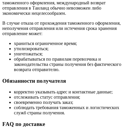
таможенного оформления, международный возврат
отправления в Таиланд обычно невозможен либо
экономически нецелесообразен.
В случае отказа от прохождения таможенного оформления,
неполучения отправления или истечения срока хранения
отправление может:
храниться ограниченное время;
утилизироваться;
уничтожаться;
обрабатываться по правилам перевозчика и
законодательства страны получения без фактического
возврата отправителю.
Обязанности получателя
корректно указывать адрес и контактные данные;
отслеживать статус отправления;
своевременно получать заказ;
соблюдать требования таможенных и логистических
служб страны получения.
FAQ по доставке