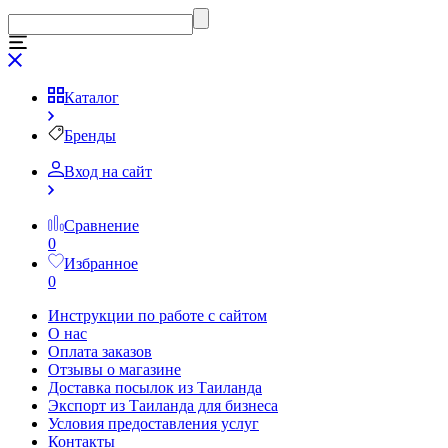
Каталог
Бренды
Вход на сайт
Сравнение
0
Избранное
0
Инструкции по работе с сайтом
О нас
Оплата заказов
Отзывы о магазине
Доставка посылок из Таиланда
Экспорт из Таиланда для бизнеса
Условия предоставления услуг
Контакты