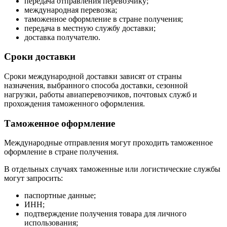
передача отправления перевозчику;
международная перевозка;
таможенное оформление в стране получения;
передача в местную службу доставки;
доставка получателю.
Сроки доставки
Сроки международной доставки зависят от страны
назначения, выбранного способа доставки, сезонной
нагрузки, работы авиаперевозчиков, почтовых служб и
прохождения таможенного оформления.
Таможенное оформление
Международные отправления могут проходить таможенное
оформление в стране получения.
В отдельных случаях таможенные или логистические службы
могут запросить:
паспортные данные;
ИНН;
подтверждение получения товара для личного
использования;