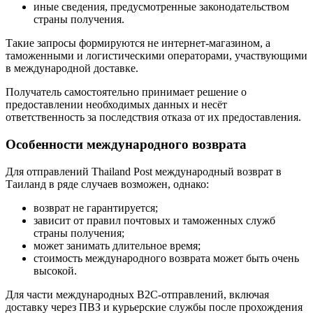
иные сведения, предусмотренные законодательством
страны получения.
Такие запросы формируются не интернет-магазином, а
таможенными и логистическими операторами, участвующими
в международной доставке.
Получатель самостоятельно принимает решение о
предоставлении необходимых данных и несёт
ответственность за последствия отказа от их предоставления.
Особенности международного возврата
Для отправлений Thailand Post международный возврат в
Таиланд в ряде случаев возможен, однако:
возврат не гарантируется;
зависит от правил почтовых и таможенных служб
страны получения;
может занимать длительное время;
стоимость международного возврата может быть очень
высокой.
Для части международных B2C-отправлений, включая
доставку через ПВЗ и курьерские службы после прохождения