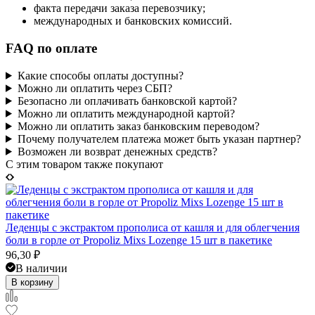
факта передачи заказа перевозчику;
международных и банковских комиссий.
FAQ по оплате
Какие способы оплаты доступны?
Можно ли оплатить через СБП?
Безопасно ли оплачивать банковской картой?
Можно ли оплатить международной картой?
Можно ли оплатить заказ банковским переводом?
Почему получателем платежа может быть указан партнер?
Возможен ли возврат денежных средств?
C этим товаром также покупают
Леденцы с экстрактом прополиса от кашля и для облегчения
боли в горле от Propoliz Mixs Lozenge 15 шт в пакетике
96,30
₽
В наличии
В корзину