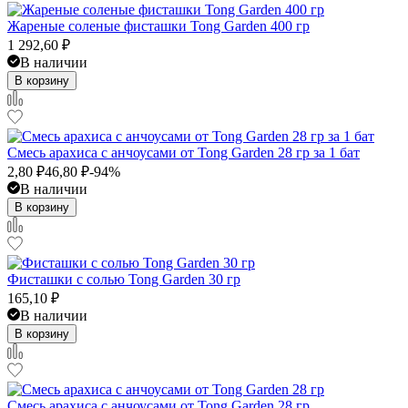
Жареные соленые фисташки Tong Garden 400 гр
1 292,60
₽
В наличии
В корзину
Смесь арахиса с анчоусами от Tong Garden 28 гр за 1 бат
2,80
₽
46,80
₽
-94%
В наличии
В корзину
Фисташки с солью Tong Garden 30 гр
165,10
₽
В наличии
В корзину
Смесь арахиса с анчоусами от Tong Garden 28 гр