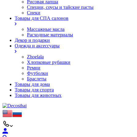
Рисовая лапша
Специи, соусы и тайские пасты
Снеки
Товары для СПА салонов
Массажные масла
Расходные материалы
Декор и подарки
Одежда и аксессуары
Zhoelala
Хлопковые рубашки
Ремни
Футболки
Браслеты
Товары для дома
Товары для спорта
Товары для животных