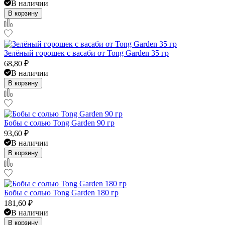
В наличии
В корзину
Зелёный горошек с васаби от Tong Garden 35 гр
68,80
₽
В наличии
В корзину
Бобы с солью Tong Garden 90 гр
93,60
₽
В наличии
В корзину
Бобы с солью Tong Garden 180 гр
181,60
₽
В наличии
В корзину