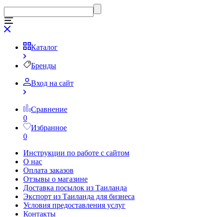
Каталог
Бренды
Вход на сайт
Сравнение
0
Избранное
0
Инструкции по работе с сайтом
О нас
Оплата заказов
Отзывы о магазине
Доставка посылок из Таиланда
Экспорт из Таиланда для бизнеса
Условия предоставления услуг
Контакты