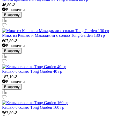
46,80
₽
В наличии
В корзину
Микс из Кешью и Макадамии с солью Tong Garden 130 гр
607,80
₽
В наличии
В корзину
Кешью с солью Tong Garden 40 гр
187,10
₽
В наличии
В корзину
Кешью с солью Tong Garden 160 гр
563,80
₽