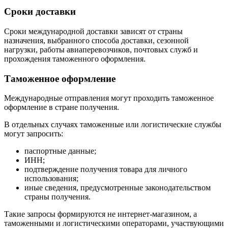
Сроки доставки
Сроки международной доставки зависят от страны
назначения, выбранного способа доставки, сезонной
нагрузки, работы авиаперевозчиков, почтовых служб и
прохождения таможенного оформления.
Таможенное оформление
Международные отправления могут проходить таможенное
оформление в стране получения.
В отдельных случаях таможенные или логистические службы
могут запросить:
паспортные данные;
ИНН;
подтверждение получения товара для личного
использования;
иные сведения, предусмотренные законодательством
страны получения.
Такие запросы формируются не интернет-магазином, а
таможенными и логистическими операторами, участвующими