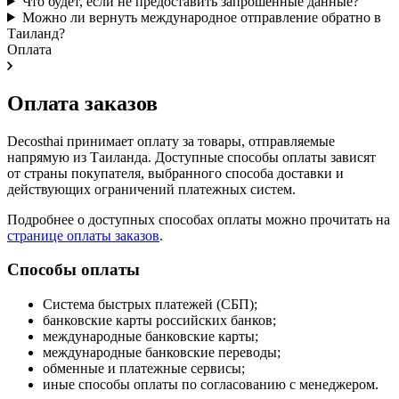
Что будет, если не предоставить запрошенные данные?
Можно ли вернуть международное отправление обратно в
Таиланд?
Оплата
Оплата заказов
Decosthai принимает оплату за товары, отправляемые
напрямую из Таиланда. Доступные способы оплаты зависят
от страны покупателя, выбранного способа доставки и
действующих ограничений платежных систем.
Подробнее о доступных способах оплаты можно прочитать на
странице оплаты заказов
.
Способы оплаты
Система быстрых платежей (СБП);
банковские карты российских банков;
международные банковские карты;
международные банковские переводы;
обменные и платежные сервисы;
иные способы оплаты по согласованию с менеджером.