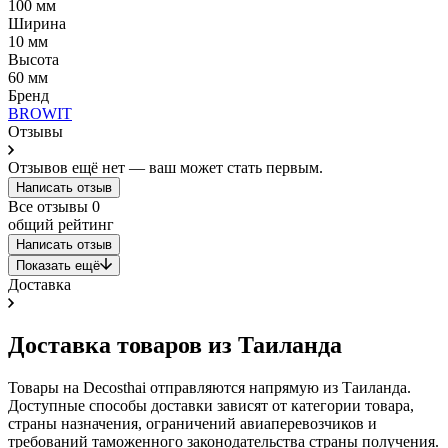
100 мм
Ширина
10 мм
Высота
60 мм
Бренд
BROWIT
Отзывы
Отзывов ещё нет — ваш может стать первым.
Написать отзыв
Все отзывы
0
общий рейтинг
Написать отзыв
Показать ещё
Доставка
Доставка товаров из Таиланда
Товары на Decosthai отправляются напрямую из Таиланда.
Доступные способы доставки зависят от категории товара,
страны назначения, ограничений авиаперевозчиков и
требований таможенного законодательства страны получения.