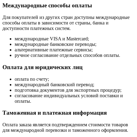
Международные способы оплаты
Для покупателей из других стран доступны международные
способы оплаты в зависимости от страны, банка и
доступности платежных систем.
международные VISA и Mastercard;
международные банковские переводы;
альтернативные платежные сервисы;
ручное согласование отдельных способов оплаты.
Оплата для юридических лиц
оплата по счету;
международный банковский перевод;
подготовка документов для экспортных процедур;
согласование индивидуальных условий поставки и
оплаты.
Таможенная и платежная информация
Оплата заказа является подтверждением стоимости товаров
для международной перевозки и таможенного оформления.