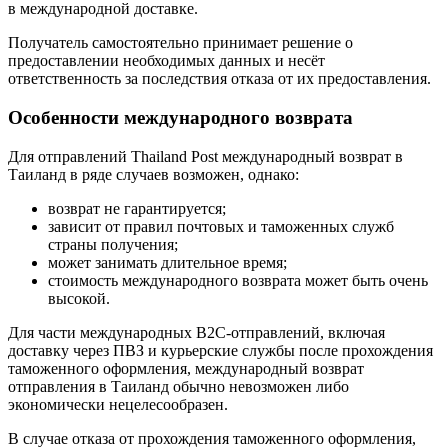
в международной доставке.
Получатель самостоятельно принимает решение о
предоставлении необходимых данных и несёт
ответственность за последствия отказа от их предоставления.
Особенности международного возврата
Для отправлений Thailand Post международный возврат в
Таиланд в ряде случаев возможен, однако:
возврат не гарантируется;
зависит от правил почтовых и таможенных служб
страны получения;
может занимать длительное время;
стоимость международного возврата может быть очень
высокой.
Для части международных B2C-отправлений, включая
доставку через ПВЗ и курьерские службы после прохождения
таможенного оформления, международный возврат
отправления в Таиланд обычно невозможен либо
экономически нецелесообразен.
В случае отказа от прохождения таможенного оформления,