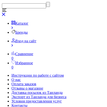
Каталог
Бренды
Вход на сайт
Сравнение
0
Избранное
0
Инструкции по работе с сайтом
О нас
Оплата заказов
Отзывы о магазине
Доставка посылок из Таиланда
Экспорт из Таиланда для бизнеса
Условия предоставления услуг
Контакты