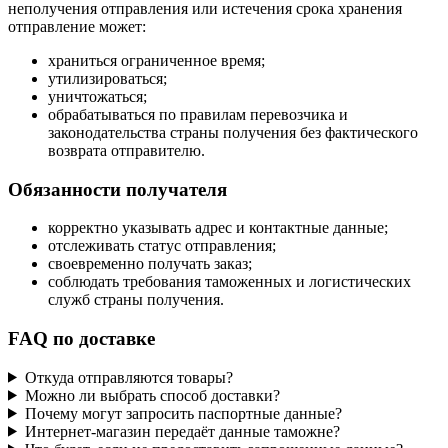
неполучения отправления или истечения срока хранения
отправление может:
храниться ограниченное время;
утилизироваться;
уничтожаться;
обрабатываться по правилам перевозчика и
законодательства страны получения без фактического
возврата отправителю.
Обязанности получателя
корректно указывать адрес и контактные данные;
отслеживать статус отправления;
своевременно получать заказ;
соблюдать требования таможенных и логистических
служб страны получения.
FAQ по доставке
Откуда отправляются товары?
Можно ли выбрать способ доставки?
Почему могут запросить паспортные данные?
Интернет-магазин передаёт данные таможне?