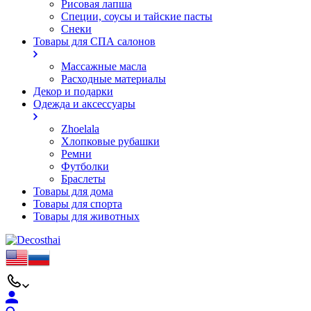
Рисовая лапша
Специи, соусы и тайские пасты
Снеки
Товары для СПА салонов
Массажные масла
Расходные материалы
Декор и подарки
Одежда и аксессуары
Zhoelala
Хлопковые рубашки
Ремни
Футболки
Браслеты
Товары для дома
Товары для спорта
Товары для животных