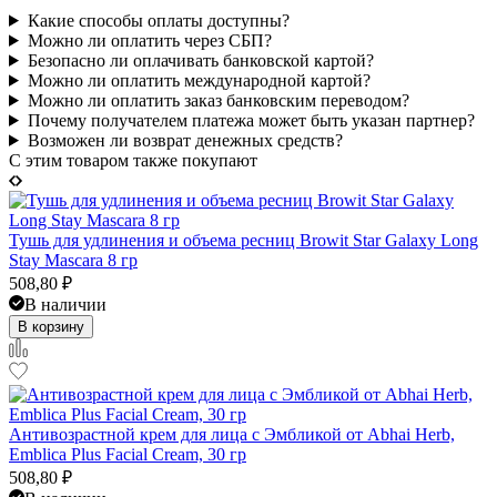
Какие способы оплаты доступны?
Можно ли оплатить через СБП?
Безопасно ли оплачивать банковской картой?
Можно ли оплатить международной картой?
Можно ли оплатить заказ банковским переводом?
Почему получателем платежа может быть указан партнер?
Возможен ли возврат денежных средств?
C этим товаром также покупают
Тушь для удлинения и объема ресниц Browit Star Galaxy Long
Stay Mascara 8 гр
508,80
₽
В наличии
В корзину
Антивозрастной крем для лица с Эмбликой от Abhai Herb,
Emblica Plus Facial Cream, 30 гр
508,80
₽