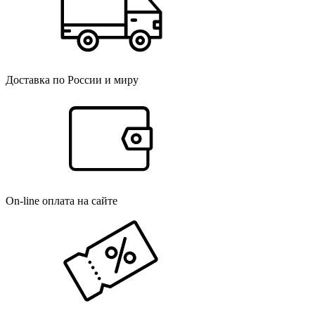
Доставка по России и миру
On-line оплата на сайте