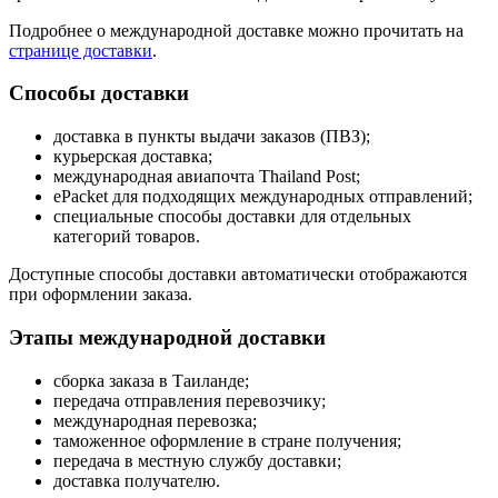
Подробнее о международной доставке можно прочитать на
странице доставки
.
Способы доставки
доставка в пункты выдачи заказов (ПВЗ);
курьерская доставка;
международная авиапочта Thailand Post;
ePacket для подходящих международных отправлений;
специальные способы доставки для отдельных
категорий товаров.
Доступные способы доставки автоматически отображаются
при оформлении заказа.
Этапы международной доставки
сборка заказа в Таиланде;
передача отправления перевозчику;
международная перевозка;
таможенное оформление в стране получения;
передача в местную службу доставки;
доставка получателю.