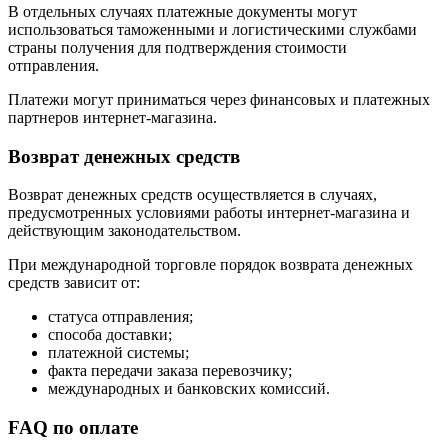
В отдельных случаях платежные документы могут
использоваться таможенными и логистическими службами
страны получения для подтверждения стоимости
отправления.
Платежи могут приниматься через финансовых и платежных
партнеров интернет-магазина.
Возврат денежных средств
Возврат денежных средств осуществляется в случаях,
предусмотренных условиями работы интернет-магазина и
действующим законодательством.
При международной торговле порядок возврата денежных
средств зависит от:
статуса отправления;
способа доставки;
платежной системы;
факта передачи заказа перевозчику;
международных и банковских комиссий.
FAQ по оплате