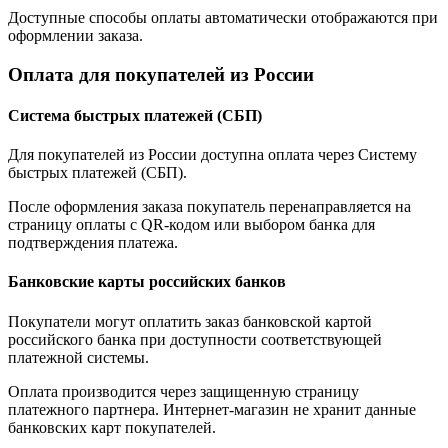
Доступные способы оплаты автоматически отображаются при
оформлении заказа.
Оплата для покупателей из России
Система быстрых платежей (СБП)
Для покупателей из России доступна оплата через Систему
быстрых платежей (СБП).
После оформления заказа покупатель перенаправляется на
страницу оплаты с QR-кодом или выбором банка для
подтверждения платежа.
Банковские карты российских банков
Покупатели могут оплатить заказ банковской картой
российского банка при доступности соответствующей
платежной системы.
Оплата производится через защищенную страницу
платежного партнера. Интернет-магазин не хранит данные
банковских карт покупателей.