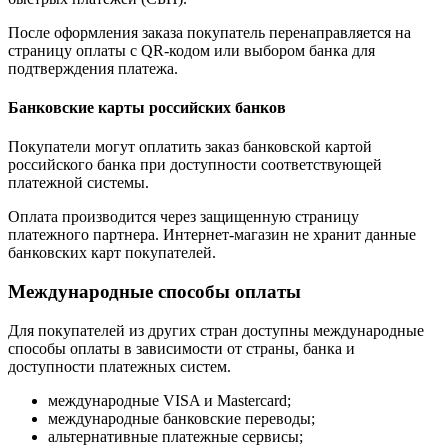
После оформления заказа покупатель перенаправляется на
страницу оплаты с QR-кодом или выбором банка для
подтверждения платежа.
Банковские карты российских банков
Покупатели могут оплатить заказ банковской картой
российского банка при доступности соответствующей
платежной системы.
Оплата производится через защищенную страницу
платежного партнера. Интернет-магазин не хранит данные
банковских карт покупателей.
Международные способы оплаты
Для покупателей из других стран доступны международные
способы оплаты в зависимости от страны, банка и
доступности платежных систем.
международные VISA и Mastercard;
международные банковские переводы;
альтернативные платежные сервисы;