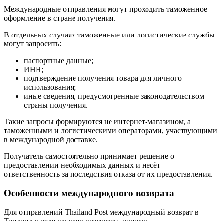
Международные отправления могут проходить таможенное
оформление в стране получения.
В отдельных случаях таможенные или логистические службы
могут запросить:
паспортные данные;
ИНН;
подтверждение получения товара для личного
использования;
иные сведения, предусмотренные законодательством
страны получения.
Такие запросы формируются не интернет-магазином, а
таможенными и логистическими операторами, участвующими
в международной доставке.
Получатель самостоятельно принимает решение о
предоставлении необходимых данных и несёт
ответственность за последствия отказа от их предоставления.
Особенности международного возврата
Для отправлений Thailand Post международный возврат в
Таиланд в ряде случаев возможен, однако: