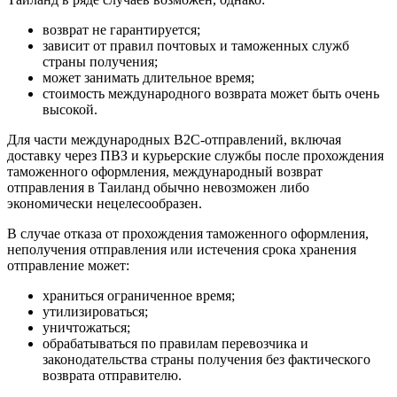
возврат не гарантируется;
зависит от правил почтовых и таможенных служб
страны получения;
может занимать длительное время;
стоимость международного возврата может быть очень
высокой.
Для части международных B2C-отправлений, включая
доставку через ПВЗ и курьерские службы после прохождения
таможенного оформления, международный возврат
отправления в Таиланд обычно невозможен либо
экономически нецелесообразен.
В случае отказа от прохождения таможенного оформления,
неполучения отправления или истечения срока хранения
отправление может:
храниться ограниченное время;
утилизироваться;
уничтожаться;
обрабатываться по правилам перевозчика и
законодательства страны получения без фактического
возврата отправителю.