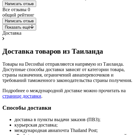
Написать отзыв
Все отзывы
0
общий рейтинг
Написать отзыв
Показать ещё
Доставка
Доставка товаров из Таиланда
Товары на Decosthai отправляются напрямую из Таиланда.
Доступные способы доставки зависят от категории товара,
страны назначения, ограничений авиаперевозчиков и
требований таможенного законодательства страны получения.
Подробнее о международной доставке можно прочитать на
странице доставки
.
Способы доставки
доставка в пункты выдачи заказов (ПВЗ);
курьерская доставка;
международная авиапочта Thailand Post;