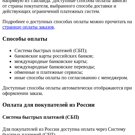
напрямую из Таиланда. Доступные способы оплаты зависят
от страны покупателя, выбранного способа доставки и
действующих ограничений платежных систем.
Подробнее о доступных способах оплаты можно прочитать на
странице оплаты заказов
.
Способы оплаты
Система быстрых платежей (СБП);
банковские карты российских банков;
международные банковские карты;
международные банковские переводы;
обменные и платежные сервисы;
иные способы оплаты по согласованию с менеджером.
Доступные способы оплаты автоматически отображаются при
оформлении заказа.
Оплата для покупателей из России
Система быстрых платежей (СБП)
Для покупателей из России доступна оплата через Систему
быстрых платежей (СБП).