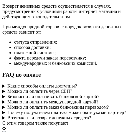
Возврат денежных средств осуществляется в случаях,
предусмотренных условиями работы интернет-магазина и
действующим законодательством.
При международной торговле порядок возврата денежных
средств зависит от:
статуса отправления;
способа доставки;
платежной системы;
факта передачи заказа перевозчику;
международных и банковских комиссий.
FAQ по оплате
Какие способы оплаты доступны?
Можно ли оплатить через СБП?
Безопасно ли оплачивать банковской картой?
Можно ли оплатить международной картой?
Можно ли оплатить заказ банковским переводом?
Почему получателем платежа может быть указан партнер?
Возможен ли возврат денежных средств?
C этим товаром также покупают