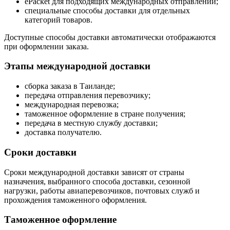
ePacket для подходящих международных отправлений;
специальные способы доставки для отдельных
категорий товаров.
Доступные способы доставки автоматически отображаются
при оформлении заказа.
Этапы международной доставки
сборка заказа в Таиланде;
передача отправления перевозчику;
международная перевозка;
таможенное оформление в стране получения;
передача в местную службу доставки;
доставка получателю.
Сроки доставки
Сроки международной доставки зависят от страны
назначения, выбранного способа доставки, сезонной
нагрузки, работы авиаперевозчиков, почтовых служб и
прохождения таможенного оформления.
Таможенное оформление