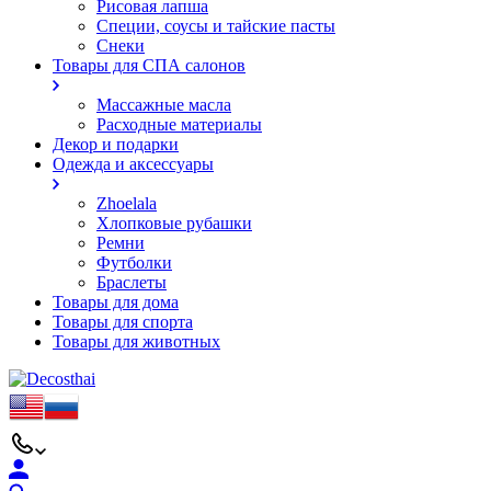
Рисовая лапша
Специи, соусы и тайские пасты
Снеки
Товары для СПА салонов
Массажные масла
Расходные материалы
Декор и подарки
Одежда и аксессуары
Zhoelala
Хлопковые рубашки
Ремни
Футболки
Браслеты
Товары для дома
Товары для спорта
Товары для животных