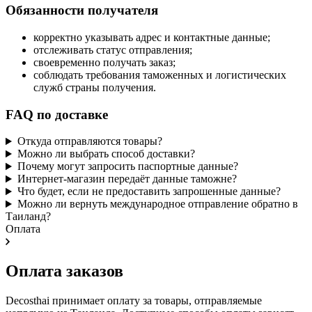
Обязанности получателя
корректно указывать адрес и контактные данные;
отслеживать статус отправления;
своевременно получать заказ;
соблюдать требования таможенных и логистических
служб страны получения.
FAQ по доставке
Откуда отправляются товары?
Можно ли выбрать способ доставки?
Почему могут запросить паспортные данные?
Интернет-магазин передаёт данные таможне?
Что будет, если не предоставить запрошенные данные?
Можно ли вернуть международное отправление обратно в
Таиланд?
Оплата
Оплата заказов
Decosthai принимает оплату за товары, отправляемые