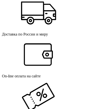
Доставка по России и миру
On-line оплата на сайте