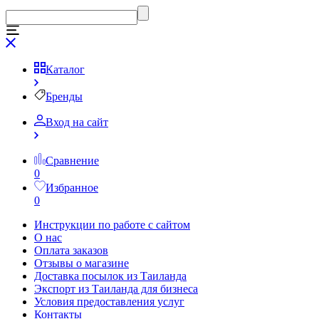
Каталог
Бренды
Вход на сайт
Сравнение
0
Избранное
0
Инструкции по работе с сайтом
О нас
Оплата заказов
Отзывы о магазине
Доставка посылок из Таиланда
Экспорт из Таиланда для бизнеса
Условия предоставления услуг
Контакты