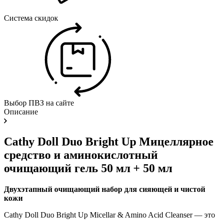
Система скидок
Выбор ПВЗ на сайте
Описание
Cathy Doll Duo Bright Up Мицеллярное
средство и аминокислотный
очищающий гель 50 мл + 50 мл
Двухэтапный очищающий набор для сияющей и чистой
кожи
Cathy Doll Duo Bright Up Micellar & Amino Acid Cleanser — это