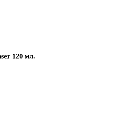
ser 120 мл.