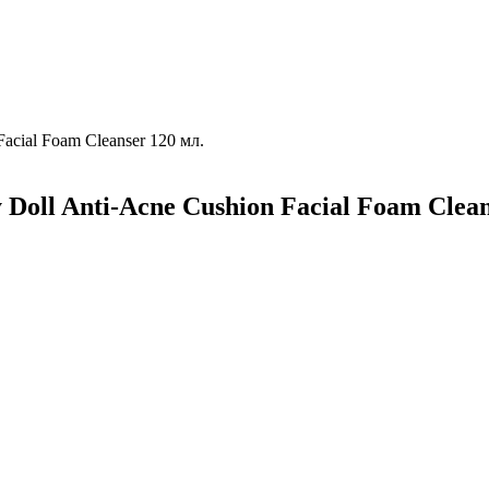
acial Foam Cleanser 120 мл.
oll Anti-Acne Cushion Facial Foam Clean