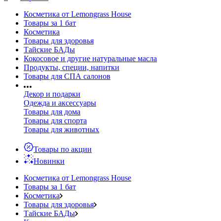
Косметика от Lemongrass House
Товары за 1 бат
Косметика
Товары для здоровья
Тайские БАДы
Кокосовое и другие натуральные масла
Продукты, специи, напитки
Товары для СПА салонов
Декор и подарки
Одежда и аксессуары
Товары для дома
Товары для спорта
Товары для животных
Товары по акции
Новинки
Косметика от Lemongrass House
Товары за 1 бат
Косметика
Товары для здоровья
Тайские БАДы