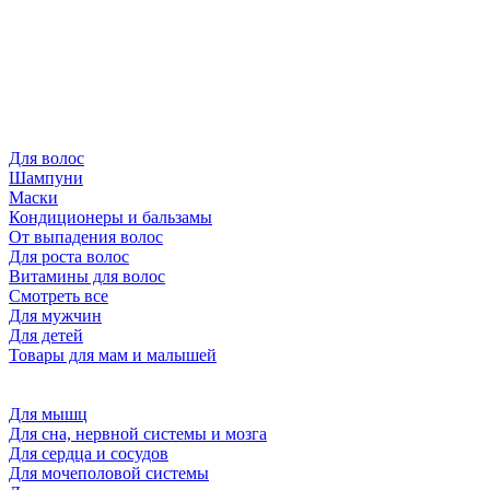
Для волос
Шампуни
Маски
Кондиционеры и бальзамы
От выпадения волос
Для роста волос
Витамины для волос
Смотреть все
Для мужчин
Для детей
Товары для мам и малышей
Для мышц
Для сна, нервной системы и мозга
Для сердца и сосудов
Для мочеполовой системы